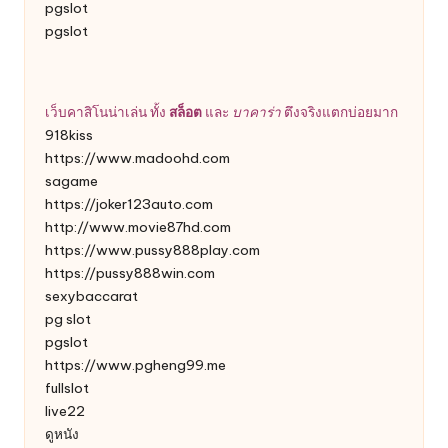
pgslot
pgslot
เว็บคาสิโนน่าเล่น ทั้ง
สล็อต
และ
บาคาร่า
ตึงจริงแตกบ่อยมาก
918kiss
https://www.madoohd.com
sagame
https://joker123auto.com
http://www.movie87hd.com
https://www.pussy888play.com
https://pussy888win.com
sexybaccarat
pg slot
pgslot
https://www.pgheng99.me
fullslot
live22
ดูหนัง