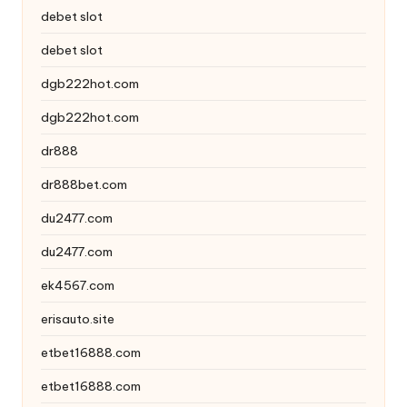
debet slot
debet slot
dgb222hot.com
dgb222hot.com
dr888
dr888bet.com
du2477.com
du2477.com
ek4567.com
erisauto.site
etbet16888.com
etbet16888.com