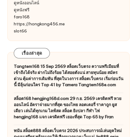
ดูหนังออนไลน์
ดูหนังฟรี
faro168
https://hongkong456.me
slot66
เรื่องล่าสุด
Tangtem168 15 Sep 2569 สล็อตเว็บตรง ความพรีเมียมที่
เข้าถึงได้จริง ฝากไม่ถึงร้อย ได้สอยตังแน่ สายทุนน้อย สมัคร
ด่วน คุ้มค่าการเดิมพัน ที่สุดในวงการ สล็อตเว็บตรง เริ่มก่อนวัน
นี้ มีลุ้นก่อนใคร Top 41 by Tamera Tangtem168e.com
สล็อต168 hengjing168d.com 29 ก.ย. 2569 เครดิตฟรี หวย
ออนไลน์ อัตราจ่ายมากที่สุด ของไทย ลอตเตอรี่ ราคาถูก ยูส
เดียว เล่นได้ทุกเกม ไลฟ์สด สล็อต ยิงปลา กีฬา ไพ่
hengjing168 แจก เครดิตฟรี เยอะที่สุด Top 65 by Fran
พนัน สล็อต888 สล็อตเว็บตรง 2026 ประสบการณ์เล่นยุคใหม่
ระบบเสถียร พร้อมเกมให้เลือกมากมาย เว็บแม่ Jin888.asia