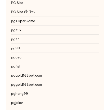
PG Slot
PG Slot เว็บใหม่
pg SuperGame
pg718
pg77
pg99
pgceo
pgfish
pggold168bet.com
pggold168bet.com
pgheng99
pgjoker