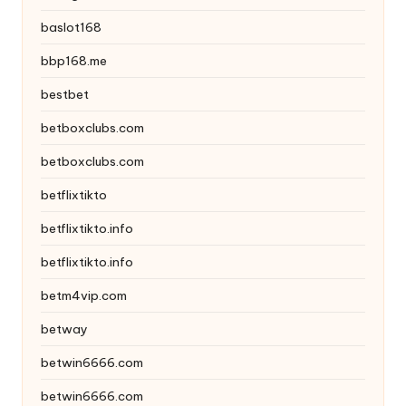
baslot168
bbp168.me
bestbet
betboxclubs.com
betboxclubs.com
betflixtikto
betflixtikto.info
betflixtikto.info
betm4vip.com
betway
betwin6666.com
betwin6666.com