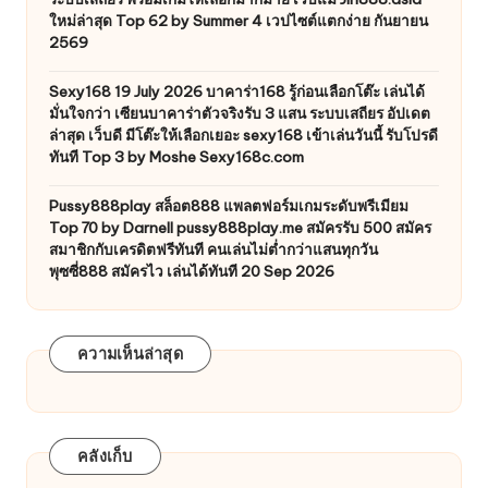
ใหม่ล่าสุด Top 62 by Summer 4 เวปไซต์แตกง่าย กันยายน
2569
Sexy168 19 July 2026 บาคาร่า168 รู้ก่อนเลือกโต๊ะ เล่นได้
มั่นใจกว่า เซียนบาคาร่าตัวจริงรับ 3 แสน ระบบเสถียร อัปเดต
ล่าสุด เว็บดี มีโต๊ะให้เลือกเยอะ sexy168 เข้าเล่นวันนี้ รับโปรดี
ทันที Top 3 by Moshe Sexy168c.com
Pussy888play สล็อต888 แพลตฟอร์มเกมระดับพรีเมียม
Top 70 by Darnell pussy888play.me สมัครรับ 500 สมัคร
สมาชิกกับเครดิตฟรีทันที คนเล่นไม่ต่ำกว่าแสนทุกวัน
พุซซี่888 สมัครไว เล่นได้ทันที 20 Sep 2026
ความเห็นล่าสุด
คลังเก็บ