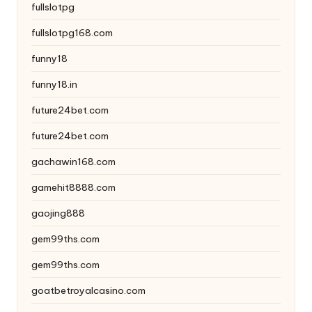
fullslotpg
fullslotpg168.com
funny18
funny18.in
future24bet.com
future24bet.com
gachawin168.com
gamehit8888.com
gaojing888
gem99ths.com
gem99ths.com
goatbetroyalcasino.com