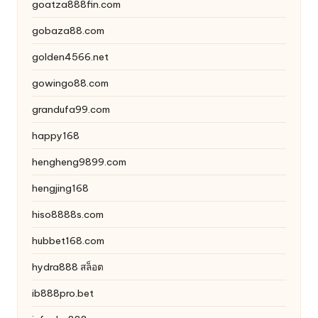
goatza888fin.com
gobaza88.com
golden4566.net
gowingo88.com
grandufa99.com
happy168
hengheng9899.com
hengjing168
hiso8888s.com
hubbet168.com
hydra888 สล็อต
ib888pro.bet