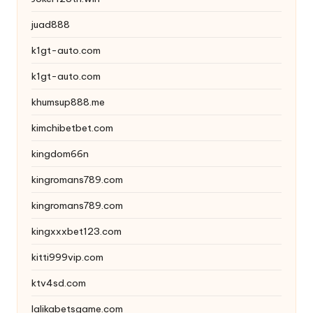
juad888
k1gt-auto.com
k1gt-auto.com
khumsup888.me
kimchibetbet.com
kingdom66n
kingromans789.com
kingromans789.com
kingxxxbet123.com
kitti999vip.com
ktv4sd.com
lalikabetsgame.com