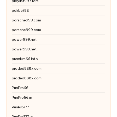
playlist99.store
pokbet88
porsche999.com
porsche999.com
power999.net
power999.net
premium66.info
proded888x.com
proded888x.com
PunPro66
PunPro66.in
PunPro777
PunPro777.io