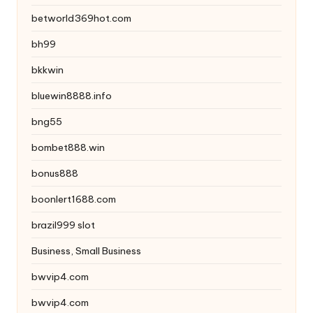
betworld369hot.com
bh99
bkkwin
bluewin8888.info
bng55
bombet888.win
bonus888
boonlert1688.com
brazil999 slot
Business, Small Business
bwvip4.com
bwvip4.com