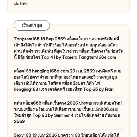
slot66
เรื่องล่าสุด
Tangtem168 15 Sep 2569 สล็อตเว็บตรง ความพรีเมียมที่
เข้าถึงได้จริง ฝากไม่ถึงร้อย ได้สอยตังแน่ สายทุนน้อย สมัคร
ด่วน คุ้มค่าการเดิมพัน ที่สุดในวงการ สล็อตเว็บตรง เริ่มก่อนวัน
นี้ มีลุ้นก่อนใคร Top 41 by Tamera Tangtem168e.com
สล็อต168 hengjing168d.com 29 ก.ย. 2569 เครดิตฟรี หวย
ออนไลน์ อัตราจ่ายมากที่สุด ของไทย ลอตเตอรี่ ราคาถูก ยูส
เดียว เล่นได้ทุกเกม ไลฟ์สด สล็อต ยิงปลา กีฬา ไพ่
hengjing168 แจก เครดิตฟรี เยอะที่สุด Top 65 by Fran
พนัน สล็อต888 สล็อตเว็บตรง 2026 ประสบการณ์เล่นยุคใหม่
ระบบเสถียร พร้อมเกมให้เลือกมากมาย เว็บแม่ Jin888.asia
ใหม่ล่าสุด Top 62 by Summer 4 เวปไซต์แตกง่าย กันยายน
2569
Sexy168 19 July 2026 บาคาร่า168 รู้ก่อนเลือกโต๊ะ เล่นได้