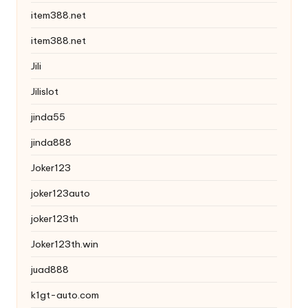
item388.net
item388.net
Jili
Jilislot
jinda55
jinda888
Joker123
joker123auto
joker123th
Joker123th.win
juad888
k1gt-auto.com