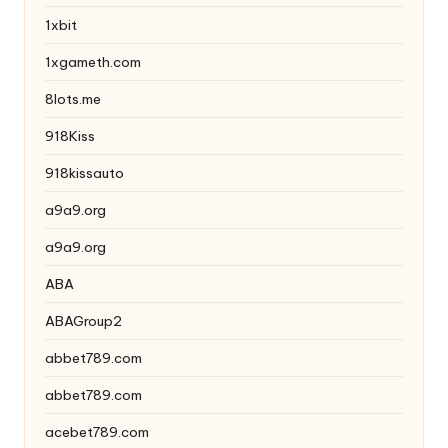
1xbit
1xgameth.com
8lots.me
918Kiss
918kissauto
a9a9.org
a9a9.org
ABA
ABAGroup2
abbet789.com
abbet789.com
acebet789.com