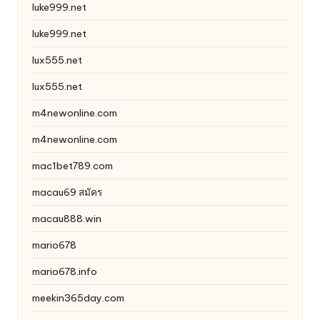
luke999.net
luke999.net
lux555.net
lux555.net
m4newonline.com
m4newonline.com
mac1bet789.com
macau69 สมัคร
macau888.win
mario678
mario678.info
meekin365day.com