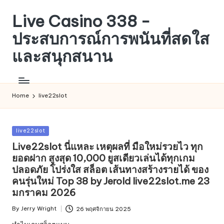
Live Casino 338 -
ประสบการณ์การพนันที่สดใส
และสนุกสนาน
Home
live22slot
Posted
live22slot
in
Live22slot นี่แหละ เหตุผลที่ มือใหม่รวยไว ทุก
ยอดฝาก สูงสุด 10,000 ยูสเดียวเล่นได้ทุกเกม
ปลอดภัย โปร่งใส สล็อต เส้นทางสร้างรายได้ ของ
คนรุ่นใหม่ Top 38 by Jerold live22slot.me 23
มกราคม 2026
By
Jerry Wright
26 พฤศจิกายน 2025
Posted
by