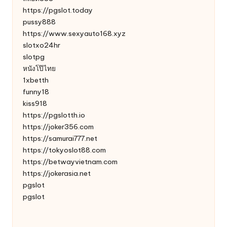
https://pgslot.today
pussy888
https://www.sexyauto168.xyz
slotxo24hr
slotpg
หนังโป๊ไทย
1xbetth
funny18
kiss918
https://pgslotth.io
https://joker356.com
https://samurai777.net
https://tokyoslot88.com
https://betwayvietnam.com
https://jokerasia.net
pgslot
pgslot