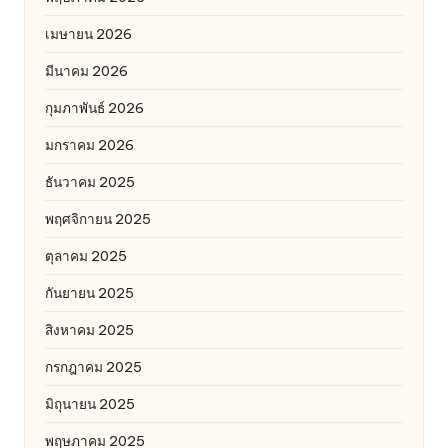
เมษายน 2026
มีนาคม 2026
กุมภาพันธ์ 2026
มกราคม 2026
ธันวาคม 2025
พฤศจิกายน 2025
ตุลาคม 2025
กันยายน 2025
สิงหาคม 2025
กรกฎาคม 2025
มิถุนายน 2025
พฤษภาคม 2025