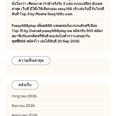
มั่นใจกว่า เซียนบาคาร่าตัวจริงรับ 3 แสน ระบบเสถียร อัปเดต
ล่าสุด เว็บดี มีโต๊ะให้เลือกเยอะ sexy168 เข้าเล่นวันนี้ รับโปรดี
ทันที Top 3 by Moshe Sexy168c.com
Pussy888play สล็อต888 แพลตฟอร์มเกมระดับพรีเมียม
Top 70 by Darnell pussy888play.me สมัครรับ 500 สมัคร
สมาชิกกับเครดิตฟรีทันที คนเล่นไม่ต่ำกว่าแสนทุกวัน
พุซซี่888 สมัครไว เล่นได้ทันที 20 Sep 2026
ความเห็นล่าสุด
คลังเก็บ
กรกฎาคม 2026
มิถุนายน 2026
พฤษภาคม 2026