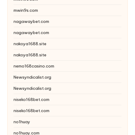
mwin9s.com
nagawaybet.com
nagawaybet.com
nakoya1688.site
nakoya1688.site
nemo168casino.com
Newsyndicalist.org
Newsyndicalist.org
niseko168bet.com
niseko168bet.com
no1huay
no1huay.com