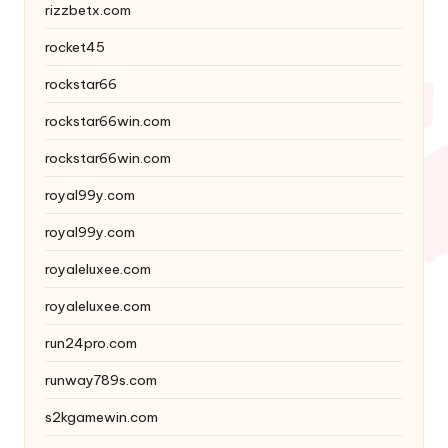
rizzbetx.com
rocket45
rockstar66
rockstar66win.com
rockstar66win.com
royal99y.com
royal99y.com
royaleluxee.com
royaleluxee.com
run24pro.com
runway789s.com
s2kgamewin.com