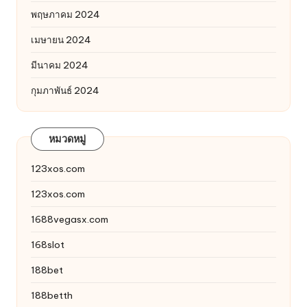
พฤษภาคม 2024
เมษายน 2024
มีนาคม 2024
กุมภาพันธ์ 2024
หมวดหมู่
123xos.com
123xos.com
1688vegasx.com
168slot
188bet
188betth