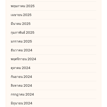
พฤษภาคม 2025
เมษายน 2025
มีนาคม 2025
กุมภาพันธ์ 2025
มกราคม 2025
ธันวาคม 2024
พฤศจิกายน 2024
ตุลาคม 2024
กันยายน 2024
สิงหาคม 2024
กรกฎาคม 2024
มิถุนายน 2024