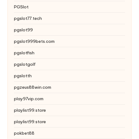
PGSlot
pgslot77.tech
pgslot99
pgslot999bets.com
pgslotfish
pgslotgolf
pgslotth
pgzeus88win.com
play97vip.com
playlist99.store
playlist99.store
pokbet88