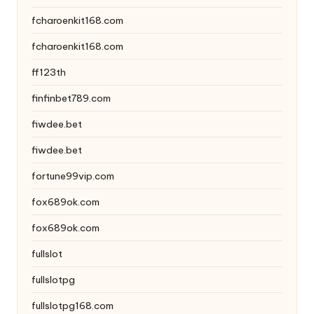
fcharoenkit168.com
fcharoenkit168.com
ff123th
finfinbet789.com
fiwdee.bet
fiwdee.bet
fortune99vip.com
fox689ok.com
fox689ok.com
fullslot
fullslotpg
fullslotpg168.com