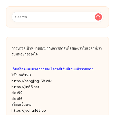
การบรรลุเป้าหมายมักมากับการตัดสินใจของเราในเวลาที่เรา
รับมันอย่างจริงใจ
เว็บสล็อตและบาคาร่าของโครตดีเว็บนี้เล่นแล้วรวยจัดๆ
โจ๊กเกอร์123
https://hengjing168.wiki
https://jin55.net
slot99
slot66
สล็อตเว็บตรง
https://judhai168.co