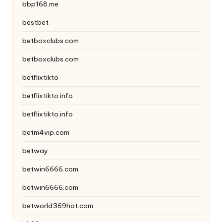
bbp168.me
bestbet
betboxclubs.com
betboxclubs.com
betflixtikto
betflixtikto.info
betflixtikto.info
betm4vip.com
betway
betwin6666.com
betwin6666.com
betworld369hot.com