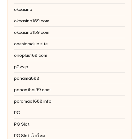
okcasino
okcasino159.com
okcasino159.com
onesiamclub.site
onoplus168.com
p2vvip
panama888
pananthai99.com
paramax1688.info
PG
PG Slot
PG Slot เว็บใหม่