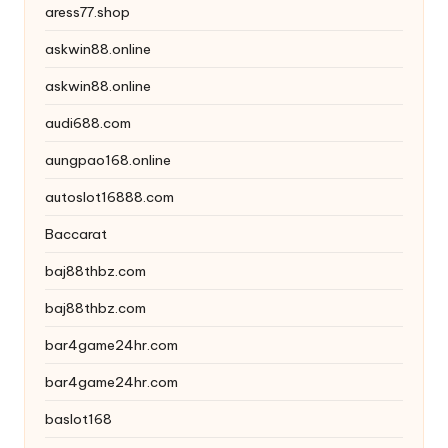
aress77.shop
askwin88.online
askwin88.online
audi688.com
aungpao168.online
autoslot16888.com
Baccarat
baj88thbz.com
baj88thbz.com
bar4game24hr.com
bar4game24hr.com
baslot168