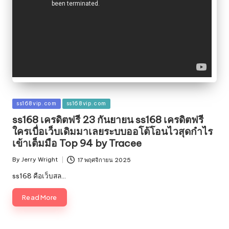
Posted
ss168vip.com
ss168vip.com
in
ss168 เครดิตฟรี 23 กันยายน ss168 เครดิตฟรี
ใครเบื่อเว็บเดิมมาเลยระบบออโต้โอนไวสุดกำไร
เข้าเต็มมือ Top 94 by Tracee
By
Jerry Wright
17 พฤศจิกายน 2025
Posted
by
ss168 คือเว็บสล…
Read More