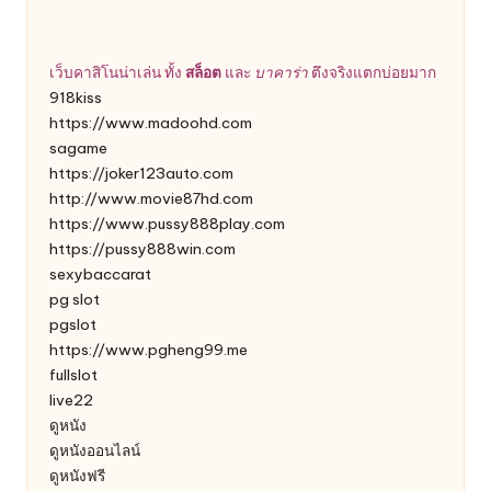
เว็บคาสิโนน่าเล่น ทั้ง
สล็อต
และ
บาคาร่า
ตึงจริงแตกบ่อยมาก
918kiss
https://www.madoohd.com
sagame
https://joker123auto.com
http://www.movie87hd.com
https://www.pussy888play.com
https://pussy888win.com
sexybaccarat
pg slot
pgslot
https://www.pgheng99.me
fullslot
live22
ดูหนัง
ดูหนังออนไลน์
ดูหนังฟรี