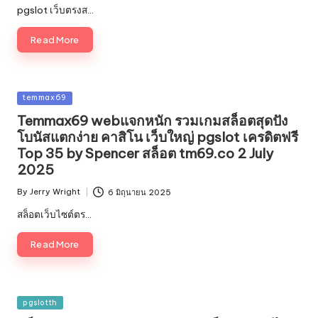
by
pgslot เว็บตรงส…
Read More
Posted
temmax69
in
Temmax69 webแจกหนัก รวมเกมสล็อตสุดปัง
โบนัสแตกง่าย คาสิโน เว็บใหญ่ pgslot เครดิตฟรี
Top 35 by Spencer สล็อต tm69.co 2 July
2025
By
Jerry Wright
6 มิถุนายน 2025
Posted
by
สล็อตเว็บไซต์ตร…
Read More
Posted
pgslotth
in