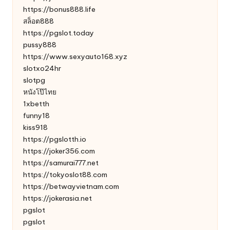
https://bonus888.life
สล็อต888
https://pgslot.today
pussy888
https://www.sexyauto168.xyz
slotxo24hr
slotpg
หนังโป๊ไทย
1xbetth
funny18
kiss918
https://pgslotth.io
https://joker356.com
https://samurai777.net
https://tokyoslot88.com
https://betwayvietnam.com
https://jokerasia.net
pgslot
pgslot