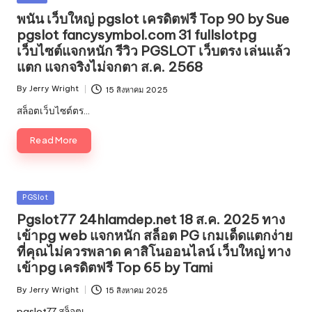
in
พนัน เว็บใหญ่ pgslot เครดิตฟรี Top 90 by Sue
pgslot fancysymbol.com 31 fullslotpg
เว็บไซต์แจกหนัก รีวิว PGSLOT เว็บตรง เล่นแล้ว
แตก แจกจริงไม่จกตา ส.ค. 2568
By
Jerry Wright
15 สิงหาคม 2025
Posted
by
สล็อตเว็บไซต์ตร…
Read More
Posted
PGSlot
in
Pgslot77 24hlamdep.net 18 ส.ค. 2025 ทาง
เข้าpg web แจกหนัก สล็อต PG เกมเด็ดแตกง่าย
ที่คุณไม่ควรพลาด คาสิโนออนไลน์ เว็บใหญ่ ทาง
เข้าpg เครดิตฟรี Top 65 by Tami
By
Jerry Wright
15 สิงหาคม 2025
Posted
by
pgslot77 สล็อตเ…