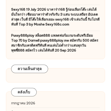
Sexy168 19 July 2026 บาคาร่า168 รู้ก่อนเลือกโต๊ะ เล่นได้
มั่นใจกว่า เซียนบาคาร่าตัวจริงรับ 3 แสน ระบบเสถียร อัปเดต
ล่าสุด เว็บดี มีโต๊ะให้เลือกเยอะ sexy168 เข้าเล่นวันนี้ รับโปรดี
ทันที Top 3 by Moshe Sexy168c.com
Pussy888play สล็อต888 แพลตฟอร์มเกมระดับพรีเมียม
Top 70 by Darnell pussy888play.me สมัครรับ 500 สมัคร
สมาชิกกับเครดิตฟรีทันที คนเล่นไม่ต่ำกว่าแสนทุกวัน
พุซซี่888 สมัครไว เล่นได้ทันที 20 Sep 2026
ความเห็นล่าสุด
คลังเก็บ
กรกฎาคม 2026