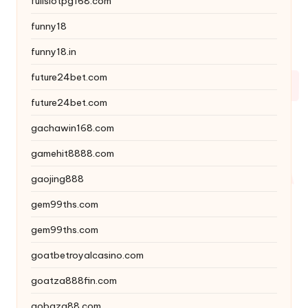
fullslotpg168.com
funny18
funny18.in
future24bet.com
future24bet.com
gachawin168.com
gamehit8888.com
gaojing888
gem99ths.com
gem99ths.com
goatbetroyalcasino.com
goatza888fin.com
gobaza88.com