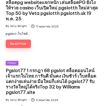
สล็อตpg websiteแจกหนัก เล่นสล็อตPG ยังไง
ให้รวย casino เว็บเปิดใหม่ pgslotth ใหม่ล่าสุด
Top 50 by Veta pgslotth pgslotth.uk 19
พ.ค. 25
By
Jerry Wright
17 พฤษภาคม 2025
Posted
by
pgslot เว็บไซต์…
Read More
Posted
PGSlot
in
Pgslot77 1 กรกฎา 68 pgslot สล็อตออนไลน์
เจ้าแรกในไทย การันตี มั่นคง เงินชัวร์ เว็บสล็อต
แตกง่ายเล่นง่าย มือใหม่ก็เล่นได้ pgslot77 รับ
รางวัลใหญ่ได้จริงTop 32 by Williams
pgslot77.site
By
Jerry Wright
5 พฤษภาคม 2025
Posted
by