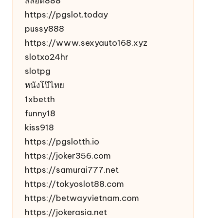
สล็อต888
https://pgslot.today
pussy888
https://www.sexyauto168.xyz
slotxo24hr
slotpg
หนังโป๊ไทย
1xbetth
funny18
kiss918
https://pgslotth.io
https://joker356.com
https://samurai777.net
https://tokyoslot88.com
https://betwayvietnam.com
https://jokerasia.net