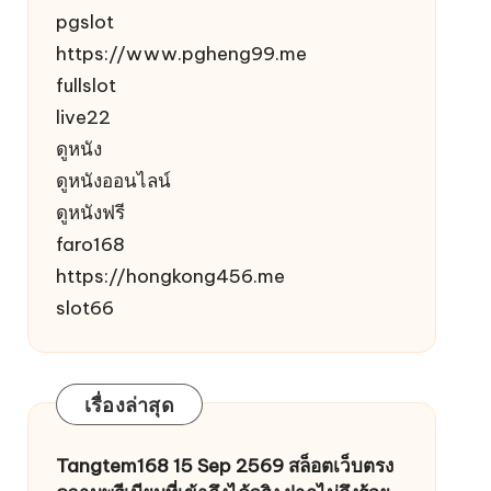
pgslot
https://www.pgheng99.me
fullslot
live22
ดูหนัง
ดูหนังออนไลน์
ดูหนังฟรี
faro168
https://hongkong456.me
slot66
เรื่องล่าสุด
Tangtem168 15 Sep 2569 สล็อตเว็บตรง