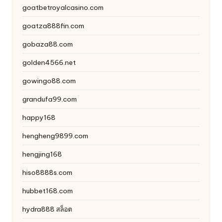
goatbetroyalcasino.com
goatza888fin.com
gobaza88.com
golden4566.net
gowingo88.com
grandufa99.com
happy168
hengheng9899.com
hengjing168
hiso8888s.com
hubbet168.com
hydra888 สล็อต