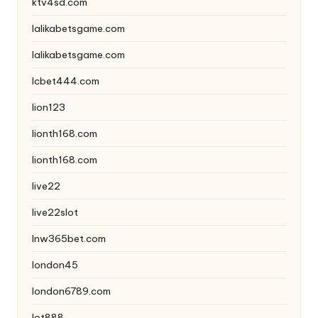
ktv4sd.com
lalikabetsgame.com
lalikabetsgame.com
lcbet444.com
lion123
lionth168.com
lionth168.com
live22
live22slot
lnw365bet.com
london45
london6789.com
lot888