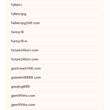
fullslot
fullslotpg
fullslotpg168.com
funny18
funny18.in
future24bet.com
future24bet.com
gachawin168.com
gamehit8888.com
gaojing888
gem99ths.com
gem99ths.com