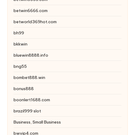
betwin6666.com
betworld369hot.com
bh99
bkkwin
bluewin8888.info
bng55
bombet888.win
bonus888
boonlert1688.com
brazil999 slot
Business, Small Business
bwvip4.com