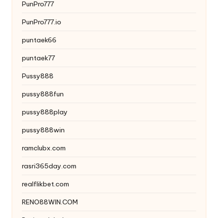
PunPro777
PunPro777.io
puntaek66
puntaek77
Pussy888
pussy888fun
pussy888play
pussy888win
ramclubx.com
rasri365day.com
realflikbet.com
RENO88WIN.COM