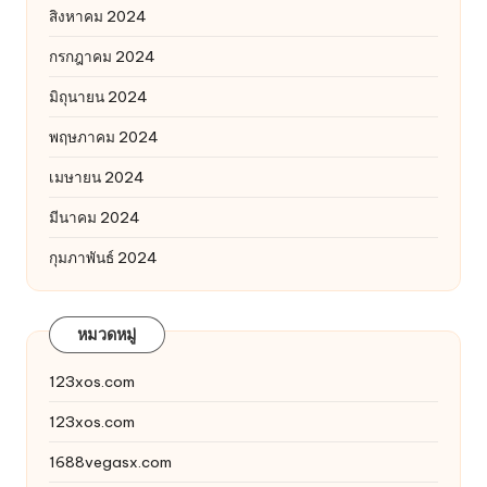
สิงหาคม 2024
กรกฎาคม 2024
มิถุนายน 2024
พฤษภาคม 2024
เมษายน 2024
มีนาคม 2024
กุมภาพันธ์ 2024
หมวดหมู่
123xos.com
123xos.com
1688vegasx.com