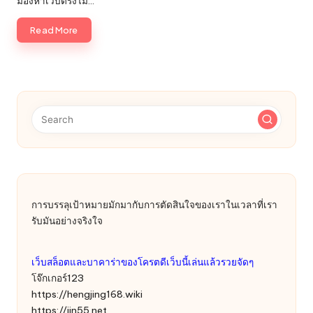
มองหาเว็บตรงไม่…
Read More
การบรรลุเป้าหมายมักมากับการตัดสินใจของเราในเวลาที่เรา
รับมันอย่างจริงใจ
เว็บสล็อตและบาคาร่าของโครตดีเว็บนี้เล่นแล้วรวยจัดๆ
โจ๊กเกอร์123
https://hengjing168.wiki
https://jin55.net