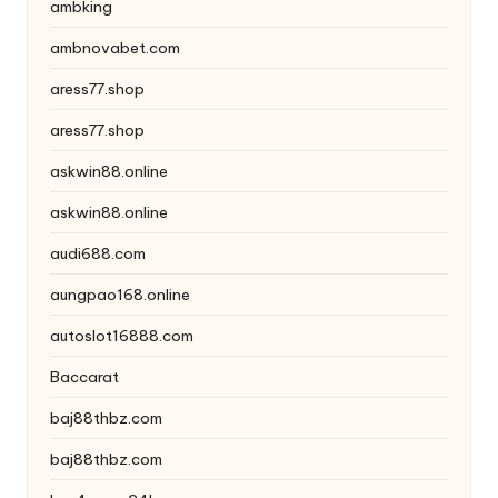
ambking
ambnovabet.com
aress77.shop
aress77.shop
askwin88.online
askwin88.online
audi688.com
aungpao168.online
autoslot16888.com
Baccarat
baj88thbz.com
baj88thbz.com