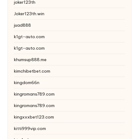
joker123th
Joker123th.win
juad888
k1gt-auto.com
k1gt-auto.com
khumsup888.me
kimchibetbet.com
kingdom66n
kingromans789.com
kingromans789.com
kingxxxbet123.com
kitti999vip.com