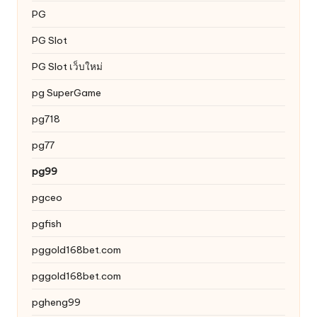
PG
PG Slot
PG Slot เว็บใหม่
pg SuperGame
pg718
pg77
pg99
pgceo
pgfish
pggold168bet.com
pggold168bet.com
pgheng99