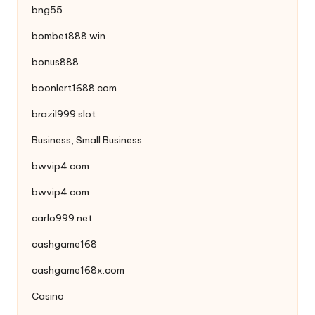
bng55
bombet888.win
bonus888
boonlert1688.com
brazil999 slot
Business, Small Business
bwvip4.com
bwvip4.com
carlo999.net
cashgame168
cashgame168x.com
Casino