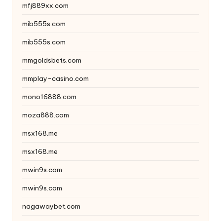
mfj889xx.com
mib555s.com
mib555s.com
mmgoldsbets.com
mmplay-casino.com
mono16888.com
moza888.com
msx168.me
msx168.me
mwin9s.com
mwin9s.com
nagawaybet.com