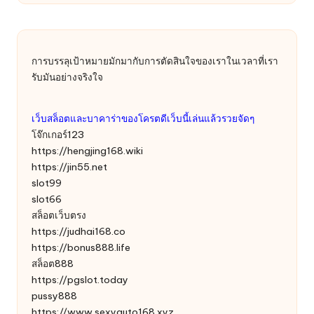
การบรรลุเป้าหมายมักมากับการตัดสินใจของเราในเวลาที่เรา
รับมันอย่างจริงใจ
เว็บสล็อตและบาคาร่าของโครตดีเว็บนี้เล่นแล้วรวยจัดๆ
โจ๊กเกอร์123
https://hengjing168.wiki
https://jin55.net
slot99
slot66
สล็อตเว็บตรง
https://judhai168.co
https://bonus888.life
สล็อต888
https://pgslot.today
pussy888
https://www.sexyauto168.xyz