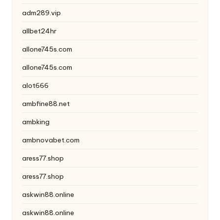
adm289.vip
allbet24hr
allone745s.com
allone745s.com
alot666
ambfine88.net
ambking
ambnovabet.com
aress77.shop
aress77.shop
askwin88.online
askwin88.online