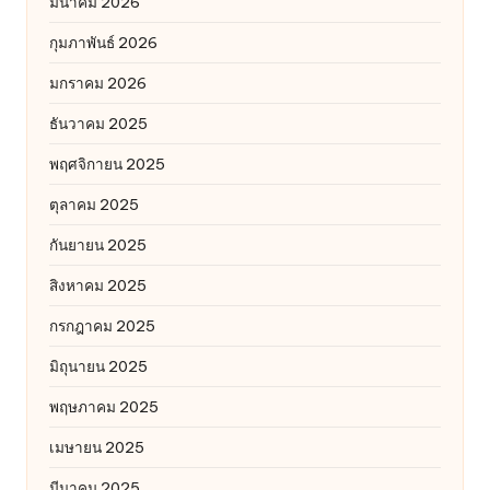
มีนาคม 2026
กุมภาพันธ์ 2026
มกราคม 2026
ธันวาคม 2025
พฤศจิกายน 2025
ตุลาคม 2025
กันยายน 2025
สิงหาคม 2025
กรกฎาคม 2025
มิถุนายน 2025
พฤษภาคม 2025
เมษายน 2025
มีนาคม 2025