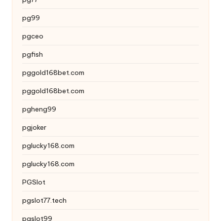
pg99
pgceo
pgfish
pggold168bet.com
pggold168bet.com
pgheng99
pgjoker
pglucky168.com
pglucky168.com
PGSlot
pgslot77.tech
pgslot99