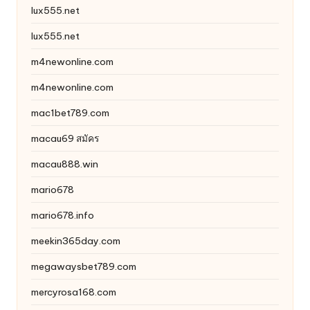
lux555.net
lux555.net
m4newonline.com
m4newonline.com
mac1bet789.com
macau69 สมัคร
macau888.win
mario678
mario678.info
meekin365day.com
megawaysbet789.com
mercyrosa168.com