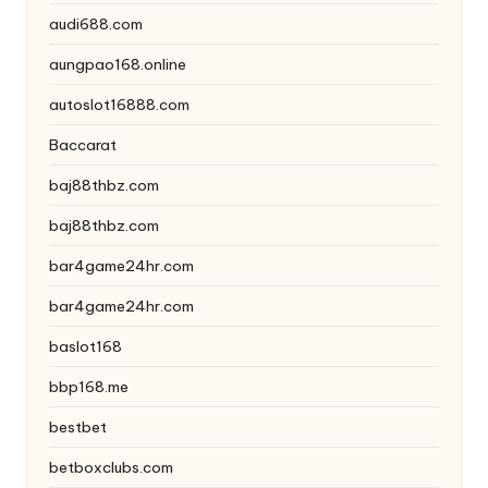
audi688.com
aungpao168.online
autoslot16888.com
Baccarat
baj88thbz.com
baj88thbz.com
bar4game24hr.com
bar4game24hr.com
baslot168
bbp168.me
bestbet
betboxclubs.com