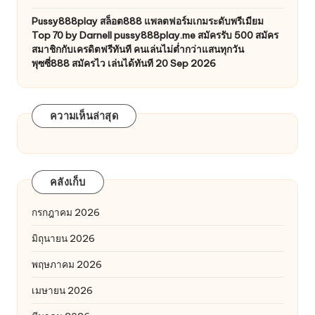
Pussy888play สล็อต888 แพลตฟอร์มเกมระดับพรีเมียม
Top 70 by Darnell pussy888play.me สมัครรับ 500 สมัคร
สมาชิกกับเครดิตฟรีทันที คนเล่นไม่ต่ำกว่าแสนทุกวัน
พุซซี่888 สมัครไว เล่นได้ทันที 20 Sep 2026
ความเห็นล่าสุด
คลังเก็บ
กรกฎาคม 2026
มิถุนายน 2026
พฤษภาคม 2026
เมษายน 2026