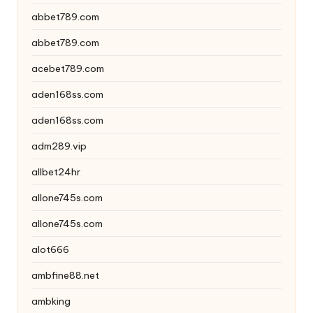
abbet789.com
abbet789.com
acebet789.com
aden168ss.com
aden168ss.com
adm289.vip
allbet24hr
allone745s.com
allone745s.com
alot666
ambfine88.net
ambking