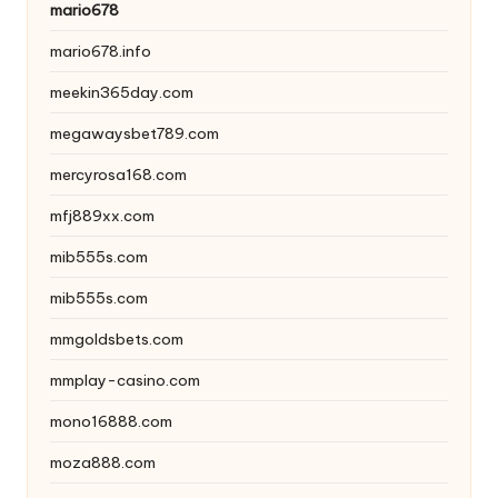
mario678
mario678.info
meekin365day.com
megawaysbet789.com
mercyrosa168.com
mfj889xx.com
mib555s.com
mib555s.com
mmgoldsbets.com
mmplay-casino.com
mono16888.com
moza888.com