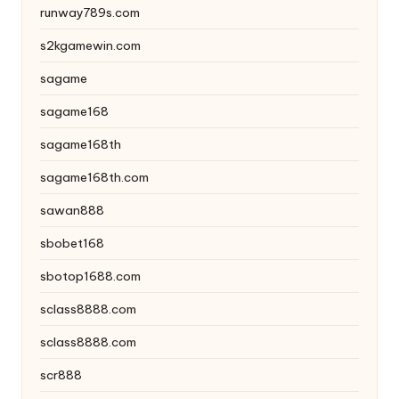
runway789s.com
s2kgamewin.com
sagame
sagame168
sagame168th
sagame168th.com
sawan888
sbobet168
sbotop1688.com
sclass8888.com
sclass8888.com
scr888