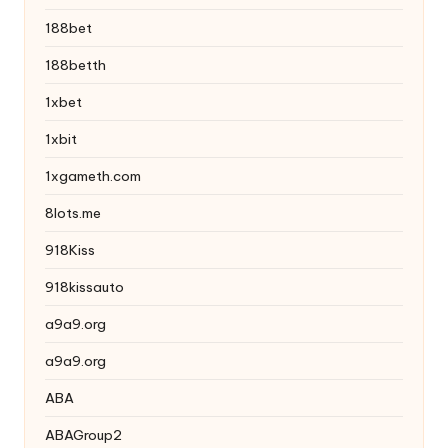
188bet
188betth
1xbet
1xbit
1xgameth.com
8lots.me
918Kiss
918kissauto
a9a9.org
a9a9.org
ABA
ABAGroup2