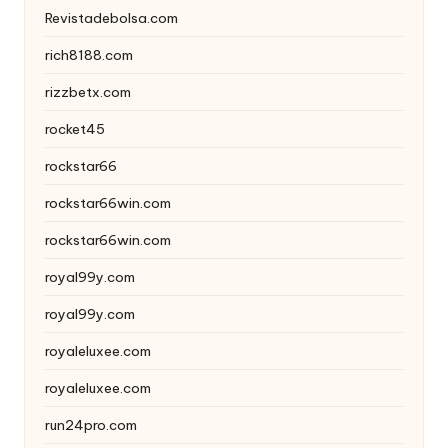
Revistadebolsa.com
rich8188.com
rizzbetx.com
rocket45
rockstar66
rockstar66win.com
rockstar66win.com
royal99y.com
royal99y.com
royaleluxee.com
royaleluxee.com
run24pro.com