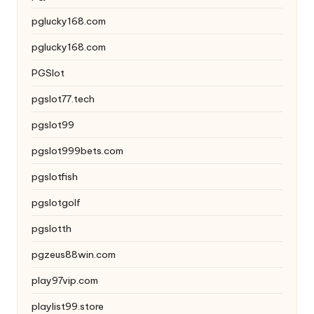
pglucky168.com
pglucky168.com
PGSlot
pgslot77.tech
pgslot99
pgslot999bets.com
pgslotfish
pgslotgolf
pgslotth
pgzeus88win.com
play97vip.com
playlist99.store