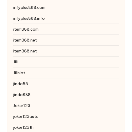
infyplus888.com
infyplus888.info
item388.com
item388.net
item388.net
Jili
Jilislot
jinda55
jinda888
Joker123
joker123auto
joker123th