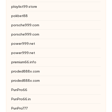
playlist99.store
pokbet88
porsche999.com
porsche999.com
power999.net
power999.net
premium66.info
proded888x.com
proded888x.com
PunPro66
PunPro66.in
PunPro777