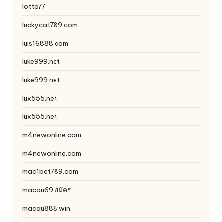
lotto77
luckycat789.com
luis16888.com
luke999.net
luke999.net
lux555.net
lux555.net
m4newonline.com
m4newonline.com
mac1bet789.com
macau69 สมัคร
macau888.win