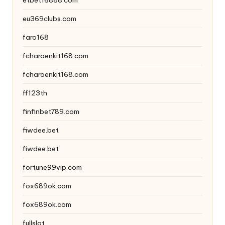
etbet16888.com
eu369clubs.com
faro168
fcharoenkit168.com
fcharoenkit168.com
ff123th
finfinbet789.com
fiwdee.bet
fiwdee.bet
fortune99vip.com
fox689ok.com
fox689ok.com
fullslot