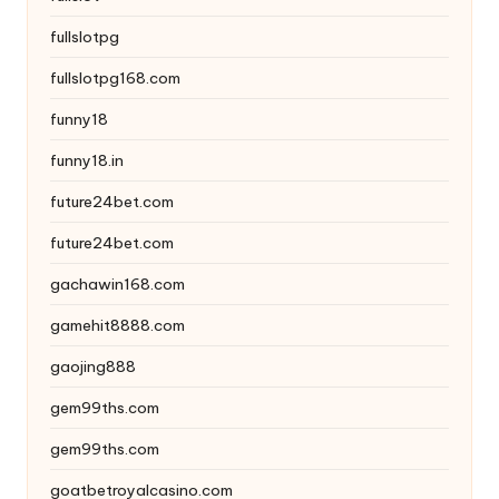
fullslotpg
fullslotpg168.com
funny18
funny18.in
future24bet.com
future24bet.com
gachawin168.com
gamehit8888.com
gaojing888
gem99ths.com
gem99ths.com
goatbetroyalcasino.com