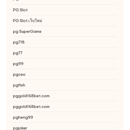
PG Slot
PG Slot เว็บใหม่
pg SuperGame
pg718
pg77
pg99
pgceo
pgfish
pggold168bet.com
pggold168bet.com
pgheng99
pgjoker