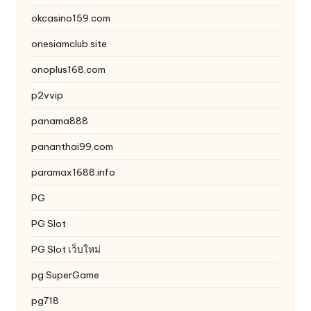
okcasino159.com
onesiamclub.site
onoplus168.com
p2vvip
panama888
pananthai99.com
paramax1688.info
PG
PG Slot
PG Slot เว็บใหม่
pg SuperGame
pg718