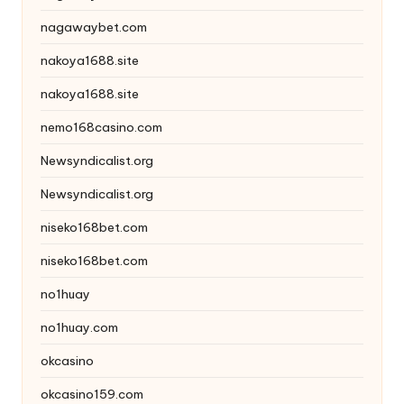
nagawaybet.com
nakoya1688.site
nakoya1688.site
nemo168casino.com
Newsyndicalist.org
Newsyndicalist.org
niseko168bet.com
niseko168bet.com
no1huay
no1huay.com
okcasino
okcasino159.com