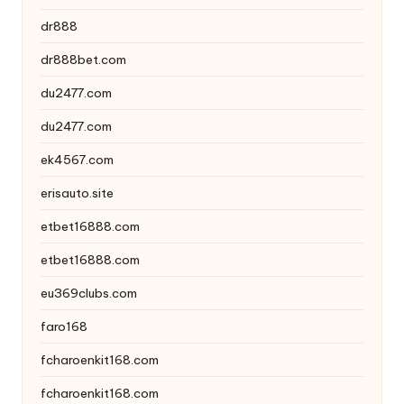
dr888
dr888bet.com
du2477.com
du2477.com
ek4567.com
erisauto.site
etbet16888.com
etbet16888.com
eu369clubs.com
faro168
fcharoenkit168.com
fcharoenkit168.com