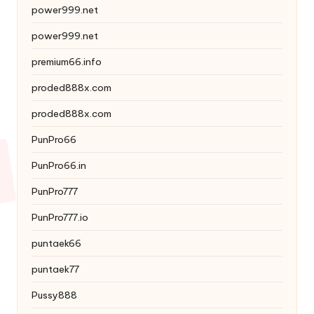
power999.net
power999.net
premium66.info
proded888x.com
proded888x.com
PunPro66
PunPro66.in
PunPro777
PunPro777.io
puntaek66
puntaek77
Pussy888