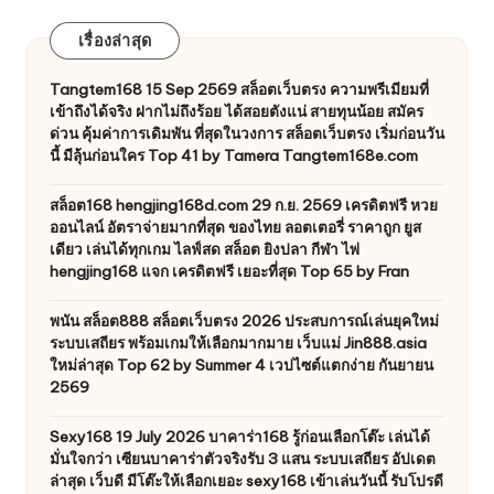
เรื่องล่าสุด
Tangtem168 15 Sep 2569 สล็อตเว็บตรง ความพรีเมียมที่
เข้าถึงได้จริง ฝากไม่ถึงร้อย ได้สอยตังแน่ สายทุนน้อย สมัคร
ด่วน คุ้มค่าการเดิมพัน ที่สุดในวงการ สล็อตเว็บตรง เริ่มก่อนวัน
นี้ มีลุ้นก่อนใคร Top 41 by Tamera Tangtem168e.com
สล็อต168 hengjing168d.com 29 ก.ย. 2569 เครดิตฟรี หวย
ออนไลน์ อัตราจ่ายมากที่สุด ของไทย ลอตเตอรี่ ราคาถูก ยูส
เดียว เล่นได้ทุกเกม ไลฟ์สด สล็อต ยิงปลา กีฬา ไพ่
hengjing168 แจก เครดิตฟรี เยอะที่สุด Top 65 by Fran
พนัน สล็อต888 สล็อตเว็บตรง 2026 ประสบการณ์เล่นยุคใหม่
ระบบเสถียร พร้อมเกมให้เลือกมากมาย เว็บแม่ Jin888.asia
ใหม่ล่าสุด Top 62 by Summer 4 เวปไซต์แตกง่าย กันยายน
2569
Sexy168 19 July 2026 บาคาร่า168 รู้ก่อนเลือกโต๊ะ เล่นได้
มั่นใจกว่า เซียนบาคาร่าตัวจริงรับ 3 แสน ระบบเสถียร อัปเดต
ล่าสุด เว็บดี มีโต๊ะให้เลือกเยอะ sexy168 เข้าเล่นวันนี้ รับโปรดี