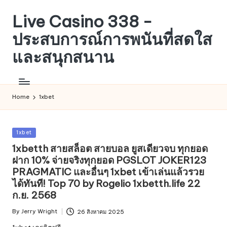
Live Casino 338 -
ประสบการณ์การพนันที่สดใส
และสนุกสนาน
Home
1xbet
Posted
1xbet
in
1xbetth สายสล็อต สายบอล ยูสเดียวจบ ทุกยอด
ฝาก 10% จ่ายจริงทุกยอด PGSLOT JOKER123
PRAGMATIC และอื่นๆ 1xbet เข้าเล่นแล้วรวย
ได้ทันที! Top 70 by Rogelio 1xbetth.life 22
ก.ย. 2568
By
Jerry Wright
26 สิงหาคม 2025
Posted
by