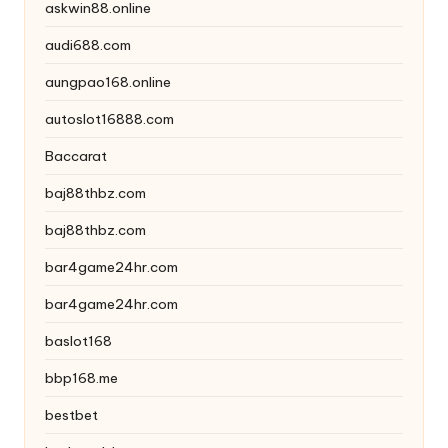
askwin88.online
audi688.com
aungpao168.online
autoslot16888.com
Baccarat
baj88thbz.com
baj88thbz.com
bar4game24hr.com
bar4game24hr.com
baslot168
bbp168.me
bestbet