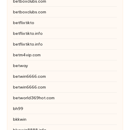
betboxclubs.com
betboxclubs.com
betflixtikto
betflixtikto.info
betflixtikto.info
betm4vip.com
betway
betwin6666.com
betwin6666.com
betworld369hot.com
bh99
bkkwin