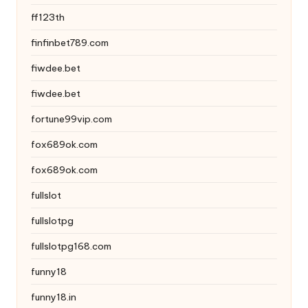
ff123th
finfinbet789.com
fiwdee.bet
fiwdee.bet
fortune99vip.com
fox689ok.com
fox689ok.com
fullslot
fullslotpg
fullslotpg168.com
funny18
funny18.in