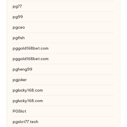
pg77
pg99
pgceo
pgfish
pggold168bet.com
pggold168bet.com
pgheng99
pgjoker
pglucky168.com
pglucky168.com
PGSlot
pgslot77.tech