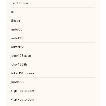
item388.net
Jili
Jilislot
jinda55
jinda888
Joker123
joker123auto
joker123th
Joker123th.win
juad888
k1gt-auto.com
k1gt-auto.com