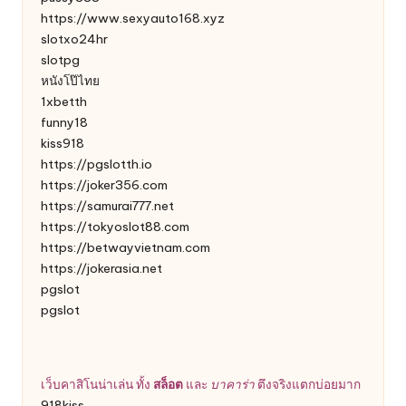
https://www.sexyauto168.xyz
slotxo24hr
slotpg
หนังโป๊ไทย
1xbetth
funny18
kiss918
https://pgslotth.io
https://joker356.com
https://samurai777.net
https://tokyoslot88.com
https://betwayvietnam.com
https://jokerasia.net
pgslot
pgslot
เว็บคาสิโนน่าเล่น ทั้ง
สล็อต
และ
บาคาร่า
ตึงจริงแตกบ่อยมาก
918kiss