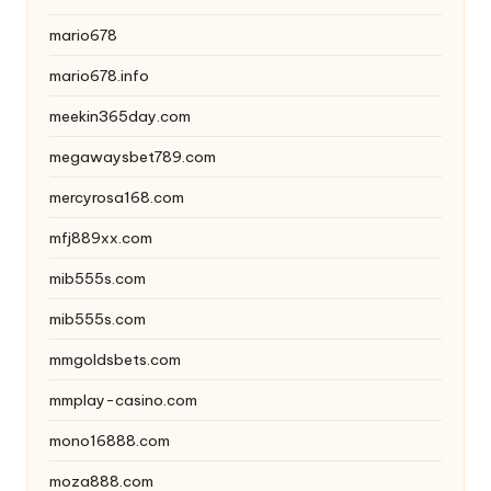
mario678
mario678.info
meekin365day.com
megawaysbet789.com
mercyrosa168.com
mfj889xx.com
mib555s.com
mib555s.com
mmgoldsbets.com
mmplay-casino.com
mono16888.com
moza888.com