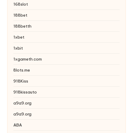
168slot
188bet
188betth
1xbet
1xbit
1xgameth.com
8lots.me
918Kiss
918kissauto
a9a9.org
a9a9.org
ABA