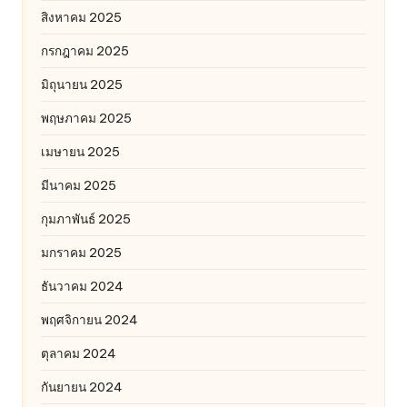
สิงหาคม 2025
กรกฎาคม 2025
มิถุนายน 2025
พฤษภาคม 2025
เมษายน 2025
มีนาคม 2025
กุมภาพันธ์ 2025
มกราคม 2025
ธันวาคม 2024
พฤศจิกายน 2024
ตุลาคม 2024
กันยายน 2024