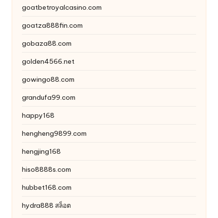
goatbetroyalcasino.com
goatza888fin.com
gobaza88.com
golden4566.net
gowingo88.com
grandufa99.com
happy168
hengheng9899.com
hengjing168
hiso8888s.com
hubbet168.com
hydra888 สล็อต