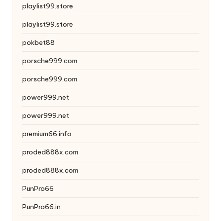
playlist99.store
playlist99.store
pokbet88
porsche999.com
porsche999.com
power999.net
power999.net
premium66.info
proded888x.com
proded888x.com
PunPro66
PunPro66.in