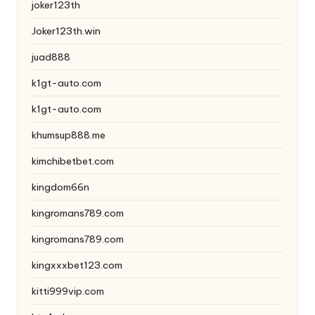
joker123th
Joker123th.win
juad888
k1gt-auto.com
k1gt-auto.com
khumsup888.me
kimchibetbet.com
kingdom66n
kingromans789.com
kingromans789.com
kingxxxbet123.com
kitti999vip.com