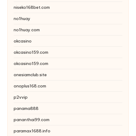
niseko168bet.com
no1huay
no1huay.com
okcasino
okcasino159.com
okcasino159.com
onesiamclub.site
onoplus168.com
p2vvip
panama888
pananthai99.com
paramax1688.info