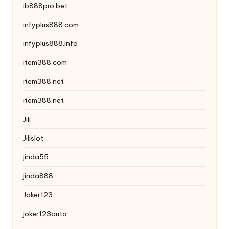
ib888pro.bet
infyplus888.com
infyplus888.info
item388.com
item388.net
item388.net
Jili
Jilislot
jinda55
jinda888
Joker123
joker123auto