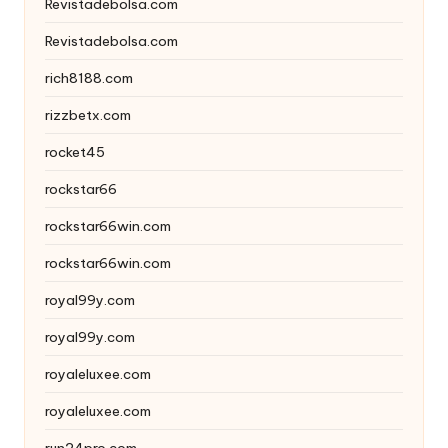
Revistadebolsa.com
Revistadebolsa.com
rich8188.com
rizzbetx.com
rocket45
rockstar66
rockstar66win.com
rockstar66win.com
royal99y.com
royal99y.com
royaleluxee.com
royaleluxee.com