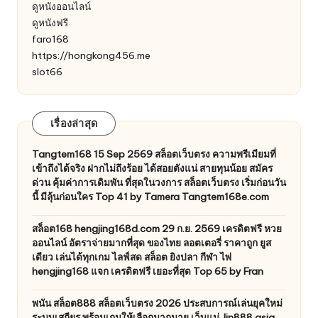
ดูหนังออนไลน์
ดูหนังฟรี
faro168
https://hongkong456.me
slot66
เรื่องล่าสุด
Tangtem168 15 Sep 2569 สล็อตเว็บตรง ความพรีเมียมที่
เข้าถึงได้จริง ฝากไม่ถึงร้อย ได้สอยตังแน่ สายทุนน้อย สมัคร
ด่วน คุ้มค่าการเดิมพัน ที่สุดในวงการ สล็อตเว็บตรง เริ่มก่อนวัน
นี้ มีลุ้นก่อนใคร Top 41 by Tamera Tangtem168e.com
สล็อต168 hengjing168d.com 29 ก.ย. 2569 เครดิตฟรี หวย
ออนไลน์ อัตราจ่ายมากที่สุด ของไทย ลอตเตอรี่ ราคาถูก ยูส
เดียว เล่นได้ทุกเกม ไลฟ์สด สล็อต ยิงปลา กีฬา ไพ่
hengjing168 แจก เครดิตฟรี เยอะที่สุด Top 65 by Fran
พนัน สล็อต888 สล็อตเว็บตรง 2026 ประสบการณ์เล่นยุคใหม่
ระบบเสถียร พร้อมเกมให้เลือกมากมาย เว็บแม่ Jin888.asia