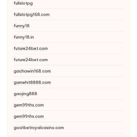
fullslotpg
fullslotpg168.com
funny18
funny18.in
future24bet.com
future24bet.com
gachawin168.com
gamehit8888.com
gaojing888
gem99ths.com
gem99ths.com
goatbetroyalcasino.com