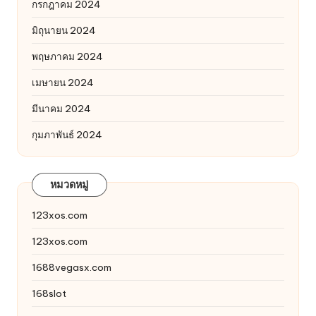
กรกฎาคม 2024
มิถุนายน 2024
พฤษภาคม 2024
เมษายน 2024
มีนาคม 2024
กุมภาพันธ์ 2024
หมวดหมู่
123xos.com
123xos.com
1688vegasx.com
168slot