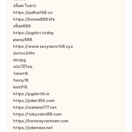
สล็อตเว็บตรง
https://judhai168.co
https://bonus888.life
สล็อต888
https://pgslot.today
pussy888
https://www.sexyauto168.xyz
slotxo24hr
slotpg
หนังโป๊ไทย
1xbetth
funny18
kiss918
https://pgslotth.io
https://joker356.com
https://samurai777.net
https://tokyoslot88.com
https://betwayvietnam.com
https://jokerasia.net