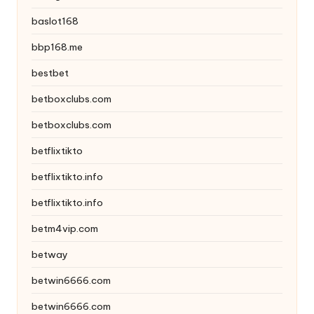
baslot168
bbp168.me
bestbet
betboxclubs.com
betboxclubs.com
betflixtikto
betflixtikto.info
betflixtikto.info
betm4vip.com
betway
betwin6666.com
betwin6666.com