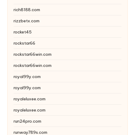
rich8188.com
rizzbetx.com
rocket45
rockstar66
rockstar66win.com
rockstar66win.com
royal99y.com
royal99y.com
royaleluxee.com
royaleluxee.com
run24pro.com
runway789s.com