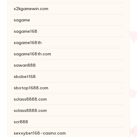
s2kgamewin.com
sagame
sagame168
sagame168th
sagame168th.com
sawan888
sbobet168
sbotop1688.com
sclass8888.com
sclass8888.com
scr888
sexxybet168-casino.com