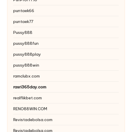
puntaek66
puntaek77
Pussy888
pussy888fun
pussy888play
pussy888win
ramclubx.com
rasri365day.com
realflikbet.com
RENO88WIN.COM
Revistadebolsa.com
Revistadebolsa.com