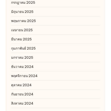
กรกฎาคม 2025
มิถุนายน 2025
พฤษภาคม 2025
เมษายน 2025
มีนาคม 2025
กุมภาพันธ์ 2025
มกราคม 2025
ธันวาคม 2024
พฤศจิกายน 2024
ตุลาคม 2024
กันยายน 2024
สิงหาคม 2024