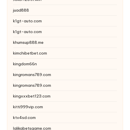
juad888
k1gt-auto.com
k1gt-auto.com
khumsup888.me
kimchibetbet.com
kingdom66n
kingromans789.com
kingromans789.com
kingxxxbet123.com
kitti999vip.com
ktv4sd.com
lalikabetsgame.com