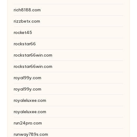
rich8188.com
rizzbetx.com
rocket45
rockstar66
rockstar66win.com
rockstar66win.com
royal99y.com
royal99y.com
royaleluxee.com
royaleluxee.com
run24pro.com
runway789s.com