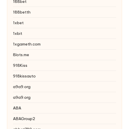
188bet
188betth
1xbet
1xbit
1xgameth.com
8lots.me
918Kiss
918kissauto
a9a9.org
a9a9.org
ABA
ABAGroup2