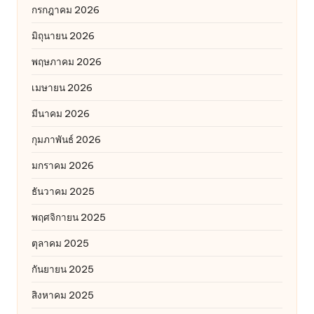
กรกฎาคม 2026
มิถุนายน 2026
พฤษภาคม 2026
เมษายน 2026
มีนาคม 2026
กุมภาพันธ์ 2026
มกราคม 2026
ธันวาคม 2025
พฤศจิกายน 2025
ตุลาคม 2025
กันยายน 2025
สิงหาคม 2025