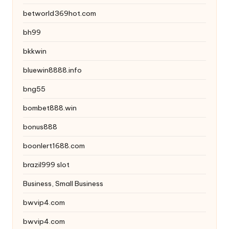
betworld369hot.com
bh99
bkkwin
bluewin8888.info
bng55
bombet888.win
bonus888
boonlert1688.com
brazil999 slot
Business, Small Business
bwvip4.com
bwvip4.com