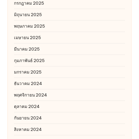
กรกฎาคม 2025
มิถุนายน 2025
พฤษภาคม 2025
เมษายน 2025
มีนาคม 2025
กุมภาพันธ์ 2025
มกราคม 2025
ธันวาคม 2024
พฤศจิกายน 2024
ตุลาคม 2024
กันยายน 2024
สิงหาคม 2024