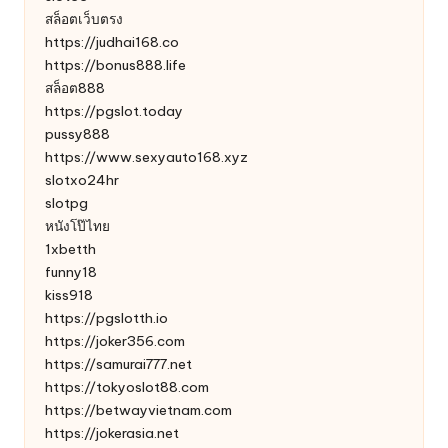
สล็อตเว็บตรง
https://judhai168.co
https://bonus888.life
สล็อต888
https://pgslot.today
pussy888
https://www.sexyauto168.xyz
slotxo24hr
slotpg
หนังโป๊ไทย
1xbetth
funny18
kiss918
https://pgslotth.io
https://joker356.com
https://samurai777.net
https://tokyoslot88.com
https://betwayvietnam.com
https://jokerasia.net