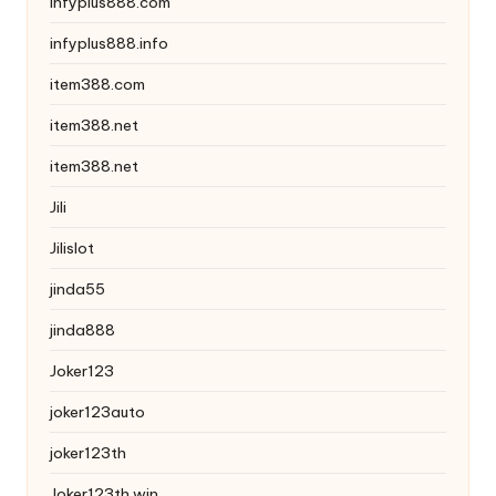
infyplus888.com
infyplus888.info
item388.com
item388.net
item388.net
Jili
Jilislot
jinda55
jinda888
Joker123
joker123auto
joker123th
Joker123th.win