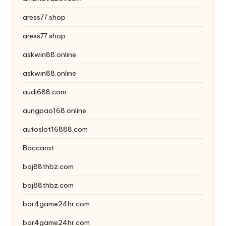
aress77.shop
aress77.shop
askwin88.online
askwin88.online
audi688.com
aungpao168.online
autoslot16888.com
Baccarat
baj88thbz.com
baj88thbz.com
bar4game24hr.com
bar4game24hr.com