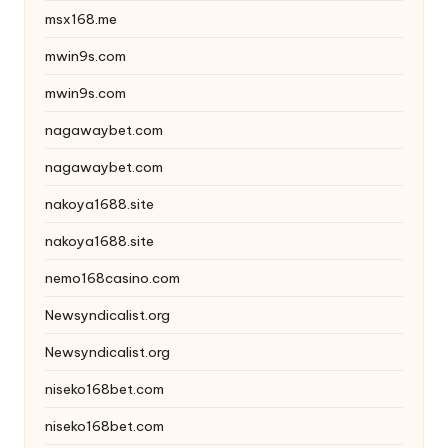
msx168.me
mwin9s.com
mwin9s.com
nagawaybet.com
nagawaybet.com
nakoya1688.site
nakoya1688.site
nemo168casino.com
Newsyndicalist.org
Newsyndicalist.org
niseko168bet.com
niseko168bet.com