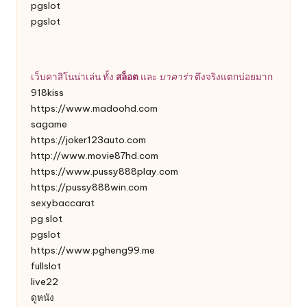
pgslot
pgslot
เว็บคาสิโนน่าเล่น ทั้ง
สล็อต
และ
บาคาร่า
ตึงจริงแตกบ่อยมาก
918kiss
https://www.madoohd.com
sagame
https://joker123auto.com
http://www.movie87hd.com
https://www.pussy888play.com
https://pussy888win.com
sexybaccarat
pg slot
pgslot
https://www.pgheng99.me
fullslot
live22
ดูหนัง