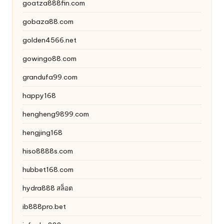
goatza888fin.com
gobaza88.com
golden4566.net
gowingo88.com
grandufa99.com
happy168
hengheng9899.com
hengjing168
hiso8888s.com
hubbet168.com
hydra888 สล็อต
ib888pro.bet