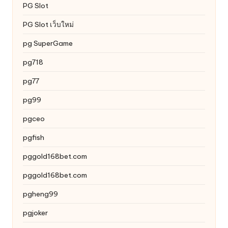
PG Slot
PG Slot เว็บใหม่
pg SuperGame
pg718
pg77
pg99
pgceo
pgfish
pggold168bet.com
pggold168bet.com
pgheng99
pgjoker