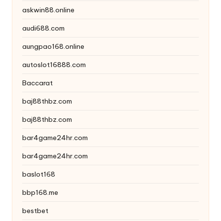
askwin88.online
audi688.com
aungpao168.online
autoslot16888.com
Baccarat
baj88thbz.com
baj88thbz.com
bar4game24hr.com
bar4game24hr.com
baslot168
bbp168.me
bestbet