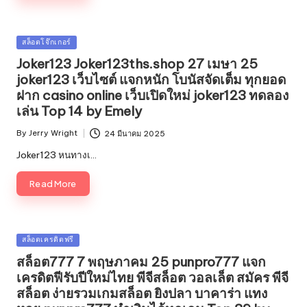
Posted
สล็อตโจ๊กเกอร์
in
Joker123 Joker123ths.shop 27 เมษา 25
joker123 เว็บไซต์ แจกหนัก โบนัสจัดเต็ม ทุกยอด
ฝาก casino online เว็บเปิดใหม่ joker123 ทดลอง
เล่น Top 14 by Emely
By
Jerry Wright
24 มีนาคม 2025
Posted
by
Joker123 หนทางเ…
Read More
Posted
สล็อตเครดิตฟรี
in
สล็อต777 7 พฤษภาคม 25 punpro777 แจก
เครดิตฟีรับปีใหม่ไทย พีจีสล็อต วอลเล็ต สมัคร พีจี
สล็อต ง่ายรวมเกมสล็อต ยิงปลา บาคาร่า แทง