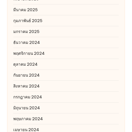
มีนาคม 2025
กุมภาพันธ์ 2025
มกราคม 2025
ธันวาคม 2024
พฤศจิกายน 2024
ตุลาคม 2024
กันยายน 2024
สิงหาคม 2024
กรกฎาคม 2024
มิถุนายน 2024
พฤษภาคม 2024
เมษายน 2024