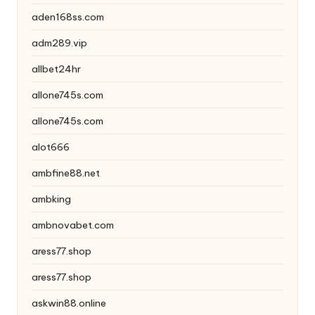
aden168ss.com
adm289.vip
allbet24hr
allone745s.com
allone745s.com
alot666
ambfine88.net
ambking
ambnovabet.com
aress77.shop
aress77.shop
askwin88.online