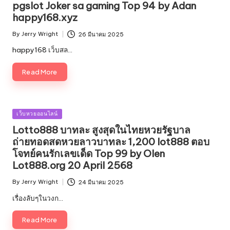
pgslot Joker sa gaming Top 94 by Adan
happy168.xyz
By
Jerry Wright
26 มีนาคม 2025
Posted
by
happy168 เว็บสล…
Read More
Posted
เว็บหวยออนไลน์
in
Lotto888 บาทละ สูงสุดในไทยหวยรัฐบาล
ถ่ายทอดสดหวยลาวบาทละ 1,200 lot888 ตอบ
โจทย์คนรักเลขเด็ด Top 99 by Olen
Lot888.org 20 April 2568
By
Jerry Wright
24 มีนาคม 2025
Posted
by
เรื่องลับๆในวงก…
Read More