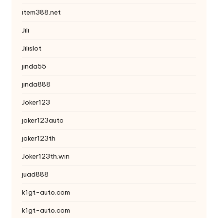
item388.net
Jili
Jilislot
jinda55
jinda888
Joker123
joker123auto
joker123th
Joker123th.win
juad888
k1gt-auto.com
k1gt-auto.com