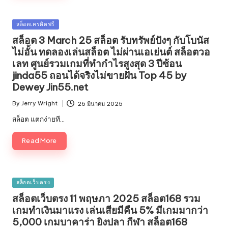
Posted
สล็อตเครดิตฟรี
in
สล็อต 3 March 25 สล็อต รับทรัพย์ปังๆ กับโบนัส
ไม่อั้น ทดลองเล่นสล็อต ไม่ผ่านเอเย่นต์ สล็อตวอ
เลท ศูนย์รวมเกมที่ทำกำไรสูงสุด 3 ปีซ้อน
jinda55 ถอนได้จริงไม่ขายฝัน Top 45 by
Dewey Jin55.net
By
Jerry Wright
26 มีนาคม 2025
Posted
by
สล็อต แตกง่ายที…
Read More
Posted
สล็อตเว็บตรง
in
สล็อตเว็บตรง 11 พฤษภา 2025 สล็อต168 รวม
เกมทำเงินมาแรง เล่นเสียมีคืน 5% มีเกมมากว่า
5,000 เกมบาคาร่า ยิงปลา กีฬา สล็อต168