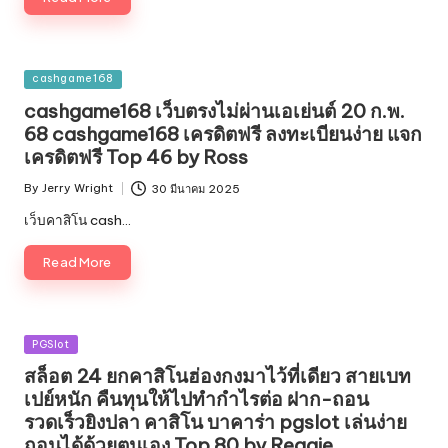
Posted
cashgame168
in
cashgame168 เว็บตรงไม่ผ่านเอเย่นต์ 20 ก.พ.
68 cashgame168 เครดิตฟรี ลงทะเบียนง่าย แจก
เครดิตฟรี Top 46 by Ross
By
Jerry Wright
30 มีนาคม 2025
Posted
by
เว็บคาสิโน cash…
Read More
Posted
PGSlot
in
สล็อต 24 ยกคาสิโนฮ่องกงมาไว้ที่เดียว สายเบท
เปย์หนัก คืนทุนให้ไปทำกำไรต่อ ฝาก-ถอน
รวดเร็วยิงปลา คาสิโน บาคาร่า pgslot เล่นง่าย
ถอนได้ด้วยตนเอง Top 80 by Reggie