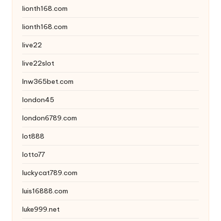
lionth168.com
lionth168.com
live22
live22slot
lnw365bet.com
london45
london6789.com
lot888
lotto77
luckycat789.com
luis16888.com
luke999.net