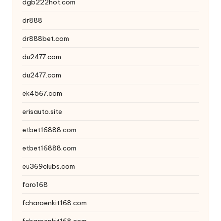
dgb222hot.com
dr888
dr888bet.com
du2477.com
du2477.com
ek4567.com
erisauto.site
etbet16888.com
etbet16888.com
eu369clubs.com
faro168
fcharoenkit168.com