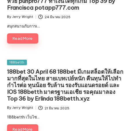
หวย punpro777 ทำเงินได้ทุกเกม Top 39 by
Francisca potapp777.com
By
Jerry Wright
24 มีนาคม 2025
Posted
by
สนุกสนานกับการเ…
Read More
Posted
188betth
in
188bet 30 April 68 188bet มีเกมสล็อตให้เลือก
มากที่สุดในไทย สายเบทเปย์หนัก คืนทุนให้ไปทำ
กำไรต่อ ทุนน้อย รับล้าน รองรับแอนดรอยด์ และ
IOS 188betth มาตรฐานเอเชีย รอคุณมาลอง
Top 36 by Erlinda 188betth.xyz
By
Jerry Wright
21 มีนาคม 2025
Posted
by
188betth เว็บไซ…
Read More