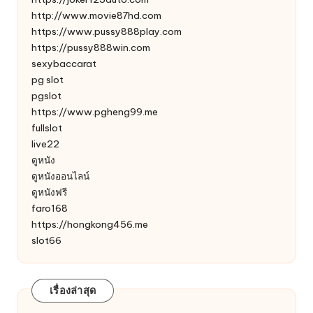
http://www.movie87hd.com
https://www.pussy888play.com
https://pussy888win.com
sexybaccarat
pg slot
pgslot
https://www.pgheng99.me
fullslot
live22
ดูหนัง
ดูหนังออนไลน์
ดูหนังฟรี
faro168
https://hongkong456.me
slot66
เรื่องล่าสุด