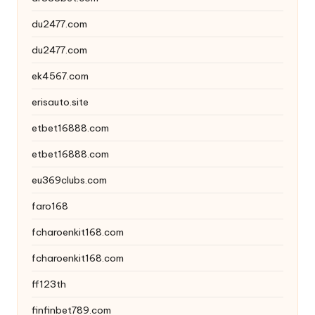
du2477.com
du2477.com
ek4567.com
erisauto.site
etbet16888.com
etbet16888.com
eu369clubs.com
faro168
fcharoenkit168.com
fcharoenkit168.com
ff123th
finfinbet789.com