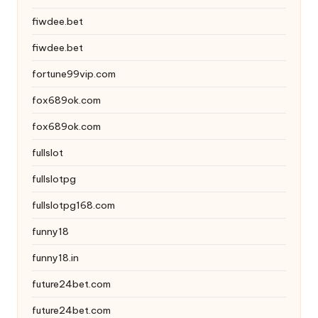
fiwdee.bet
fiwdee.bet
fortune99vip.com
fox689ok.com
fox689ok.com
fullslot
fullslotpg
fullslotpg168.com
funny18
funny18.in
future24bet.com
future24bet.com