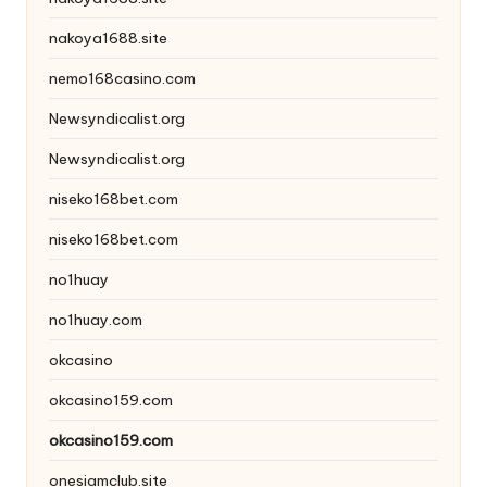
nakoya1688.site
nemo168casino.com
Newsyndicalist.org
Newsyndicalist.org
niseko168bet.com
niseko168bet.com
no1huay
no1huay.com
okcasino
okcasino159.com
okcasino159.com
onesiamclub.site