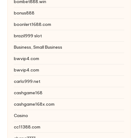
bombet888.win
bonus888
boonlert1688.com
brazil999 slot
Business, Small Business
bwvip4.com
bwvip4.com
carlo999.net
cashgame168
cashgame168x.com
Casino
cc11388.com