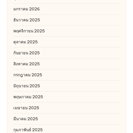
มกราคม 2026
ธันวาคม 2025
พฤศจิกายน 2025
ตุลาคม 2025
กันยายน 2025
สิงหาคม 2025
กรกฎาคม 2025
มิถุนายน 2025
พฤษภาคม 2025
เมษายน 2025
มีนาคม 2025
กุมภาพันธ์ 2025