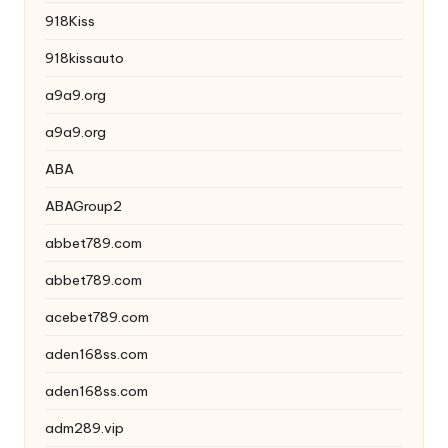
918Kiss
918kissauto
a9a9.org
a9a9.org
ABA
ABAGroup2
abbet789.com
abbet789.com
acebet789.com
aden168ss.com
aden168ss.com
adm289.vip