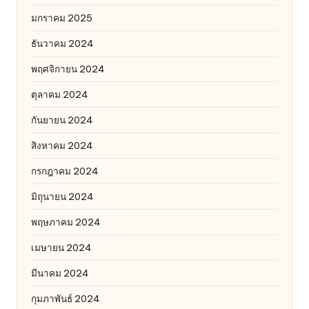
มกราคม 2025
ธันวาคม 2024
พฤศจิกายน 2024
ตุลาคม 2024
กันยายน 2024
สิงหาคม 2024
กรกฎาคม 2024
มิถุนายน 2024
พฤษภาคม 2024
เมษายน 2024
มีนาคม 2024
กุมภาพันธ์ 2024