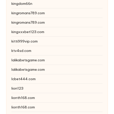
kingdom66n
kingromans789.com
kingromans789.com
kingxxxbet123.com
kitti999vip.com
ktv4sd.com
lalikabetsgame.com
lalikabetsgame.com
lcbet444.com
lion123
lionth168.com
lionth168.com