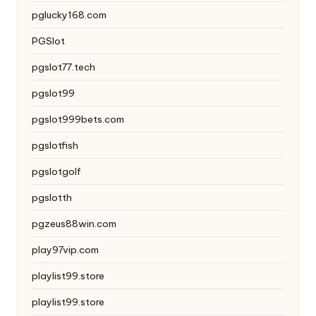
pglucky168.com
PGSlot
pgslot77.tech
pgslot99
pgslot999bets.com
pgslotfish
pgslotgolf
pgslotth
pgzeus88win.com
play97vip.com
playlist99.store
playlist99.store