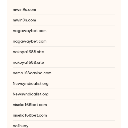
mwin9s.com
mwin9s.com
nagawaybet.com
nagawaybet.com
nakoya1688.site
nakoya1688.site
nemo168casino.com
Newsyndicalist.org
Newsyndicalist.org
niseko168bet.com
niseko168bet.com
no1huay