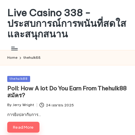
Live Casino 338 -
ประสบการณ์การพนันที่สดใส
และสนุกสนาน
Home
thehulk88
Posted
thehulk88
in
Poll: How A lot Do You Earn From Thehulk88
สมัคร?
By
Jerry Wright
24 เมษายน 2025
Posted
by
การยิงปลากับการ…
Read More