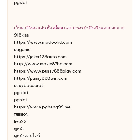
pgslot
เว็บคาสิโนน่าเล่น ทั้ง
สล็อต
และ
บาคาร่า
ตึงจริงแตกบ่อยมาก
918kiss
https://www.madoohd.com
sagame
https://joker123auto.com
http://www.movie87hd.com
https://www.pussy888play.com
https://pussy888win.com
sexybaccarat
pg slot
pgslot
https://www.pgheng99.me
fullslot
live22
ดูหนัง
ดูหนังออนไลน์