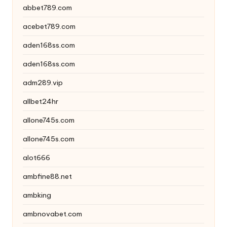
abbet789.com
acebet789.com
aden168ss.com
aden168ss.com
adm289.vip
allbet24hr
allone745s.com
allone745s.com
alot666
ambfine88.net
ambking
ambnovabet.com