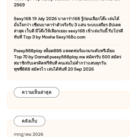
2569
Sexy168 19 July 2026 บาคาร่า168 รู้ก่อนเลือกโต๊ะ เล่นได้
มั่นใจกว่า เซียนบาคาร่าตัวจริงรับ 3 แสน ระบบเสถียร อัปเดต
ล่าสุด เว็บดี มีโต๊ะให้เลือกเยอะ sexy168 เข้าเล่นวันนี้ รับโปรดี
ทันที Top 3 by Moshe Sexy168c.com
Pussy888play สล็อต888 แพลตฟอร์มเกมระดับพรีเมียม
Top 70 by Darnell pussy888play.me สมัครรับ 500 สมัคร
สมาชิกกับเครดิตฟรีทันที คนเล่นไม่ต่ำกว่าแสนทุกวัน
พุซซี่888 สมัครไว เล่นได้ทันที 20 Sep 2026
ความเห็นล่าสุด
คลังเก็บ
กรกฎาคม 2026