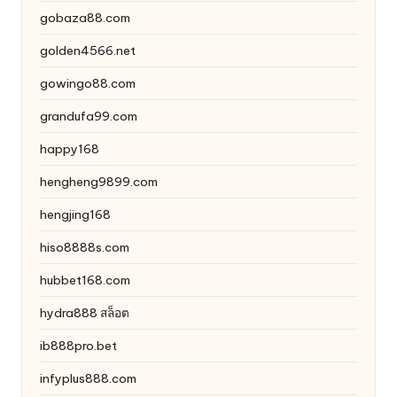
gobaza88.com
golden4566.net
gowingo88.com
grandufa99.com
happy168
hengheng9899.com
hengjing168
hiso8888s.com
hubbet168.com
hydra888 สล็อต
ib888pro.bet
infyplus888.com