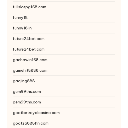
fullslotpg168.com
funny18
funny18.in
future24bet.com
future24bet.com
gachawin168.com
gamehit8888.com
gaojing888
gem99ths.com
gem99ths.com
goatbetroyalcasino.com
goatza888fin.com