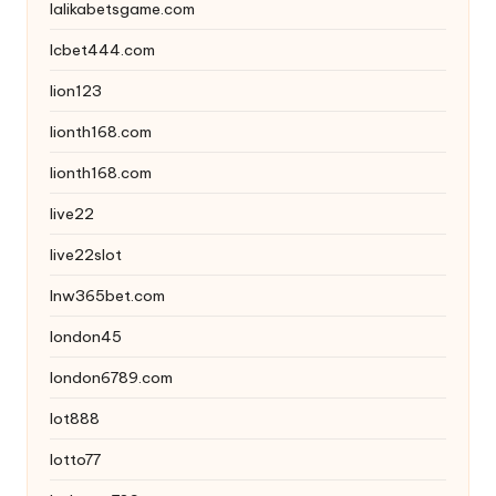
lalikabetsgame.com
lcbet444.com
lion123
lionth168.com
lionth168.com
live22
live22slot
lnw365bet.com
london45
london6789.com
lot888
lotto77