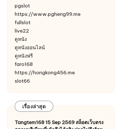
pgslot
https://www.pgheng99.me
fullslot
live22
ดูหนัง
ดูหนังออนไลน์
ดูหนังฟรี
faro168
https://hongkong456.me
slot66
เรื่องล่าสุด
Tangtem168 15 Sep 2569 สล็อตเว็บตรง