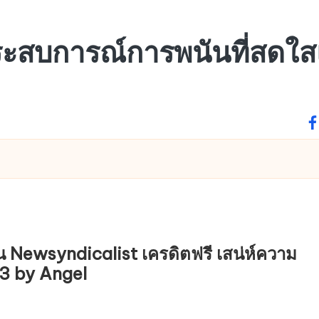
ระสบการณ์การพนันที่สดใ
fa
 Newsyndicalist เครดิตฟรี เสน่ห์ความ
 13 by Angel