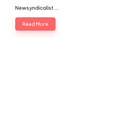
by
Newsyndicalist …
Read More