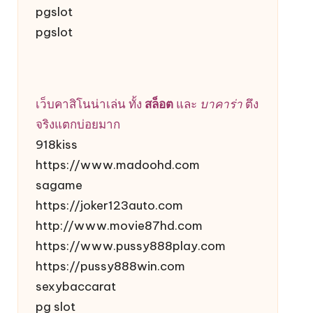
pgslot
pgslot
เว็บคาสิโนน่าเล่น ทั้ง
สล็อต
และ
บาคาร่า
ตึง
จริงแตกบ่อยมาก
918kiss
https://www.madoohd.com
sagame
https://joker123auto.com
http://www.movie87hd.com
https://www.pussy888play.com
https://pussy888win.com
sexybaccarat
pg slot