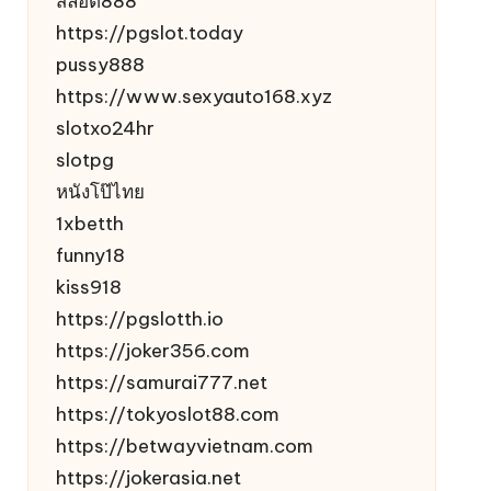
สล็อต888
https://pgslot.today
pussy888
https://www.sexyauto168.xyz
slotxo24hr
slotpg
หนังโป๊ไทย
1xbetth
funny18
kiss918
https://pgslotth.io
https://joker356.com
https://samurai777.net
https://tokyoslot88.com
https://betwayvietnam.com
https://jokerasia.net