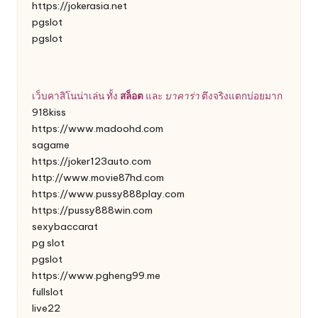
https://jokerasia.net
pgslot
pgslot
เว็บคาสิโนน่าเล่น ทั้ง
สล็อต
และ
บาคาร่า
ตึงจริงแตกบ่อยมาก
918kiss
https://www.madoohd.com
sagame
https://joker123auto.com
http://www.movie87hd.com
https://www.pussy888play.com
https://pussy888win.com
sexybaccarat
pg slot
pgslot
https://www.pgheng99.me
fullslot
live22