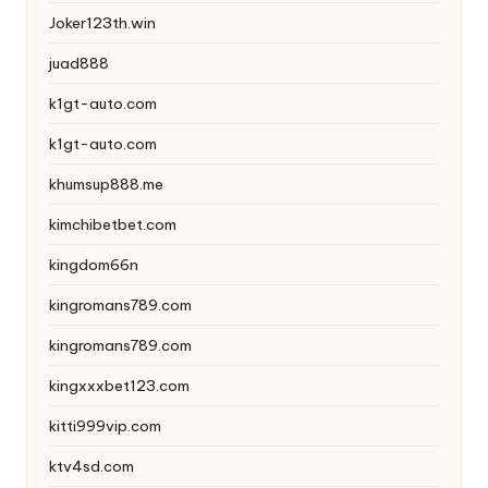
Joker123th.win
juad888
k1gt-auto.com
k1gt-auto.com
khumsup888.me
kimchibetbet.com
kingdom66n
kingromans789.com
kingromans789.com
kingxxxbet123.com
kitti999vip.com
ktv4sd.com