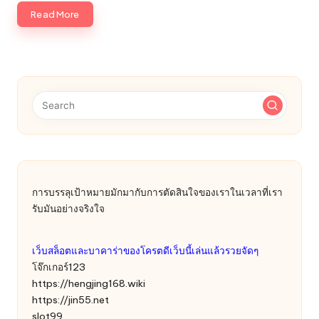
Read More
การบรรลุเป้าหมายมักมากับการตัดสินใจของเราในเวลาที่เรา
รับมันอย่างจริงใจ
เว็บสล็อตและบาคาร่าของโครตดีเว็บนี้เล่นแล้วรวยจัดๆ
โจ๊กเกอร์123
https://hengjing168.wiki
https://jin55.net
slot99