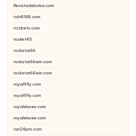
Revistadebolsa.com
rich8188.com
rizzbetx.com
rocket45
rockstar66
rockstar66win.com
rockstar66win.com
royal99y.com
royal99y.com
royaleluxee.com
royaleluxee.com
run24pro.com