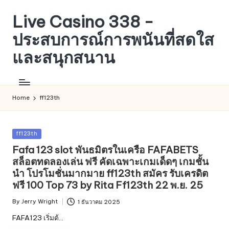
Live Casino 338 -
ประสบการณ์การพนันที่สดใส
และสนุกสนาน
Home
ff123th
Posted
ff123th
in
Fafa 123 slot พันธมิตรในเครือ FAFABETS
สล็อตทดลองเล่น ฟรี คัดเฉพาะเกมเด็ดๆ เกมชั้น
นำ โปรโมชั่นมากมาย ff123th สมัคร รับเครดิต
ฟรี 100 Top 73 by Rita Ff123th 22 พ.ย. 25
By
Jerry Wright
1 ธันวาคม 2025
Posted
by
FAFA123 เริ่มต้…