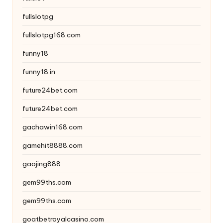
fullslotpg
fullslotpg168.com
funny18
funny18.in
future24bet.com
future24bet.com
gachawin168.com
gamehit8888.com
gaojing888
gem99ths.com
gem99ths.com
goatbetroyalcasino.com