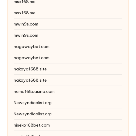
msx168.me
msx168.me
mwin9s.com
mwin9s.com
nagawaybet.com
nagawaybet.com
nakoya1688.site
nakoya1688.site
nemo168casino.com
Newsyndicalist.org
Newsyndicalist.org
niseko168bet.com