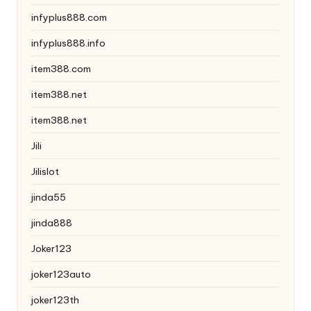
infyplus888.com
infyplus888.info
item388.com
item388.net
item388.net
Jili
Jilislot
jinda55
jinda888
Joker123
joker123auto
joker123th