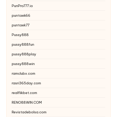
PunPro777.io
puntaek66
puntaek77
Pussy888
pussy888fun
pussy888play
pussy888win
ramclubx.com
rasri365day.com
realflikbet.com
RENO88WIN.COM
Revistadebolsa.com