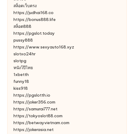
สล็อตเว็บตรง
https://judhai168.co
https://bonus888.life
สล็อต888
https://pgslot.today
pussy888
https://www.sexyauto168.xyz
slotxo24hr
slotpg
หนังโป๊ไทย
1xbetth
funny18
kiss918
https://pgslotth.io
https://joker356.com
https://samurai777.net
https://tokyoslot88.com
https://betwayvietnam.com
https://jokerasia.net