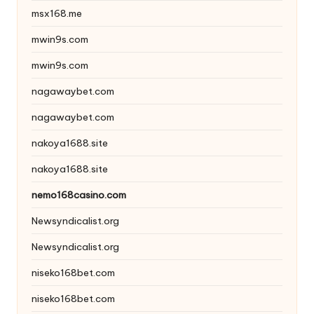
msx168.me
mwin9s.com
mwin9s.com
nagawaybet.com
nagawaybet.com
nakoya1688.site
nakoya1688.site
nemo168casino.com
Newsyndicalist.org
Newsyndicalist.org
niseko168bet.com
niseko168bet.com