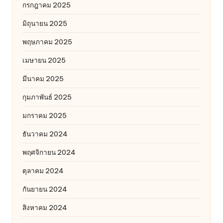
กรกฎาคม 2025
มิถุนายน 2025
พฤษภาคม 2025
เมษายน 2025
มีนาคม 2025
กุมภาพันธ์ 2025
มกราคม 2025
ธันวาคม 2024
พฤศจิกายน 2024
ตุลาคม 2024
กันยายน 2024
สิงหาคม 2024