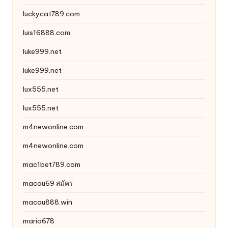
luckycat789.com
luis16888.com
luke999.net
luke999.net
lux555.net
lux555.net
m4newonline.com
m4newonline.com
mac1bet789.com
macau69 สมัคร
macau888.win
mario678