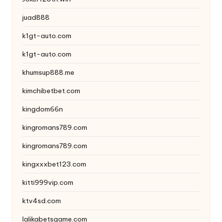
juad888
k1gt-auto.com
k1gt-auto.com
khumsup888.me
kimchibetbet.com
kingdom66n
kingromans789.com
kingromans789.com
kingxxxbet123.com
kitti999vip.com
ktv4sd.com
lalikabetsgame.com