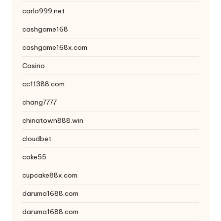
carlo999.net
cashgame168
cashgame168x.com
Casino
cc11388.com
chang7777
chinatown888.win
cloudbet
coke55
cupcake88x.com
daruma1688.com
daruma1688.com