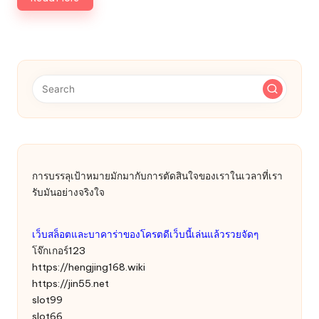
การบรรลุเป้าหมายมักมากับการตัดสินใจของเราในเวลาที่เรา
รับมันอย่างจริงใจ
เว็บสล็อตและบาคาร่าของโครตดีเว็บนี้เล่นแล้วรวยจัดๆ
โจ๊กเกอร์123
https://hengjing168.wiki
https://jin55.net
slot99
slot66