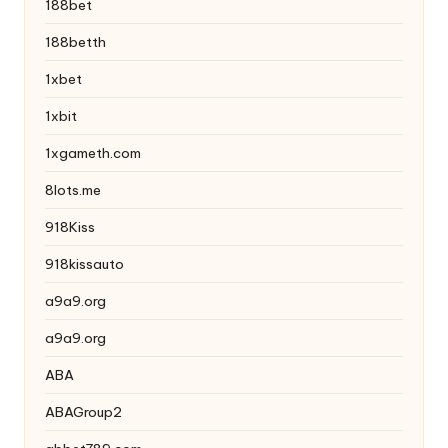
188bet
188betth
1xbet
1xbit
1xgameth.com
8lots.me
918Kiss
918kissauto
a9a9.org
a9a9.org
ABA
ABAGroup2