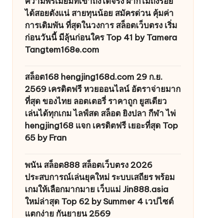
ความพรีเมียมที่เข้าถึงได้จริง ฝากไม่ถึงร้อย
ได้สอยตังแน่ สายทุนน้อย สมัครด่วน คุ้มค่า
การเดิมพัน ที่สุดในวงการ สล็อตเว็บตรง เริ่ม
ก่อนวันนี้ มีลุ้นก่อนใคร Top 41 by Tamera
Tangtem168e.com
สล็อต168 hengjing168d.com 29 ก.ย.
2569 เครดิตฟรี หวยออนไลน์ อัตราจ่ายมาก
ที่สุด ของไทย ลอตเตอรี่ ราคาถูก ยูสเดียว
เล่นได้ทุกเกม ไลฟ์สด สล็อต ยิงปลา กีฬา ไพ่
hengjing168 แจก เครดิตฟรี เยอะที่สุด Top
65 by Fran
พนัน สล็อต888 สล็อตเว็บตรง 2026
ประสบการณ์เล่นยุคใหม่ ระบบเสถียร พร้อม
เกมให้เลือกมากมาย เว็บแม่ Jin888.asia
ใหม่ล่าสุด Top 62 by Summer 4 เวปไซต์
แตกง่าย กันยายน 2569