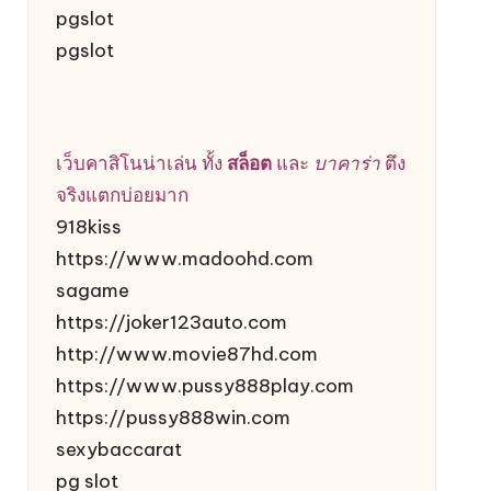
pgslot
pgslot
เว็บคาสิโนน่าเล่น ทั้ง
สล็อต
และ
บาคาร่า
ตึง
จริงแตกบ่อยมาก
918kiss
https://www.madoohd.com
sagame
https://joker123auto.com
http://www.movie87hd.com
https://www.pussy888play.com
https://pussy888win.com
sexybaccarat
pg slot