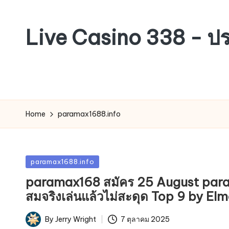
Live Casino 338 - ป
Home
paramax1688.info
Posted
paramax1688.info
in
paramax168 สมัคร 25 August para
สมจริงเล่นแล้วไม่สะดุด Top 9 by El
By
Jerry Wright
7 ตุลาคม 2025
Posted