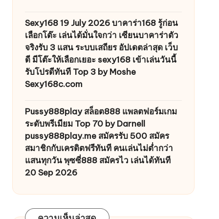
Sexy168 19 July 2026 บาคาร่า168 รู้ก่อน
เลือกโต๊ะ เล่นได้มั่นใจกว่า เซียนบาคาร่าตัว
จริงรับ 3 แสน ระบบเสถียร อัปเดตล่าสุด เว็บ
ดี มีโต๊ะให้เลือกเยอะ sexy168 เข้าเล่นวันนี้
รับโปรดีทันที Top 3 by Moshe
Sexy168c.com
Pussy888play สล็อต888 แพลตฟอร์มเกม
ระดับพรีเมียม Top 70 by Darnell
pussy888play.me สมัครรับ 500 สมัคร
สมาชิกกับเครดิตฟรีทันที คนเล่นไม่ต่ำกว่า
แสนทุกวัน พุซซี่888 สมัครไว เล่นได้ทันที
20 Sep 2026
ความเห็นล่าสุด