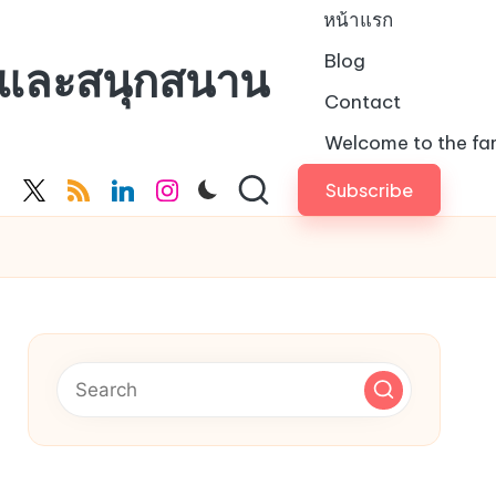
หน้าแรก
Blog
สและสนุกสนาน
Contact
Welcome to the fam
Subscribe
cebook.com
twitter.com
rss.com
linkedin.com
instagram.com