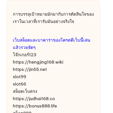
การบรรลุเป้าหมายมักมากับการตัดสินใจของ
เราในเวลาที่เรารับมันอย่างจริงใจ
เว็บสล็อตและบาคาร่าของโครตดีเว็บนี้เล่น
แล้วรวยจัดๆ
โจ๊กเกอร์123
https://hengjing168.wiki
https://jin55.net
slot99
slot66
สล็อตเว็บตรง
https://judhai168.co
https://bonus888.life