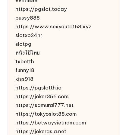
สล็อต888
https://pgslot.today
pussy888
https://www.sexyauto168.xyz
slotxo24hr
slotpg
หนังโป๊ไทย
1xbetth
funny18
kiss918
https://pgslotth.io
https://joker356.com
https://samurai777.net
https://tokyoslot88.com
https://betwayvietnam.com
https://jokerasia.net