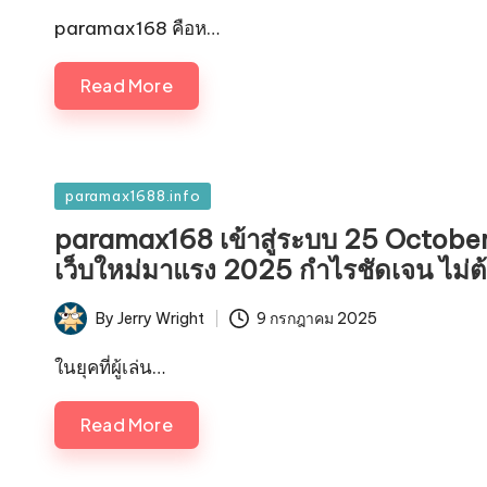
by
paramax168 คือห…
Read More
Posted
paramax1688.info
in
paramax168 เข้าสู่ระบบ 25 October
เว็บใหม่มาแรง 2025 กำไรชัดเจน ไม่
By
Jerry Wright
9 กรกฎาคม 2025
Posted
by
ในยุคที่ผู้เล่น…
Read More