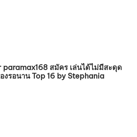
 paramax168 สมัคร เล่นได้ไม่มีสะดุด
ต้องรอนาน Top 16 by Stephania