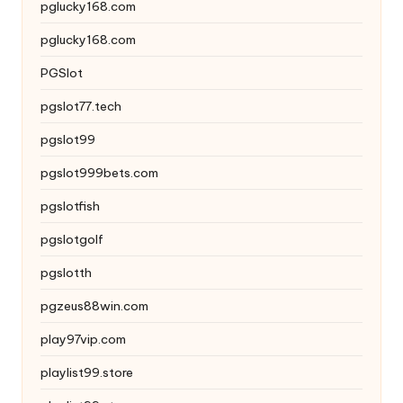
pglucky168.com
pglucky168.com
PGSlot
pgslot77.tech
pgslot99
pgslot999bets.com
pgslotfish
pgslotgolf
pgslotth
pgzeus88win.com
play97vip.com
playlist99.store