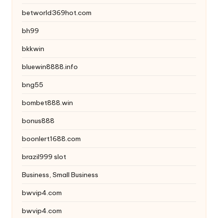
betworld369hot.com
bh99
bkkwin
bluewin8888.info
bng55
bombet888.win
bonus888
boonlert1688.com
brazil999 slot
Business, Small Business
bwvip4.com
bwvip4.com