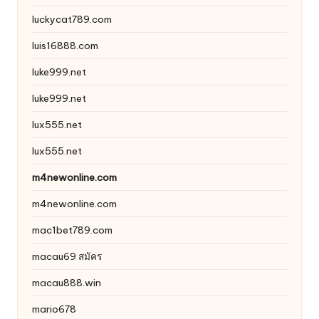
luckycat789.com
luis16888.com
luke999.net
luke999.net
lux555.net
lux555.net
m4newonline.com
m4newonline.com
mac1bet789.com
macau69 สมัคร
macau888.win
mario678