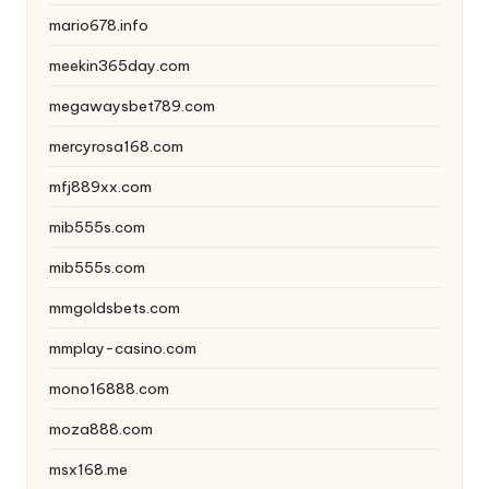
mario678.info
meekin365day.com
megawaysbet789.com
mercyrosa168.com
mfj889xx.com
mib555s.com
mib555s.com
mmgoldsbets.com
mmplay-casino.com
mono16888.com
moza888.com
msx168.me