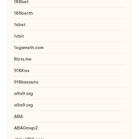
188bet
188betth
1xbet
1xbit
1xgameth.com
8lots.me
918Kiss
918kissauto
a9a9.org
a9a9.org
ABA
ABAGroup2