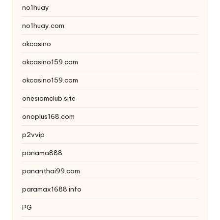
no1huay
no1huay.com
okcasino
okcasino159.com
okcasino159.com
onesiamclub.site
onoplus168.com
p2vvip
panama888
pananthai99.com
paramax1688.info
PG