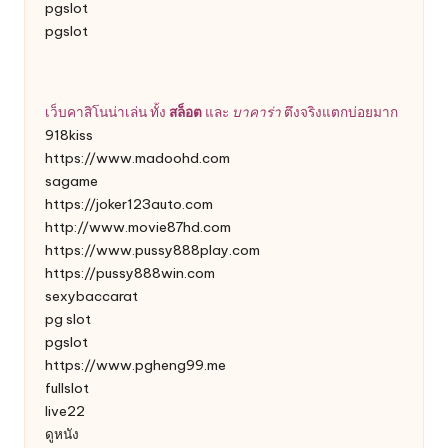
pgslot
pgslot
เว็บคาสิโนน่าเล่น ทั้ง
สล็อต
และ
บาคาร่า
ตึงจริงแตกบ่อยมาก
918kiss
https://www.madoohd.com
sagame
https://joker123auto.com
http://www.movie87hd.com
https://www.pussy888play.com
https://pussy888win.com
sexybaccarat
pg slot
pgslot
https://www.pgheng99.me
fullslot
live22
ดูหนัง