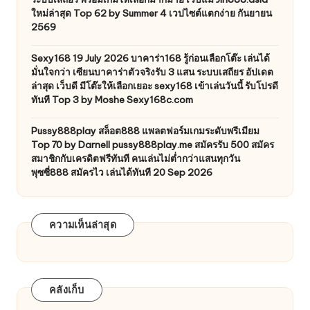
ใหม่ล่าสุด Top 62 by Summer 4 เวปไซต์แตกง่าย กันยายน
2569
Sexy168 19 July 2026 บาคาร่า168 รู้ก่อนเลือกโต๊ะ เล่นได้
มั่นใจกว่า เซียนบาคาร่าตัวจริงรับ 3 แสน ระบบเสถียร อัปเดต
ล่าสุด เว็บดี มีโต๊ะให้เลือกเยอะ sexy168 เข้าเล่นวันนี้ รับโปรดี
ทันที Top 3 by Moshe Sexy168c.com
Pussy888play สล็อต888 แพลตฟอร์มเกมระดับพรีเมียม
Top 70 by Darnell pussy888play.me สมัครรับ 500 สมัคร
สมาชิกกับเครดิตฟรีทันที คนเล่นไม่ต่ำกว่าแสนทุกวัน
พุซซี่888 สมัครไว เล่นได้ทันที 20 Sep 2026
ความเห็นล่าสุด
คลังเก็บ