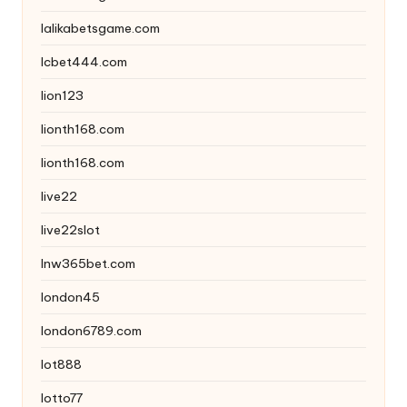
lalikabetsgame.com
lcbet444.com
lion123
lionth168.com
lionth168.com
live22
live22slot
lnw365bet.com
london45
london6789.com
lot888
lotto77