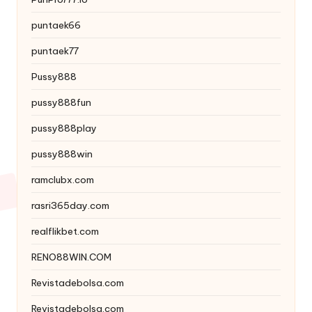
puntaek66
puntaek77
Pussy888
pussy888fun
pussy888play
pussy888win
ramclubx.com
rasri365day.com
realflikbet.com
RENO88WIN.COM
Revistadebolsa.com
Revistadebolsa.com