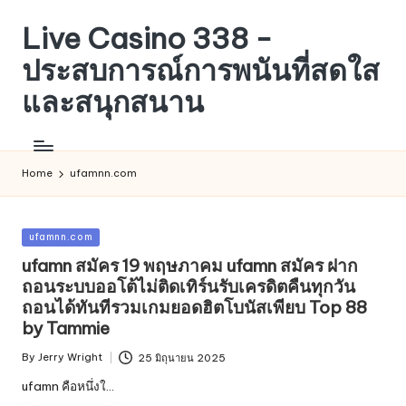
Live Casino 338 -
ประสบการณ์การพนันที่สดใส
และสนุกสนาน
Home
ufamnn.com
Posted
ufamnn.com
in
ufamn สมัคร 19 พฤษภาคม ufamn สมัคร ฝาก
ถอนระบบออโต้ไม่ติดเทิร์นรับเครดิตคืนทุกวัน
ถอนได้ทันทีรวมเกมยอดฮิตโบนัสเพียบ Top 88
by Tammie
By
Jerry Wright
25 มิถุนายน 2025
Posted
by
ufamn คือหนึ่งใ…