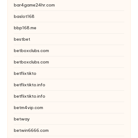
bar4game24hr.com
baslot168
bbp168.me
bestbet
betboxclubs.com
betboxclubs.com
betflixtikto
betflixtikto.info
betflixtikto.info
betm4vip.com
betway
betwin6666.com