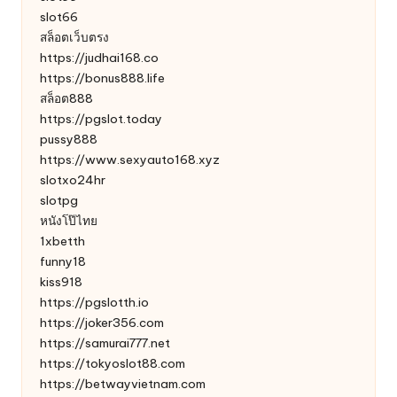
slot66
สล็อตเว็บตรง
https://judhai168.co
https://bonus888.life
สล็อต888
https://pgslot.today
pussy888
https://www.sexyauto168.xyz
slotxo24hr
slotpg
หนังโป๊ไทย
1xbetth
funny18
kiss918
https://pgslotth.io
https://joker356.com
https://samurai777.net
https://tokyoslot88.com
https://betwayvietnam.com