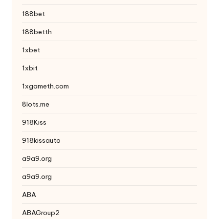
188bet
188betth
1xbet
1xbit
1xgameth.com
8lots.me
918Kiss
918kissauto
a9a9.org
a9a9.org
ABA
ABAGroup2