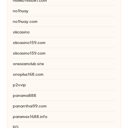
niseko168bet.com
no1huay
no1huay.com
okcasino
okcasino159.com
okcasino159.com
onesiamclub.site
onoplus168.com
p2vvip
panama888
pananthai99.com
paramax1688.info
PG