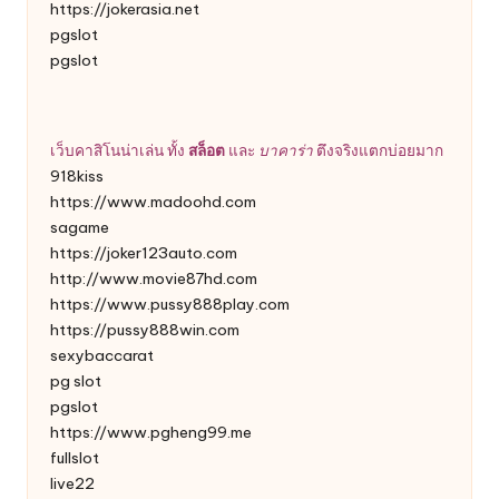
https://jokerasia.net
pgslot
pgslot
เว็บคาสิโนน่าเล่น ทั้ง
สล็อต
และ
บาคาร่า
ตึงจริงแตกบ่อยมาก
918kiss
https://www.madoohd.com
sagame
https://joker123auto.com
http://www.movie87hd.com
https://www.pussy888play.com
https://pussy888win.com
sexybaccarat
pg slot
pgslot
https://www.pgheng99.me
fullslot
live22