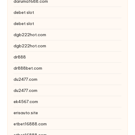
daruma1688.com
debet slot
debet slot
dgb222hot.com
dgb222hot.com
dr888
dr888bet.com
du2477.com
du2477.com
ek4567.com
erisauto.site
etbet16888.com