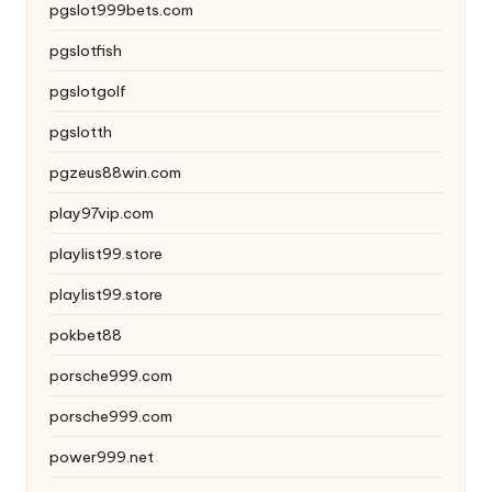
pgslot999bets.com
pgslotfish
pgslotgolf
pgslotth
pgzeus88win.com
play97vip.com
playlist99.store
playlist99.store
pokbet88
porsche999.com
porsche999.com
power999.net