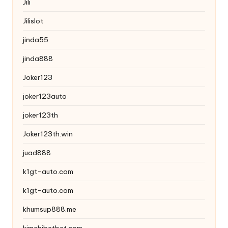
Jili
Jilislot
jinda55
jinda888
Joker123
joker123auto
joker123th
Joker123th.win
juad888
k1gt-auto.com
k1gt-auto.com
khumsup888.me