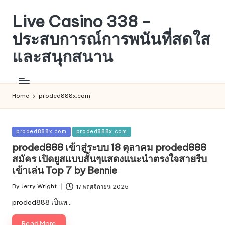
Live Casino 338 -
ประสบการณ์การพนันที่สดใส
และสนุกสนาน
Home
proded888x.com
Posted
proded888x.com
proded888x.com
in
proded888 เข้าสู่ระบบ 18 ตุลาคม proded888
สมัคร เปิดยูสแบบสั้นๆแสดงแนะนำตรงใจสายรีบ
เข้าเล่น Top 7 by Bennie
By
Jerry Wright
17 พฤศจิกายน 2025
Posted
by
proded888 เป็นห…
Read More