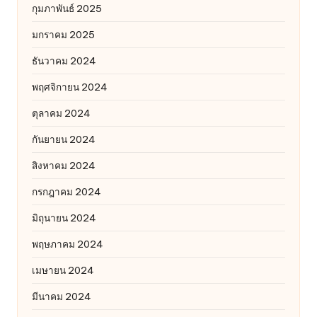
กุมภาพันธ์ 2025
มกราคม 2025
ธันวาคม 2024
พฤศจิกายน 2024
ตุลาคม 2024
กันยายน 2024
สิงหาคม 2024
กรกฎาคม 2024
มิถุนายน 2024
พฤษภาคม 2024
เมษายน 2024
มีนาคม 2024