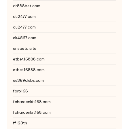
dr888bet.com
du2477.com
du2477.com
ek4567.com
erisauto.site
etbet16888.com
etbet16888.com
eu369clubs.com
faro168
fcharoenkit168.com
fcharoenkit168.com
ff123th