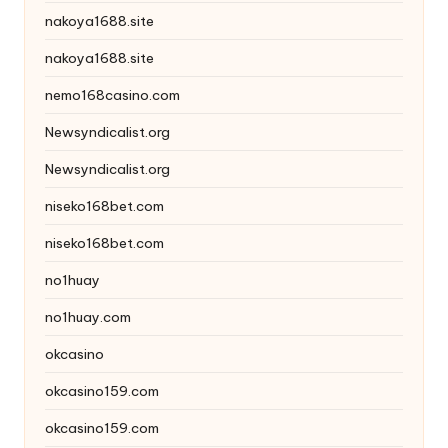
nakoya1688.site
nakoya1688.site
nemo168casino.com
Newsyndicalist.org
Newsyndicalist.org
niseko168bet.com
niseko168bet.com
no1huay
no1huay.com
okcasino
okcasino159.com
okcasino159.com