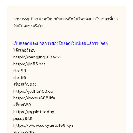
การบรรลุเป้าหมายมักมากับการตัดสินใจของเราในเวลาที่เรา
รับมันอย่างจริงใจ
เว็บสล็อตและบาคาร่าของโครตดีเว็บนี้เล่นแล้วรวยจัดๆ
โจ๊กเกอร์123
https://hengjing168.wiki
https://jin55.net
slot99
slot66
สล็อตเว็บตรง
https://judhai168.co
https://bonus888.life
สล็อต888
https://pgslot.today
pussy888
https://www.sexyauto168.xyz
slotxo24hr