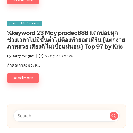
Posted
proded888x.com
in
%keyword 23 May proded888 แตกบ่อยทุก
ช่วงเวลาไม่มีขั้นต่ำไม่ต้องทำยอดเทิร์น {แตกง่าย
ภาพสวย เสียงดี ไม่เบื่อแน่นอน} Top 97 by Kris
By
Jerry Wright
27 มิถุนายน 2025
Posted
by
ถ้าคุณกำลังมองห…
Read More