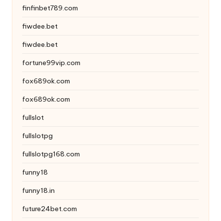
finfinbet789.com
fiwdee.bet
fiwdee.bet
fortune99vip.com
fox689ok.com
fox689ok.com
fullslot
fullslotpg
fullslotpg168.com
funny18
funny18.in
future24bet.com