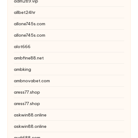
adm289.vip
allbet24hr
allone745s.com
allone745s.com
alot666
ambfine88.net
ambking
ambnovabet.com
aress77.shop
aress77.shop
askwin88.online
askwin88.online
audi688.com