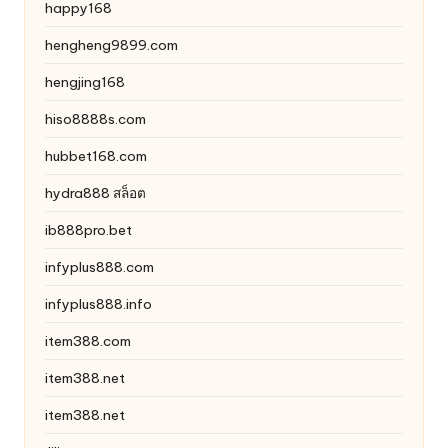
happy168
hengheng9899.com
hengjing168
hiso8888s.com
hubbet168.com
hydra888 สล็อต
ib888pro.bet
infyplus888.com
infyplus888.info
item388.com
item388.net
item388.net