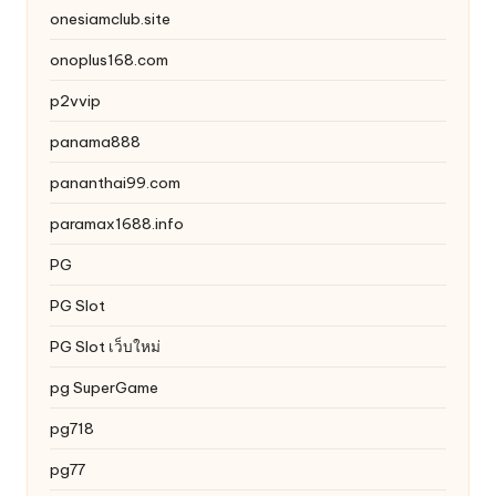
onesiamclub.site
onoplus168.com
p2vvip
panama888
pananthai99.com
paramax1688.info
PG
PG Slot
PG Slot เว็บใหม่
pg SuperGame
pg718
pg77