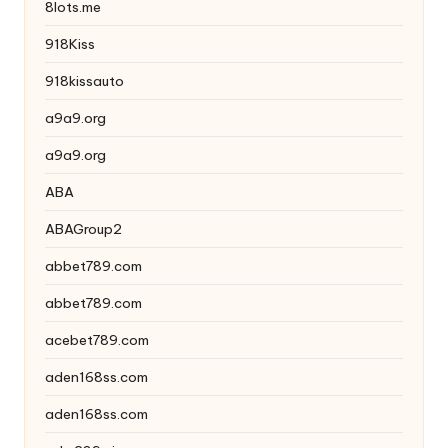
8lots.me
918Kiss
918kissauto
a9a9.org
a9a9.org
ABA
ABAGroup2
abbet789.com
abbet789.com
acebet789.com
aden168ss.com
aden168ss.com