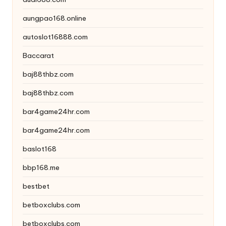
aungpao168.online
autoslot16888.com
Baccarat
baj88thbz.com
baj88thbz.com
bar4game24hr.com
bar4game24hr.com
baslot168
bbp168.me
bestbet
betboxclubs.com
betboxclubs.com