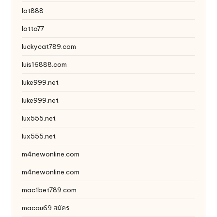
lot888
lotto77
luckycat789.com
luis16888.com
luke999.net
luke999.net
lux555.net
lux555.net
m4newonline.com
m4newonline.com
mac1bet789.com
macau69 สมัคร