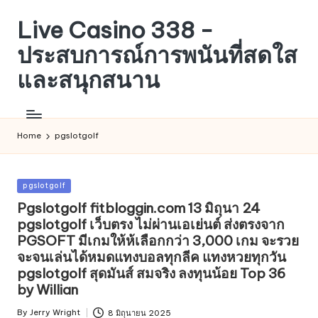
Live Casino 338 -
ประสบการณ์การพนันที่สดใส
และสนุกสนาน
Home
pgslotgolf
Posted
pgslotgolf
in
Pgslotgolf fitbloggin.com 13 มิถุนา 24
pgslotgolf เว็บตรง ไม่ผ่านเอเย่นต์ ส่งตรงจาก
PGSOFT มีเกมให้ห้เลือกกว่า 3,000 เกม จะรวย
จะจนเล่นได้หมดแทงบอลทุกลีค แทงหวยทุกวัน
pgslotgolf สุดมันส์ สมจริง ลงทุนน้อย Top 36
by Willian
By
Jerry Wright
8 มิถุนายน 2025
Posted