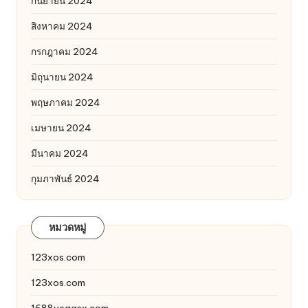
กันยายน 2024
สิงหาคม 2024
กรกฎาคม 2024
มิถุนายน 2024
พฤษภาคม 2024
เมษายน 2024
มีนาคม 2024
กุมภาพันธ์ 2024
หมวดหมู่
123xos.com
123xos.com