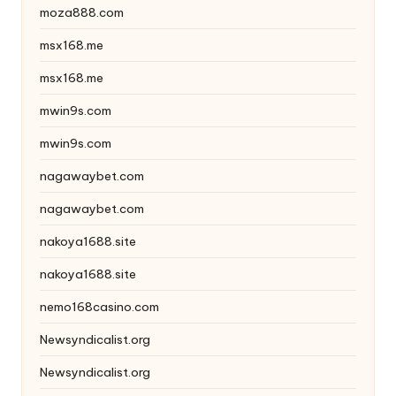
moza888.com
msx168.me
msx168.me
mwin9s.com
mwin9s.com
nagawaybet.com
nagawaybet.com
nakoya1688.site
nakoya1688.site
nemo168casino.com
Newsyndicalist.org
Newsyndicalist.org