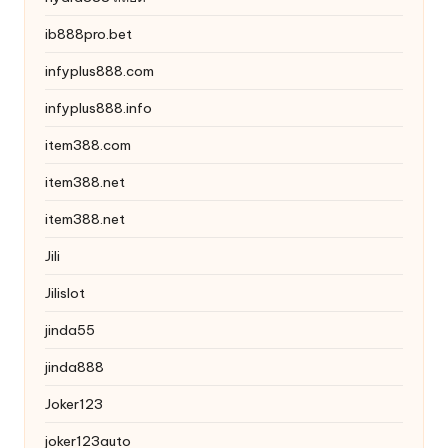
ib888pro.bet
infyplus888.com
infyplus888.info
item388.com
item388.net
item388.net
Jili
Jilislot
jinda55
jinda888
Joker123
joker123auto