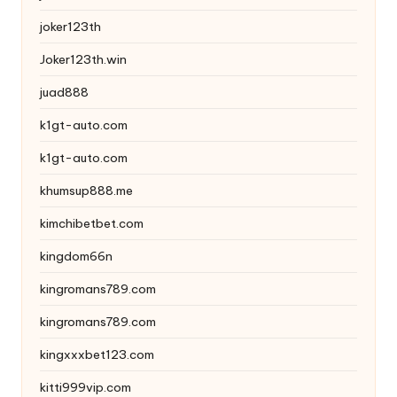
joker123th
Joker123th.win
juad888
k1gt-auto.com
k1gt-auto.com
khumsup888.me
kimchibetbet.com
kingdom66n
kingromans789.com
kingromans789.com
kingxxxbet123.com
kitti999vip.com