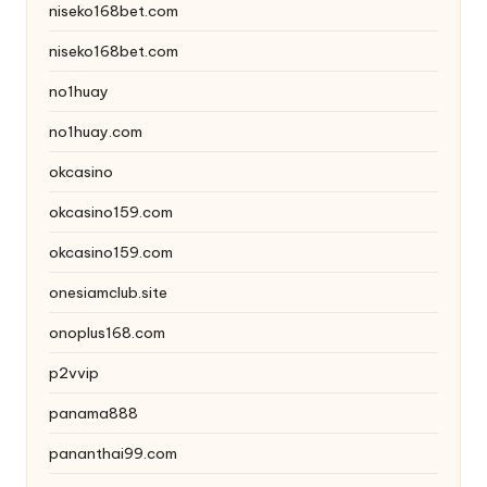
niseko168bet.com
niseko168bet.com
no1huay
no1huay.com
okcasino
okcasino159.com
okcasino159.com
onesiamclub.site
onoplus168.com
p2vvip
panama888
pananthai99.com