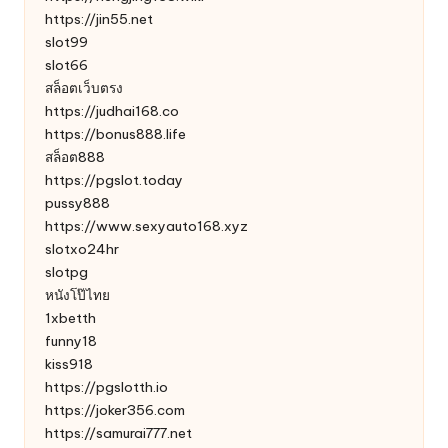
https://jin55.net
slot99
slot66
สล็อตเว็บตรง
https://judhai168.co
https://bonus888.life
สล็อต888
https://pgslot.today
pussy888
https://www.sexyauto168.xyz
slotxo24hr
slotpg
หนังโป๊ไทย
1xbetth
funny18
kiss918
https://pgslotth.io
https://joker356.com
https://samurai777.net