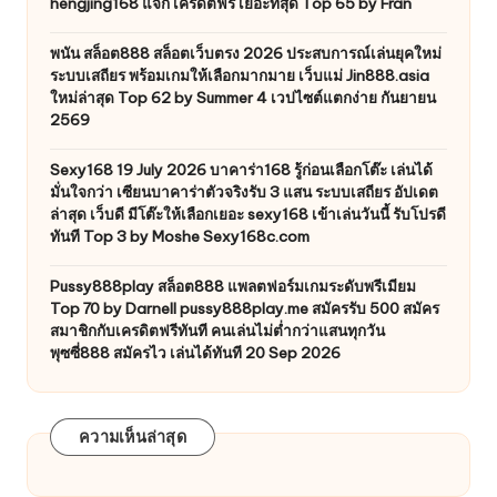
hengjing168 แจก เครดิตฟรี เยอะที่สุด Top 65 by Fran
พนัน สล็อต888 สล็อตเว็บตรง 2026 ประสบการณ์เล่นยุคใหม่
ระบบเสถียร พร้อมเกมให้เลือกมากมาย เว็บแม่ Jin888.asia
ใหม่ล่าสุด Top 62 by Summer 4 เวปไซต์แตกง่าย กันยายน
2569
Sexy168 19 July 2026 บาคาร่า168 รู้ก่อนเลือกโต๊ะ เล่นได้
มั่นใจกว่า เซียนบาคาร่าตัวจริงรับ 3 แสน ระบบเสถียร อัปเดต
ล่าสุด เว็บดี มีโต๊ะให้เลือกเยอะ sexy168 เข้าเล่นวันนี้ รับโปรดี
ทันที Top 3 by Moshe Sexy168c.com
Pussy888play สล็อต888 แพลตฟอร์มเกมระดับพรีเมียม
Top 70 by Darnell pussy888play.me สมัครรับ 500 สมัคร
สมาชิกกับเครดิตฟรีทันที คนเล่นไม่ต่ำกว่าแสนทุกวัน
พุซซี่888 สมัครไว เล่นได้ทันที 20 Sep 2026
ความเห็นล่าสุด