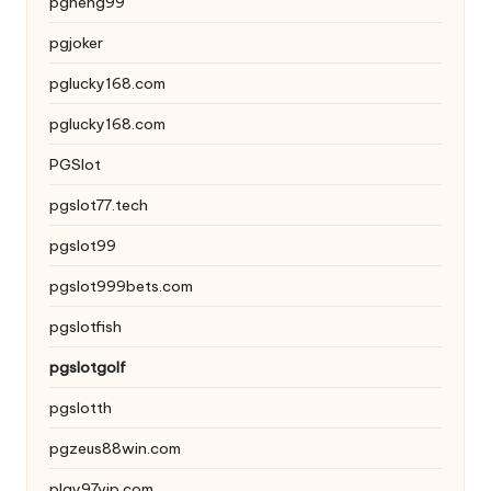
pgheng99
pgjoker
pglucky168.com
pglucky168.com
PGSlot
pgslot77.tech
pgslot99
pgslot999bets.com
pgslotfish
pgslotgolf
pgslotth
pgzeus88win.com
play97vip.com