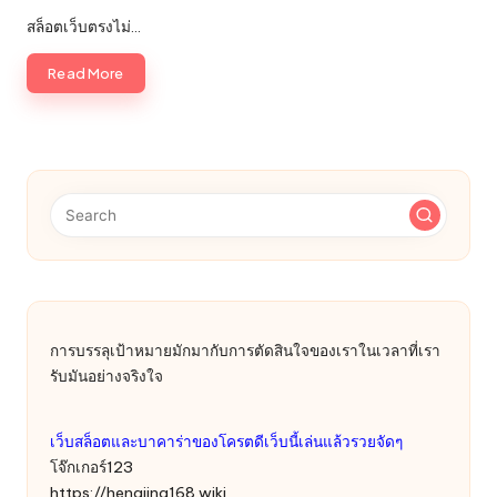
by
สล็อตเว็บตรงไม่…
Read More
การบรรลุเป้าหมายมักมากับการตัดสินใจของเราในเวลาที่เรา
รับมันอย่างจริงใจ
เว็บสล็อตและบาคาร่าของโครตดีเว็บนี้เล่นแล้วรวยจัดๆ
โจ๊กเกอร์123
https://hengjing168.wiki