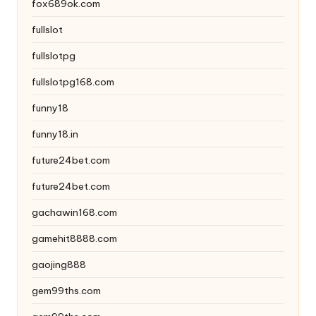
fox689ok.com
fullslot
fullslotpg
fullslotpg168.com
funny18
funny18.in
future24bet.com
future24bet.com
gachawin168.com
gamehit8888.com
gaojing888
gem99ths.com