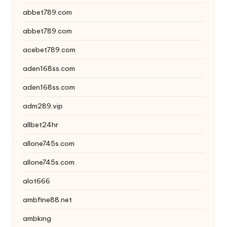
abbet789.com
abbet789.com
acebet789.com
aden168ss.com
aden168ss.com
adm289.vip
allbet24hr
allone745s.com
allone745s.com
alot666
ambfine88.net
ambking