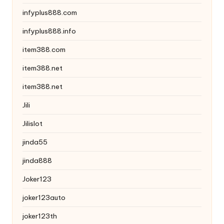
infyplus888.com
infyplus888.info
item388.com
item388.net
item388.net
Jili
Jilislot
jinda55
jinda888
Joker123
joker123auto
joker123th