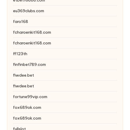
etbet16888.com
eu369clubs.com
faro168
fcharoenkit168.com
fcharoenkit168.com
ff123th
finfinbet789.com
fiwdee.bet
fiwdee.bet
fortune99vip.com
fox689ok.com
fox689ok.com
fullslot