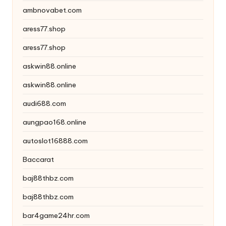
ambnovabet.com
aress77.shop
aress77.shop
askwin88.online
askwin88.online
audi688.com
aungpao168.online
autoslot16888.com
Baccarat
baj88thbz.com
baj88thbz.com
bar4game24hr.com