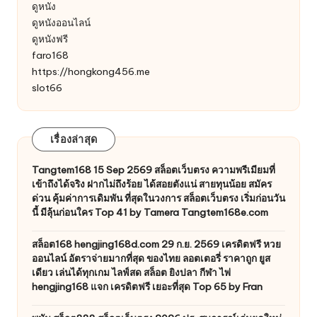
ดูหนัง
ดูหนังออนไลน์
ดูหนังฟรี
faro168
https://hongkong456.me
slot66
เรื่องล่าสุด
Tangtem168 15 Sep 2569 สล็อตเว็บตรง ความพรีเมียมที่
เข้าถึงได้จริง ฝากไม่ถึงร้อย ได้สอยตังแน่ สายทุนน้อย สมัคร
ด่วน คุ้มค่าการเดิมพัน ที่สุดในวงการ สล็อตเว็บตรง เริ่มก่อนวัน
นี้ มีลุ้นก่อนใคร Top 41 by Tamera Tangtem168e.com
สล็อต168 hengjing168d.com 29 ก.ย. 2569 เครดิตฟรี หวย
ออนไลน์ อัตราจ่ายมากที่สุด ของไทย ลอตเตอรี่ ราคาถูก ยูส
เดียว เล่นได้ทุกเกม ไลฟ์สด สล็อต ยิงปลา กีฬา ไพ่
hengjing168 แจก เครดิตฟรี เยอะที่สุด Top 65 by Fran