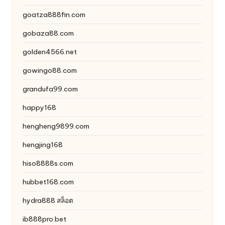
goatza888fin.com
gobaza88.com
golden4566.net
gowingo88.com
grandufa99.com
happy168
hengheng9899.com
hengjing168
hiso8888s.com
hubbet168.com
hydra888 สล็อต
ib888pro.bet