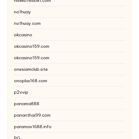
niseko168bet.com
no1huay
no1huay.com
okcasino
okcasino159.com
okcasino159.com
onesiamclub.site
onoplus168.com
p2vvip
panama888
pananthai99.com
paramax1688.info
PG