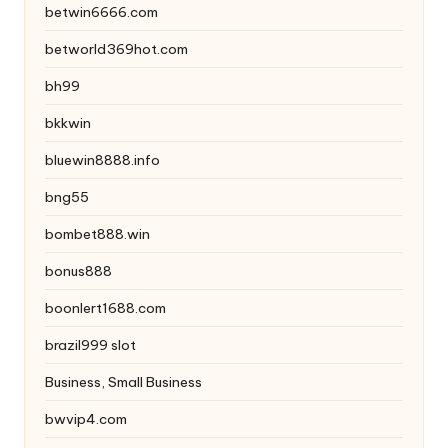
betwin6666.com
betworld369hot.com
bh99
bkkwin
bluewin8888.info
bng55
bombet888.win
bonus888
boonlert1688.com
brazil999 slot
Business, Small Business
bwvip4.com