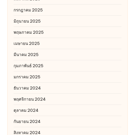
กรกฎาคม 2025
มิถุนายน 2025
พฤษภาคม 2025
เมษายน 2025
มีนาคม 2025
กุมภาพันธ์ 2025
มกราคม 2025
ธันวาคม 2024
พฤศจิกายน 2024
ตุลาคม 2024
กันยายน 2024
สิงหาคม 2024