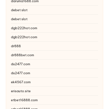
daruma1688.com
debet slot
debet slot
dgb222hot.com
dgb222hot.com
dr888
dr888bet.com
du2477.com
du2477.com
ek4567.com
erisauto.site
etbet16888.com