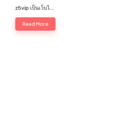
by
z5vip เป็นเว็บไ…
Read More