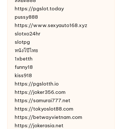
สล็อต888
https://pgslot.today
pussy888
https://www.sexyauto168.xyz
slotxo24hr
slotpg
หนังโป๊ไทย
1xbetth
funny18
kiss918
https://pgslotth.io
https://joker356.com
https://samurai777.net
https://tokyoslot88.com
https://betwayvietnam.com
https://jokerasia.net