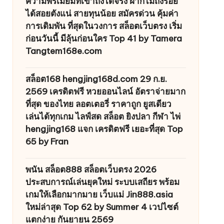
ความพรีเมียมที่เข้าถึงได้จริง ฝากไม่ถึงร้อย
ได้สอยตังแน่ สายทุนน้อย สมัครด่วน คุ้มค่า
การเดิมพัน ที่สุดในวงการ สล็อตเว็บตรง เริ่ม
ก่อนวันนี้ มีลุ้นก่อนใคร Top 41 by Tamera
Tangtem168e.com
สล็อต168 hengjing168d.com 29 ก.ย.
2569 เครดิตฟรี หวยออนไลน์ อัตราจ่ายมาก
ที่สุด ของไทย ลอตเตอรี่ ราคาถูก ยูสเดียว
เล่นได้ทุกเกม ไลฟ์สด สล็อต ยิงปลา กีฬา ไพ่
hengjing168 แจก เครดิตฟรี เยอะที่สุด Top
65 by Fran
พนัน สล็อต888 สล็อตเว็บตรง 2026
ประสบการณ์เล่นยุคใหม่ ระบบเสถียร พร้อม
เกมให้เลือกมากมาย เว็บแม่ Jin888.asia
ใหม่ล่าสุด Top 62 by Summer 4 เวปไซต์
แตกง่าย กันยายน 2569