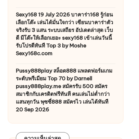
Sexy168 19 July 2026 บาคาร่า168 รู้ก่อน
เลือกโต๊ะ เล่นได้มั่นใจกว่า เซียนบาคาร่าตัว
จริงรับ 3 แสน ระบบเสถียร อัปเดตล่าสุด เว็บ
ดี มีโต๊ะให้เลือกเยอะ sexy168 เข้าเล่นวันนี้
รับโปรดีทันที Top 3 by Moshe
Sexy168c.com
Pussy888play สล็อต888 แพลตฟอร์มเกม
ระดับพรีเมียม Top 70 by Darnell
pussy888play.me สมัครรับ 500 สมัคร
สมาชิกกับเครดิตฟรีทันที คนเล่นไม่ต่ำกว่า
แสนทุกวัน พุซซี่888 สมัครไว เล่นได้ทันที
20 Sep 2026
ความเห็นล่าสุด