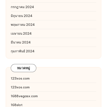
กรกฎาคม 2024
มิถุนายน 2024
พฤษภาคม 2024
เมษายน 2024
มีนาคม 2024
กุมภาพันธ์ 2024
หมวดหมู่
123xos.com
123xos.com
1688vegasx.com
168slot