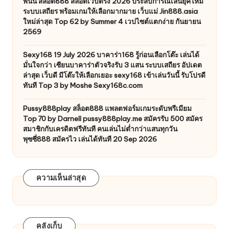
พนัน สล็อต888 สล็อตเว็บตรง 2026 ประสบการณ์เล่นยุคใหม่
ระบบเสถียร พร้อมเกมให้เลือกมากมาย เว็บแม่ Jin888.asia
ใหม่ล่าสุด Top 62 by Summer 4 เวปไซต์แตกง่าย กันยายน
2569
Sexy168 19 July 2026 บาคาร่า168 รู้ก่อนเลือกโต๊ะ เล่นได้
มั่นใจกว่า เซียนบาคาร่าตัวจริงรับ 3 แสน ระบบเสถียร อัปเดต
ล่าสุด เว็บดี มีโต๊ะให้เลือกเยอะ sexy168 เข้าเล่นวันนี้ รับโปรดี
ทันที Top 3 by Moshe Sexy168c.com
Pussy888play สล็อต888 แพลตฟอร์มเกมระดับพรีเมียม
Top 70 by Darnell pussy888play.me สมัครรับ 500 สมัคร
สมาชิกกับเครดิตฟรีทันที คนเล่นไม่ต่ำกว่าแสนทุกวัน
พุซซี่888 สมัครไว เล่นได้ทันที 20 Sep 2026
ความเห็นล่าสุด
คลังเก็บ