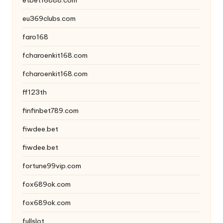
etbet16888.com
eu369clubs.com
faro168
fcharoenkit168.com
fcharoenkit168.com
ff123th
finfinbet789.com
fiwdee.bet
fiwdee.bet
fortune99vip.com
fox689ok.com
fox689ok.com
fullslot