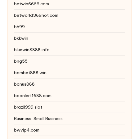
betwin6666.com
betworld369hot.com
bh99
bkkwin
bluewin8888.info
bng55
bombet888.win
bonus888
boonlert1688.com
brazil999 slot
Business, Small Business
bwvip4.com