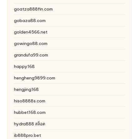
goatza888fin.com
gobaza88.com
golden4566.net
gowingo88.com
grandufa99.com
happy168
hengheng9899.com
hengjing168
hiso8888s.com
hubbet168.com
hydra888 สล็อต
ib888pro.bet