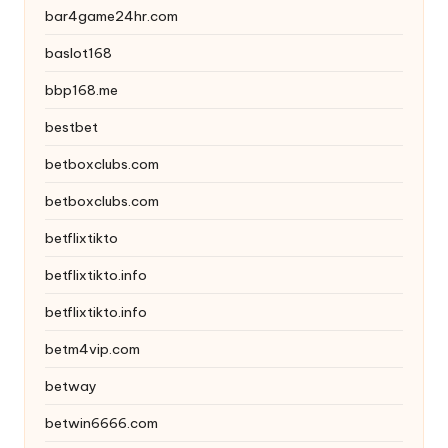
bar4game24hr.com
baslot168
bbp168.me
bestbet
betboxclubs.com
betboxclubs.com
betflixtikto
betflixtikto.info
betflixtikto.info
betm4vip.com
betway
betwin6666.com