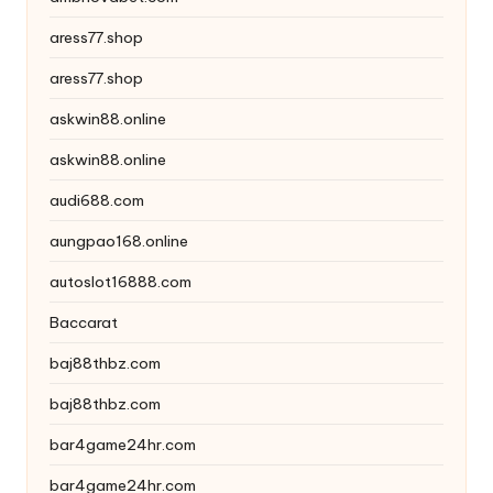
aress77.shop
aress77.shop
askwin88.online
askwin88.online
audi688.com
aungpao168.online
autoslot16888.com
Baccarat
baj88thbz.com
baj88thbz.com
bar4game24hr.com
bar4game24hr.com