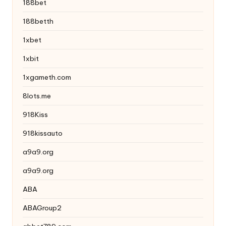
188bet
188betth
1xbet
1xbit
1xgameth.com
8lots.me
918Kiss
918kissauto
a9a9.org
a9a9.org
ABA
ABAGroup2