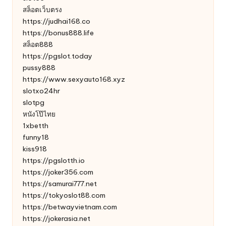
สล็อตเว็บตรง
https://judhai168.co
https://bonus888.life
สล็อต888
https://pgslot.today
pussy888
https://www.sexyauto168.xyz
slotxo24hr
slotpg
หนังโป๊ไทย
1xbetth
funny18
kiss918
https://pgslotth.io
https://joker356.com
https://samurai777.net
https://tokyoslot88.com
https://betwayvietnam.com
https://jokerasia.net