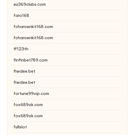
eu369clubs.com
faro168
fcharoenkit168.com
fcharoenkit168.com
ff123th
finfinbet789.com
fiwdee.bet
fiwdee.bet
fortune99vip.com
fox689ok.com
fox689ok.com
fullslot