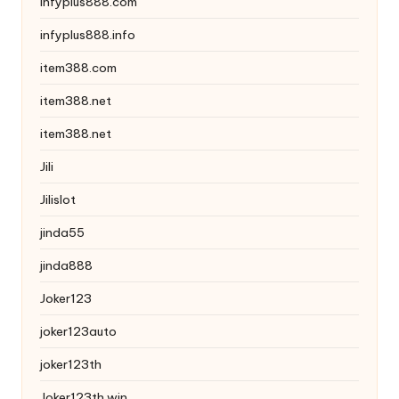
infyplus888.com
infyplus888.info
item388.com
item388.net
item388.net
Jili
Jilislot
jinda55
jinda888
Joker123
joker123auto
joker123th
Joker123th.win