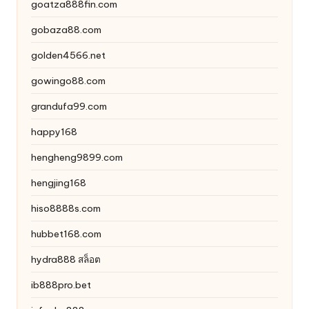
goatza888fin.com
gobaza88.com
golden4566.net
gowingo88.com
grandufa99.com
happy168
hengheng9899.com
hengjing168
hiso8888s.com
hubbet168.com
hydra888 สล็อต
ib888pro.bet