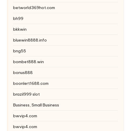
betworld369hot.com
bh99
bkkwin
bluewin8888.info
bng55
bombet888.win
bonus888
boonlert1688.com
brazil999 slot
Business, Small Business
bwvip4.com
bwvip4.com