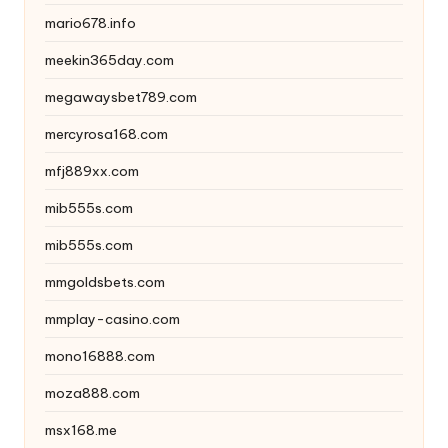
mario678.info
meekin365day.com
megawaysbet789.com
mercyrosa168.com
mfj889xx.com
mib555s.com
mib555s.com
mmgoldsbets.com
mmplay-casino.com
mono16888.com
moza888.com
msx168.me