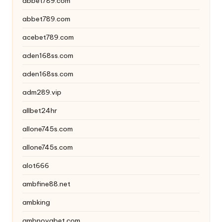
abbet789.com
abbet789.com
acebet789.com
aden168ss.com
aden168ss.com
adm289.vip
allbet24hr
allone745s.com
allone745s.com
alot666
ambfine88.net
ambking
ambnovabet.com