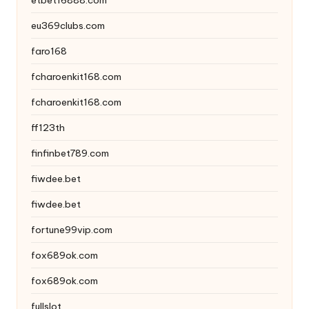
etbet16888.com
eu369clubs.com
faro168
fcharoenkit168.com
fcharoenkit168.com
ff123th
finfinbet789.com
fiwdee.bet
fiwdee.bet
fortune99vip.com
fox689ok.com
fox689ok.com
fullslot