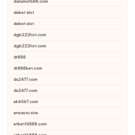
daruma1688.com
debet slot
debet slot
dgb222hot.com
dgb222hot.com
dr888
dr888bet.com
du2477.com
du2477.com
ek4567.com
erisauto.site
etbet16888.com