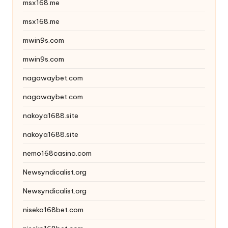
msx168.me
msx168.me
mwin9s.com
mwin9s.com
nagawaybet.com
nagawaybet.com
nakoya1688.site
nakoya1688.site
nemo168casino.com
Newsyndicalist.org
Newsyndicalist.org
niseko168bet.com