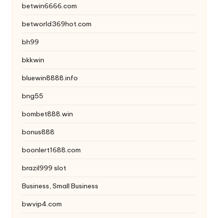
betwin6666.com
betworld369hot.com
bh99
bkkwin
bluewin8888.info
bng55
bombet888.win
bonus888
boonlert1688.com
brazil999 slot
Business, Small Business
bwvip4.com