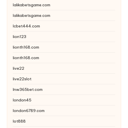
lalikabetsgame.com
lalikabetsgame.com
lcbet444.com
lion123
lionth168.com
lionth168.com
live22
live22slot
lnw365bet.com
london45
london6789.com
lot888