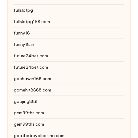
fullslotpg
fullslotpg168.com
funny18
funny18.in
future24bet.com
future24bet.com
gachawin168.com
gamehit8888.com
gaojing888
gem99ths.com
gem99ths.com
goatbetroyalcasino.com