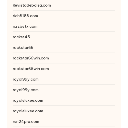
Revistadebolsa.com
rich8188.com
rizzbetx.com
rocket45
rockstar66
rockstar66win.com
rockstar66win.com
royal99y.com
royal99y.com
royaleluxee.com
royaleluxee.com
run24pro.com