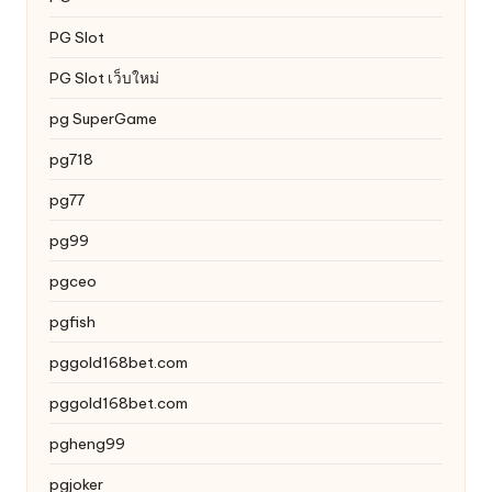
PG Slot
PG Slot เว็บใหม่
pg SuperGame
pg718
pg77
pg99
pgceo
pgfish
pggold168bet.com
pggold168bet.com
pgheng99
pgjoker