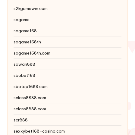
s2kgamewin.com
sagame
sagame168
sagame168th
sagame168th.com
sawan888
sbobet168
sbotop1688.com
sclass8888.com
sclass8888.com
scr888
sexxybet168-casino.com