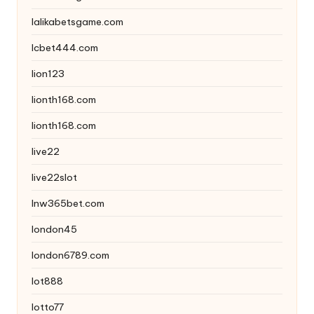
lalikabetsgame.com
lcbet444.com
lion123
lionth168.com
lionth168.com
live22
live22slot
lnw365bet.com
london45
london6789.com
lot888
lotto77