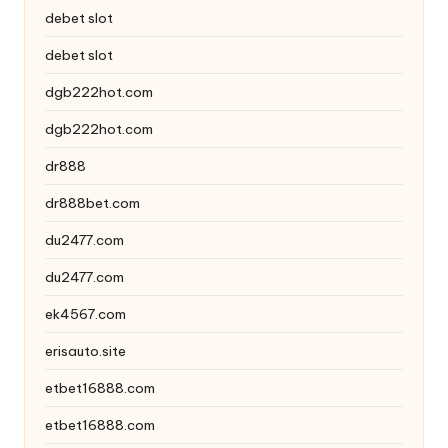
debet slot
debet slot
dgb222hot.com
dgb222hot.com
dr888
dr888bet.com
du2477.com
du2477.com
ek4567.com
erisauto.site
etbet16888.com
etbet16888.com