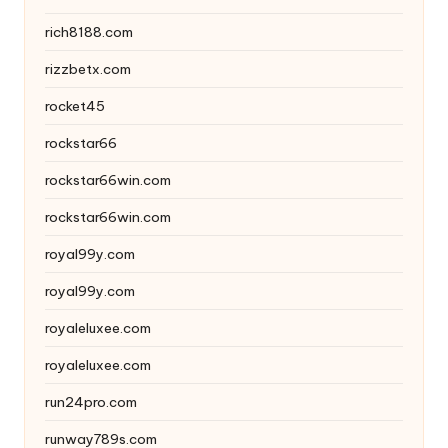
rich8188.com
rizzbetx.com
rocket45
rockstar66
rockstar66win.com
rockstar66win.com
royal99y.com
royal99y.com
royaleluxee.com
royaleluxee.com
run24pro.com
runway789s.com