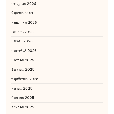
กรกฎาคม 2026
มิถุนายน 2026
พฤษภาคม 2026
เมษายน 2026
มีนาคม 2026
กุมภาพันธ์ 2026
มกราคม 2026
ธันวาคม 2025
พฤศจิกายน 2025
ตุลาคม 2025
กันยายน 2025
สิงหาคม 2025