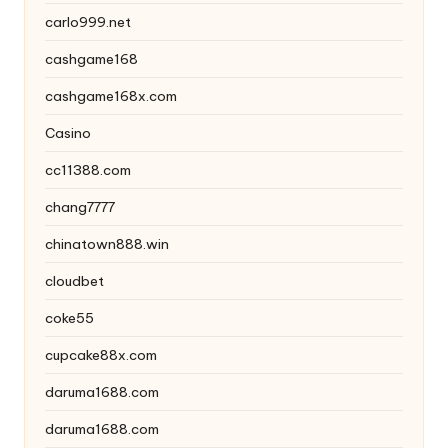
carlo999.net
cashgame168
cashgame168x.com
Casino
cc11388.com
chang7777
chinatown888.win
cloudbet
coke55
cupcake88x.com
daruma1688.com
daruma1688.com