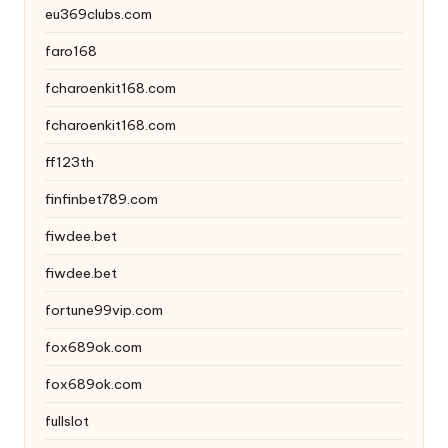
eu369clubs.com
faro168
fcharoenkit168.com
fcharoenkit168.com
ff123th
finfinbet789.com
fiwdee.bet
fiwdee.bet
fortune99vip.com
fox689ok.com
fox689ok.com
fullslot