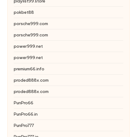
playlist99.store
pokbet88
porsche999.com
porsche999.com
power999.net
power999.net
premium66.info
proded888x.com
proded888x.com
PunPro66
PunPro66.in
PunPro777
PunPro777.io