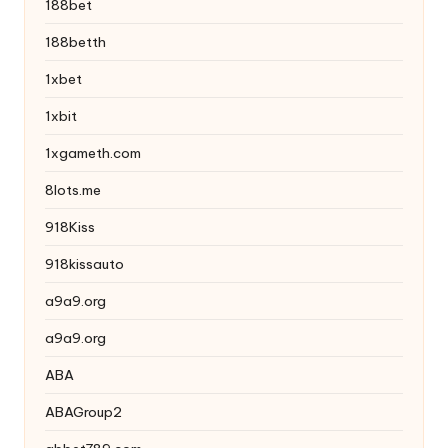
188bet
188betth
1xbet
1xbit
1xgameth.com
8lots.me
918Kiss
918kissauto
a9a9.org
a9a9.org
ABA
ABAGroup2