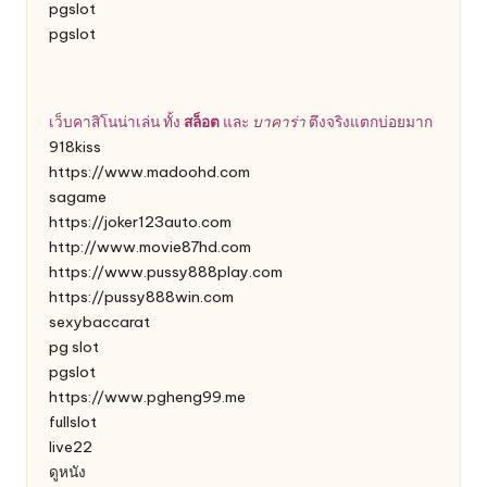
pgslot
pgslot
เว็บคาสิโนน่าเล่น ทั้ง
สล็อต
และ
บาคาร่า
ตึงจริงแตกบ่อยมาก
918kiss
https://www.madoohd.com
sagame
https://joker123auto.com
http://www.movie87hd.com
https://www.pussy888play.com
https://pussy888win.com
sexybaccarat
pg slot
pgslot
https://www.pgheng99.me
fullslot
live22
ดูหนัง