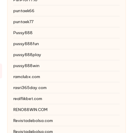
puntaek66
puntaek77
Pussy888
pussy888fun
pussy888play
pussy888win
ramclubx.com
rasri365day.com
realflikbet.com
RENO88WIN.COM
Revistadebolsa.com
Revistadebolsa.com