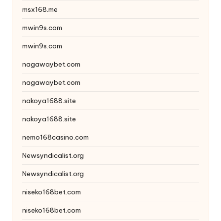
msx168.me
mwin9s.com
mwin9s.com
nagawaybet.com
nagawaybet.com
nakoya1688.site
nakoya1688.site
nemo168casino.com
Newsyndicalist.org
Newsyndicalist.org
niseko168bet.com
niseko168bet.com