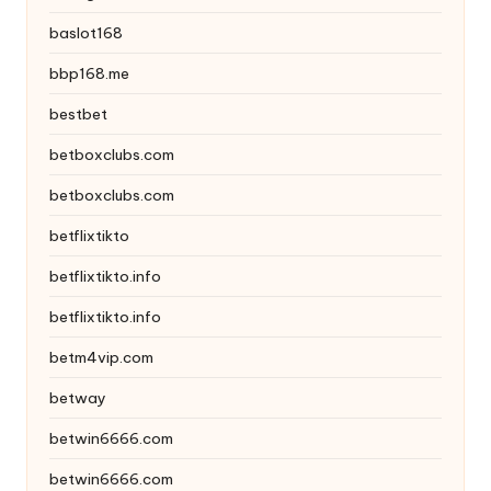
baslot168
bbp168.me
bestbet
betboxclubs.com
betboxclubs.com
betflixtikto
betflixtikto.info
betflixtikto.info
betm4vip.com
betway
betwin6666.com
betwin6666.com