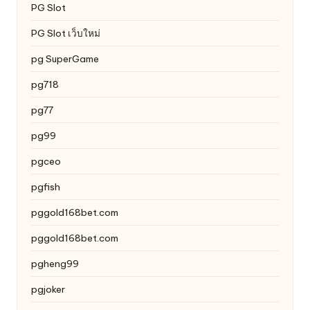
PG Slot
PG Slot เว็บใหม่
pg SuperGame
pg718
pg77
pg99
pgceo
pgfish
pggold168bet.com
pggold168bet.com
pgheng99
pgjoker