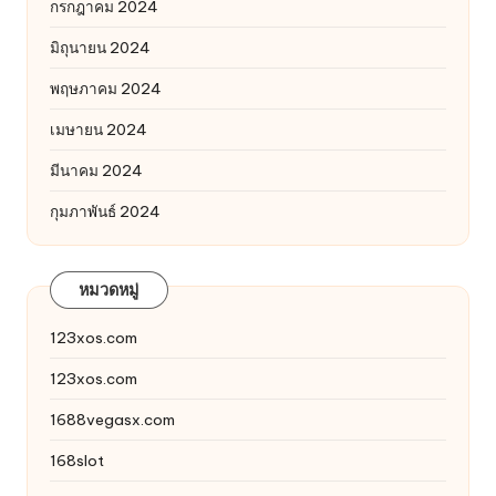
กรกฎาคม 2024
มิถุนายน 2024
พฤษภาคม 2024
เมษายน 2024
มีนาคม 2024
กุมภาพันธ์ 2024
หมวดหมู่
123xos.com
123xos.com
1688vegasx.com
168slot