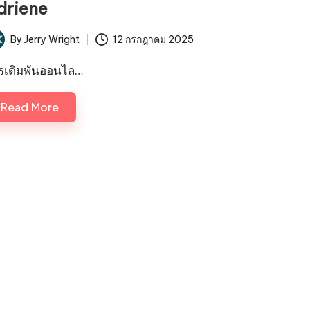
driene
By
Jerry Wright
12 กรกฎาคม 2025
ted
รเดิมพันออนไล…
Read More