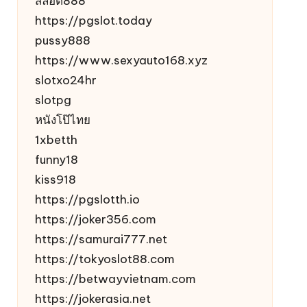
สล็อต888
https://pgslot.today
pussy888
https://www.sexyauto168.xyz
slotxo24hr
slotpg
หนังโป๊ไทย
1xbetth
funny18
kiss918
https://pgslotth.io
https://joker356.com
https://samurai777.net
https://tokyoslot88.com
https://betwayvietnam.com
https://jokerasia.net