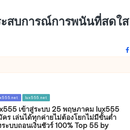
ระสบการณ์การพนันที่สดใ
fa
sted
ux555.net
lux555.net
ux555 เข้าสู่ระบบ 25 พฤษภาคม lux555
ัคร เล่นได้ทุกค่ายไม่ต้องโยกไม่มีขั้นต่ำ
้งระบบถอนเงินชัวร์ 100% Top 55 by