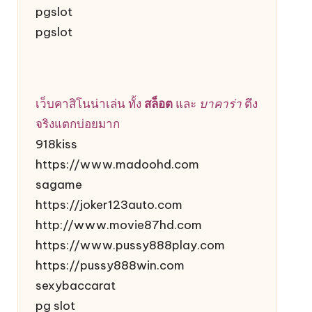
pgslot
pgslot
เว็บคาสิโนน่าเล่น ทั้ง
สล็อต
และ
บาคาร่า
ตึง
จริงแตกบ่อยมาก
918kiss
https://www.madoohd.com
sagame
https://joker123auto.com
http://www.movie87hd.com
https://www.pussy888play.com
https://pussy888win.com
sexybaccarat
pg slot