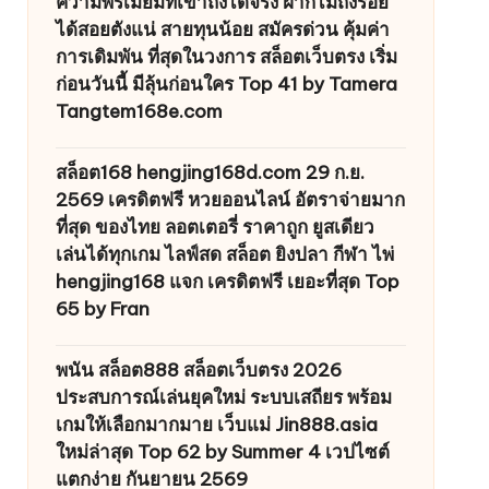
ความพรีเมียมที่เข้าถึงได้จริง ฝากไม่ถึงร้อย
ได้สอยตังแน่ สายทุนน้อย สมัครด่วน คุ้มค่า
การเดิมพัน ที่สุดในวงการ สล็อตเว็บตรง เริ่ม
ก่อนวันนี้ มีลุ้นก่อนใคร Top 41 by Tamera
Tangtem168e.com
สล็อต168 hengjing168d.com 29 ก.ย.
2569 เครดิตฟรี หวยออนไลน์ อัตราจ่ายมาก
ที่สุด ของไทย ลอตเตอรี่ ราคาถูก ยูสเดียว
เล่นได้ทุกเกม ไลฟ์สด สล็อต ยิงปลา กีฬา ไพ่
hengjing168 แจก เครดิตฟรี เยอะที่สุด Top
65 by Fran
พนัน สล็อต888 สล็อตเว็บตรง 2026
ประสบการณ์เล่นยุคใหม่ ระบบเสถียร พร้อม
เกมให้เลือกมากมาย เว็บแม่ Jin888.asia
ใหม่ล่าสุด Top 62 by Summer 4 เวปไซต์
แตกง่าย กันยายน 2569