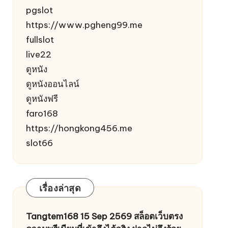
pgslot
https://www.pgheng99.me
fullslot
live22
ดูหนัง
ดูหนังออนไลน์
ดูหนังฟรี
faro168
https://hongkong456.me
slot66
เรื่องล่าสุด
Tangtem168 15 Sep 2569 สล็อตเว็บตรง