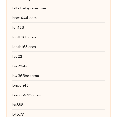
lalikabetsgame.com
lcbet444.com
lion123
lionth168.com
lionth168.com
live22
live22slot
lnw365bet.com
london45
london6789.com
lot888
lotto77