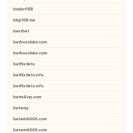
baslot168
bbp168.me
bestbet
betboxclubs.com
betboxclubs.com
betflixtikto
betflixtikto.info
betflixtikto.info
betm4vip.com
betway
betwin6666.com
betwin6666.com