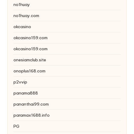
no1huay
no1huay.com
okcasino
okcasino159.com
okcasino159.com
onesiamclub.site
onoplus168.com
p2vvip
panama888
pananthai99.com
paramax1688.info
PG