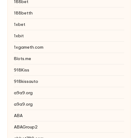
188bet
188betth
1xbet
1xbit
1xgameth.com
8lots.me
918Kiss
918kissauto
a9a9.org
a9a9.org
ABA
ABAGroup2