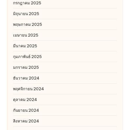
กรกฎาคม 2025
มิถุนายน 2025
พฤษภาคม 2025
เมษายน 2025
มีนาคม 2025
กุมภาพันธ์ 2025
มกราคม 2025
ธันวาคม 2024
พฤศจิกายน 2024
ตุลาคม 2024
กันยายน 2024
สิงหาคม 2024