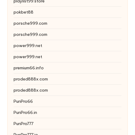
playlist99.store
pokbet88
porsche999.com
porsche999.com
power999.net
power999.net
premium66.info
proded888x.com
proded888x.com
PunPro66
PunPro66.in
PunPro777
PunPro777.io