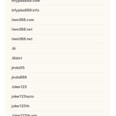
infyplus888.com
infyplus888.info
item388.com
item388.net
item388.net
Jili
Jilislot
jinda55
jinda888
Joker123
joker123auto
joker123th
Joker123th.win