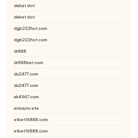
debet slot
debet slot
dgb222hot.com
dgb222hot.com
dr888
dr888bet.com
du2477.com
du2477.com
ek4567.com
erisauto.site
etbet16888.com
etbet16888.com