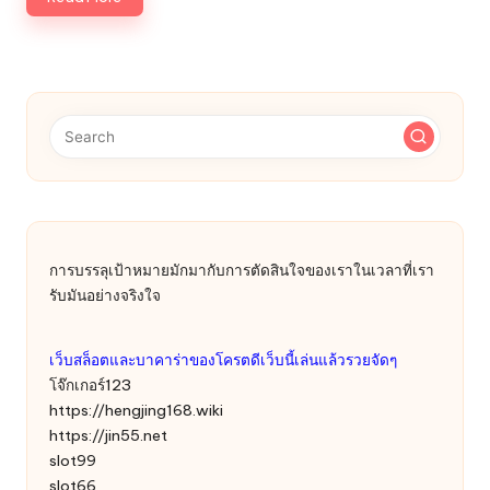
การบรรลุเป้าหมายมักมากับการตัดสินใจของเราในเวลาที่เรา
รับมันอย่างจริงใจ
เว็บสล็อตและบาคาร่าของโครตดีเว็บนี้เล่นแล้วรวยจัดๆ
โจ๊กเกอร์123
https://hengjing168.wiki
https://jin55.net
slot99
slot66