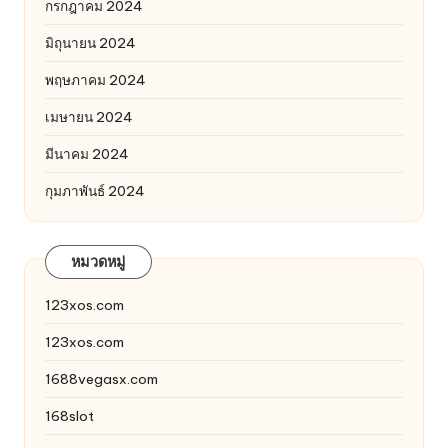
กรกฎาคม 2024
มิถุนายน 2024
พฤษภาคม 2024
เมษายน 2024
มีนาคม 2024
กุมภาพันธ์ 2024
หมวดหมู่
123xos.com
123xos.com
1688vegasx.com
168slot