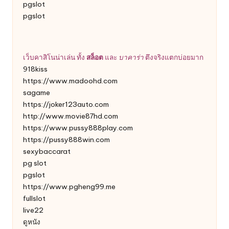
pgslot
pgslot
เว็บคาสิโนน่าเล่น ทั้ง
สล็อต
และ
บาคาร่า
ตึงจริงแตกบ่อยมาก
918kiss
https://www.madoohd.com
sagame
https://joker123auto.com
http://www.movie87hd.com
https://www.pussy888play.com
https://pussy888win.com
sexybaccarat
pg slot
pgslot
https://www.pgheng99.me
fullslot
live22
ดูหนัง