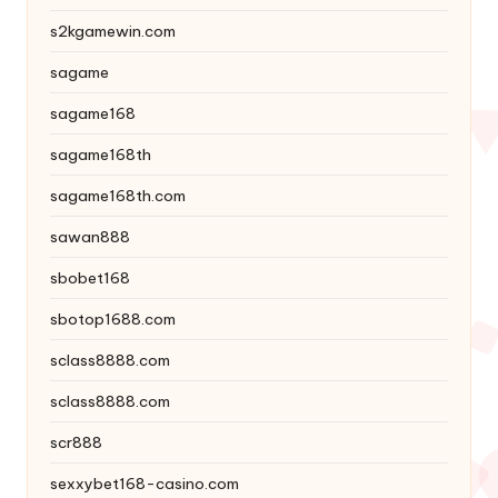
s2kgamewin.com
sagame
sagame168
sagame168th
sagame168th.com
sawan888
sbobet168
sbotop1688.com
sclass8888.com
sclass8888.com
scr888
sexxybet168-casino.com