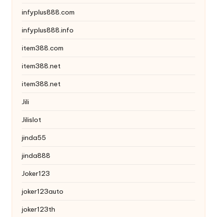
infyplus888.com
infyplus888.info
item388.com
item388.net
item388.net
Jili
Jilislot
jinda55
jinda888
Joker123
joker123auto
joker123th