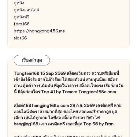
ดูหนัง
ดูหนังออนไลน์
ดูหนังฟรี
faro168
https://hongkong456.me
slot66
เรื่องล่าสุด
Tangtem168 15 Sep 2569 สล็อตเว็บตรง ความพรีเมียมที่
เข้าถึงได้จริง ฝากไม่ถึงร้อย ได้สอยตังแน่ สายทุนน้อย สมัคร
ด่วน คุ้มค่าการเดิมพัน ที่สุดในวงการ สล็อตเว็บตรง เริ่มก่อนวัน
นี้ มีลุ้นก่อนใคร Top 41 by Tamera Tangtem168e.com
สล็อต168 hengjing168d.com 29 ก.ย. 2569 เครดิตฟรี หวย
ออนไลน์ อัตราจ่ายมากที่สุด ของไทย ลอตเตอรี่ ราคาถูก ยูส
เดียว เล่นได้ทุกเกม ไลฟ์สด สล็อต ยิงปลา กีฬา ไพ่
hengjing168 แจก เครดิตฟรี เยอะที่สุด Top 65 by Fran