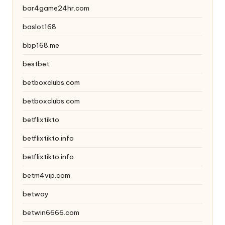
bar4game24hr.com
baslot168
bbp168.me
bestbet
betboxclubs.com
betboxclubs.com
betflixtikto
betflixtikto.info
betflixtikto.info
betm4vip.com
betway
betwin6666.com