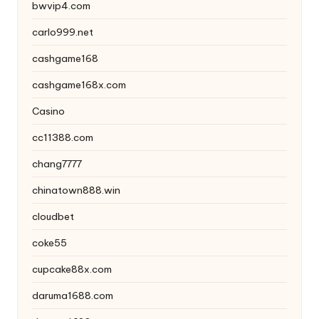
bwvip4.com
carlo999.net
cashgame168
cashgame168x.com
Casino
cc11388.com
chang7777
chinatown888.win
cloudbet
coke55
cupcake88x.com
daruma1688.com