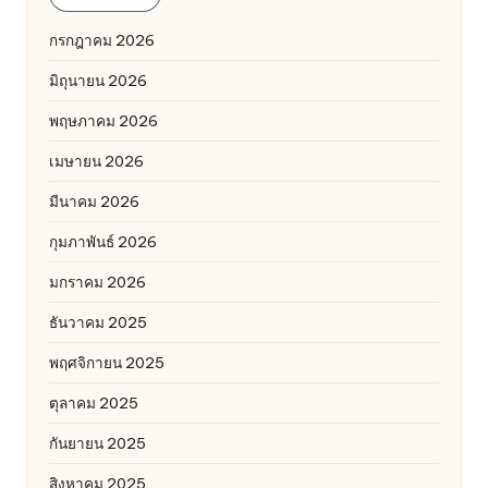
กรกฎาคม 2026
มิถุนายน 2026
พฤษภาคม 2026
เมษายน 2026
มีนาคม 2026
กุมภาพันธ์ 2026
มกราคม 2026
ธันวาคม 2025
พฤศจิกายน 2025
ตุลาคม 2025
กันยายน 2025
สิงหาคม 2025