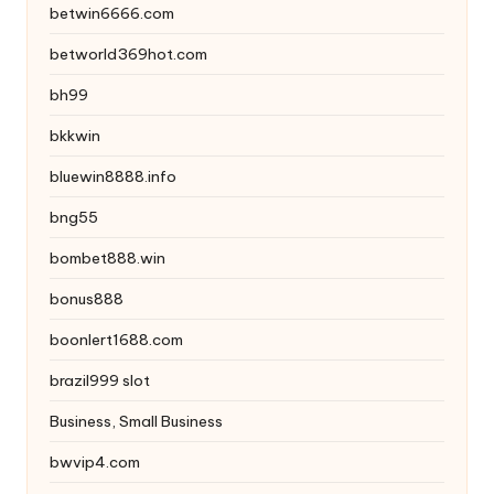
betwin6666.com
betworld369hot.com
bh99
bkkwin
bluewin8888.info
bng55
bombet888.win
bonus888
boonlert1688.com
brazil999 slot
Business, Small Business
bwvip4.com