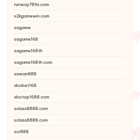
runway789s.com
s2kgamewin.com
sagame
sagame168
sagame168th
sagame168th.com
sawan888
sbobet168
sbotop1688.com
sclass8888.com
sclass8888.com
scr888