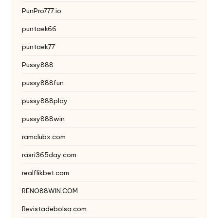
PunPro777.io
puntaek66
puntaek77
Pussy888
pussy888fun
pussy888play
pussy888win
ramclubx.com
rasri365day.com
realflikbet.com
RENO88WIN.COM
Revistadebolsa.com