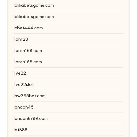
lalikabetsgame.com
lalikabetsgame.com
lcbet444.com
lion123
lionth168.com
lionth168.com
live22
live22slot
lnw365bet.com
london45
london6789.com
lot888