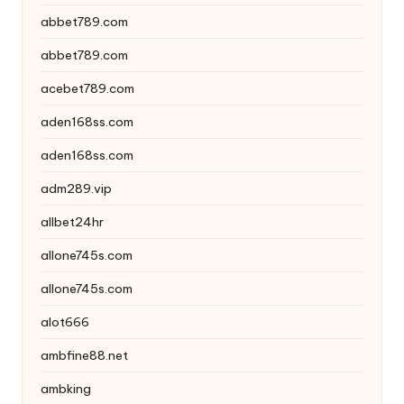
abbet789.com
abbet789.com
acebet789.com
aden168ss.com
aden168ss.com
adm289.vip
allbet24hr
allone745s.com
allone745s.com
alot666
ambfine88.net
ambking