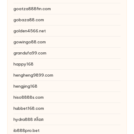
goatza888fin.com
gobaza88.com
golden4566.net
gowingo88.com
grandufa99.com
happy168
hengheng9899.com
hengjing168
hiso8888s.com
hubbet168.com
hydra888 สล็อต
ib888pro.bet