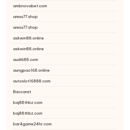
ambnovabet.com
aress77.shop
aress77.shop
askwin88.online
askwin88.online
audi688.com
aungpao168.online
autoslot16888.com
Baccarat
baj88thbz.com
baj88thbz.com
bar4game24hr.com