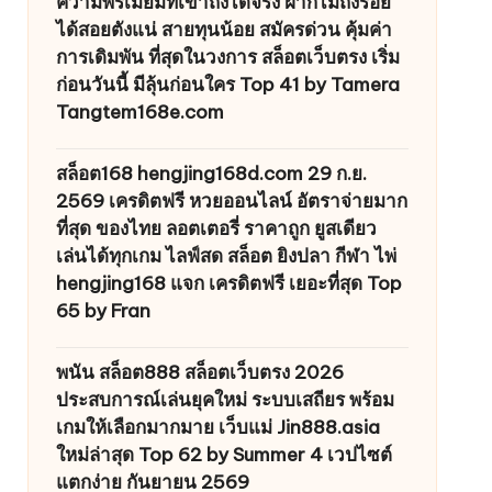
ความพรีเมียมที่เข้าถึงได้จริง ฝากไม่ถึงร้อย
ได้สอยตังแน่ สายทุนน้อย สมัครด่วน คุ้มค่า
การเดิมพัน ที่สุดในวงการ สล็อตเว็บตรง เริ่ม
ก่อนวันนี้ มีลุ้นก่อนใคร Top 41 by Tamera
Tangtem168e.com
สล็อต168 hengjing168d.com 29 ก.ย.
2569 เครดิตฟรี หวยออนไลน์ อัตราจ่ายมาก
ที่สุด ของไทย ลอตเตอรี่ ราคาถูก ยูสเดียว
เล่นได้ทุกเกม ไลฟ์สด สล็อต ยิงปลา กีฬา ไพ่
hengjing168 แจก เครดิตฟรี เยอะที่สุด Top
65 by Fran
พนัน สล็อต888 สล็อตเว็บตรง 2026
ประสบการณ์เล่นยุคใหม่ ระบบเสถียร พร้อม
เกมให้เลือกมากมาย เว็บแม่ Jin888.asia
ใหม่ล่าสุด Top 62 by Summer 4 เวปไซต์
แตกง่าย กันยายน 2569