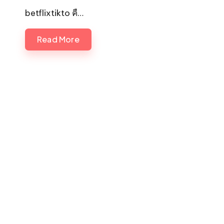
by
betflixtikto คื…
Read More