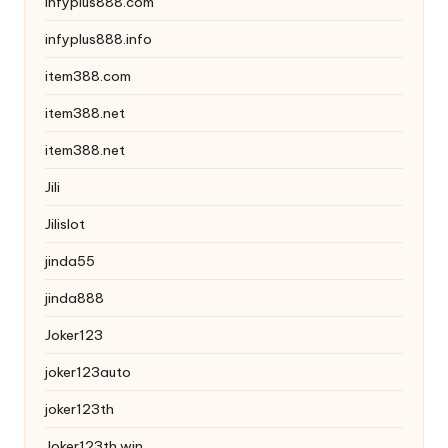
infyplus888.com
infyplus888.info
item388.com
item388.net
item388.net
Jili
Jilislot
jinda55
jinda888
Joker123
joker123auto
joker123th
Joker123th.win