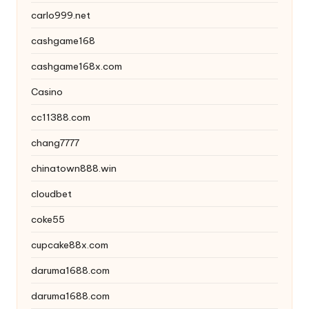
carlo999.net
cashgame168
cashgame168x.com
Casino
cc11388.com
chang7777
chinatown888.win
cloudbet
coke55
cupcake88x.com
daruma1688.com
daruma1688.com