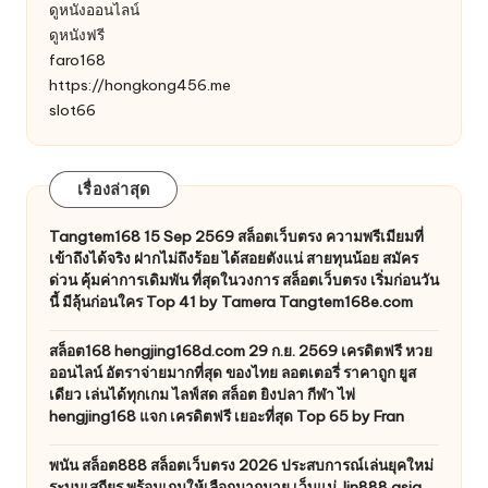
ดูหนังออนไลน์
ดูหนังฟรี
faro168
https://hongkong456.me
slot66
เรื่องล่าสุด
Tangtem168 15 Sep 2569 สล็อตเว็บตรง ความพรีเมียมที่
เข้าถึงได้จริง ฝากไม่ถึงร้อย ได้สอยตังแน่ สายทุนน้อย สมัคร
ด่วน คุ้มค่าการเดิมพัน ที่สุดในวงการ สล็อตเว็บตรง เริ่มก่อนวัน
นี้ มีลุ้นก่อนใคร Top 41 by Tamera Tangtem168e.com
สล็อต168 hengjing168d.com 29 ก.ย. 2569 เครดิตฟรี หวย
ออนไลน์ อัตราจ่ายมากที่สุด ของไทย ลอตเตอรี่ ราคาถูก ยูส
เดียว เล่นได้ทุกเกม ไลฟ์สด สล็อต ยิงปลา กีฬา ไพ่
hengjing168 แจก เครดิตฟรี เยอะที่สุด Top 65 by Fran
พนัน สล็อต888 สล็อตเว็บตรง 2026 ประสบการณ์เล่นยุคใหม่
ระบบเสถียร พร้อมเกมให้เลือกมากมาย เว็บแม่ Jin888.asia