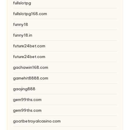
fullslotpg
fullslotpg168.com
funny18
funny18.in
future24bet.com
future24bet.com
gachawin168.com
gamehit8888.com
gaojing888
gem99ths.com
gem99ths.com
goatbetroyalcasino.com