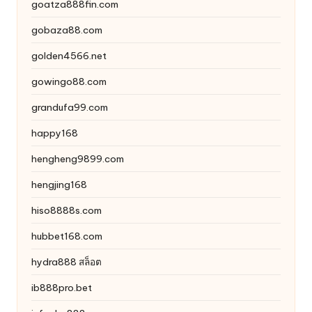
goatza888fin.com
gobaza88.com
golden4566.net
gowingo88.com
grandufa99.com
happy168
hengheng9899.com
hengjing168
hiso8888s.com
hubbet168.com
hydra888 สล็อต
ib888pro.bet