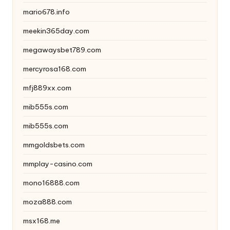
mario678.info
meekin365day.com
megawaysbet789.com
mercyrosa168.com
mfj889xx.com
mib555s.com
mib555s.com
mmgoldsbets.com
mmplay-casino.com
mono16888.com
moza888.com
msx168.me