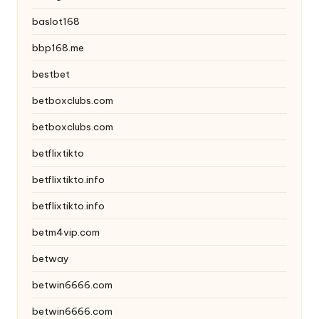
baslot168
bbp168.me
bestbet
betboxclubs.com
betboxclubs.com
betflixtikto
betflixtikto.info
betflixtikto.info
betm4vip.com
betway
betwin6666.com
betwin6666.com