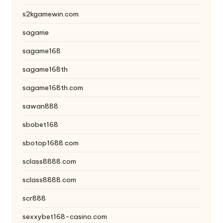
s2kgamewin.com
sagame
sagame168
sagame168th
sagame168th.com
sawan888
sbobet168
sbotop1688.com
sclass8888.com
sclass8888.com
scr888
sexxybet168-casino.com