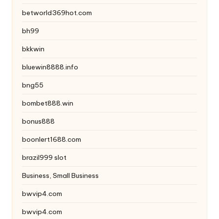
betworld369hot.com
bh99
bkkwin
bluewin8888.info
bng55
bombet888.win
bonus888
boonlert1688.com
brazil999 slot
Business, Small Business
bwvip4.com
bwvip4.com