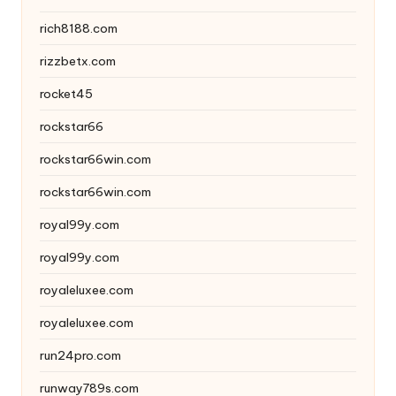
rich8188.com
rizzbetx.com
rocket45
rockstar66
rockstar66win.com
rockstar66win.com
royal99y.com
royal99y.com
royaleluxee.com
royaleluxee.com
run24pro.com
runway789s.com