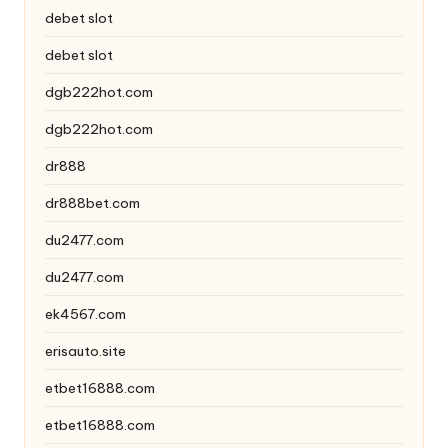
debet slot
debet slot
dgb222hot.com
dgb222hot.com
dr888
dr888bet.com
du2477.com
du2477.com
ek4567.com
erisauto.site
etbet16888.com
etbet16888.com