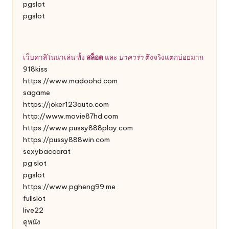
pgslot
pgslot
เว็บคาสิโนน่าเล่น ทั้ง
สล็อต
และ
บาคาร่า
ตึงจริงแตกบ่อยมาก
918kiss
https://www.madoohd.com
sagame
https://joker123auto.com
http://www.movie87hd.com
https://www.pussy888play.com
https://pussy888win.com
sexybaccarat
pg slot
pgslot
https://www.pgheng99.me
fullslot
live22
ดูหนัง