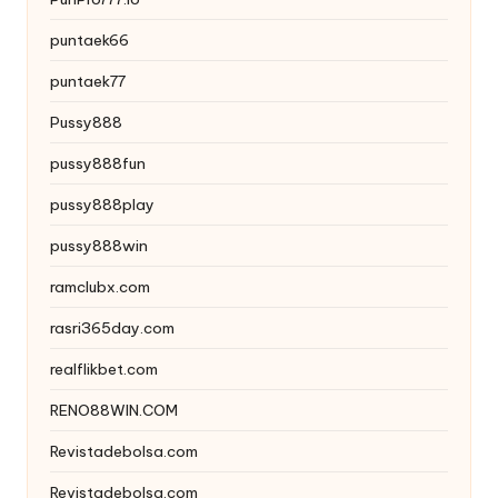
puntaek66
puntaek77
Pussy888
pussy888fun
pussy888play
pussy888win
ramclubx.com
rasri365day.com
realflikbet.com
RENO88WIN.COM
Revistadebolsa.com
Revistadebolsa.com