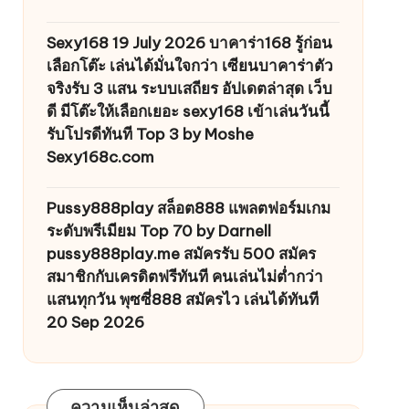
Sexy168 19 July 2026 บาคาร่า168 รู้ก่อน
เลือกโต๊ะ เล่นได้มั่นใจกว่า เซียนบาคาร่าตัว
จริงรับ 3 แสน ระบบเสถียร อัปเดตล่าสุด เว็บ
ดี มีโต๊ะให้เลือกเยอะ sexy168 เข้าเล่นวันนี้
รับโปรดีทันที Top 3 by Moshe
Sexy168c.com
Pussy888play สล็อต888 แพลตฟอร์มเกม
ระดับพรีเมียม Top 70 by Darnell
pussy888play.me สมัครรับ 500 สมัคร
สมาชิกกับเครดิตฟรีทันที คนเล่นไม่ต่ำกว่า
แสนทุกวัน พุซซี่888 สมัครไว เล่นได้ทันที
20 Sep 2026
ความเห็นล่าสุด