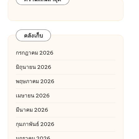
คลังเก็บ
กรกฎาคม 2026
มิถุนายน 2026
พฤษภาคม 2026
เมษายน 2026
มีนาคม 2026
กุมภาพันธ์ 2026
มกราคม 2026