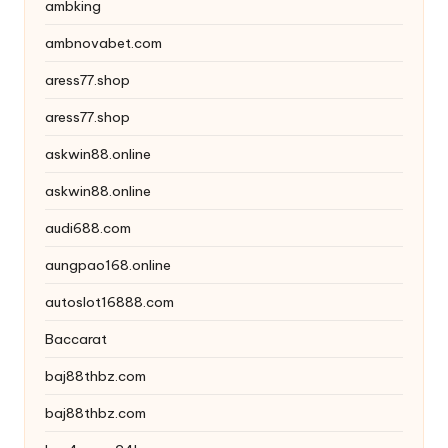
ambking
ambnovabet.com
aress77.shop
aress77.shop
askwin88.online
askwin88.online
audi688.com
aungpao168.online
autoslot16888.com
Baccarat
baj88thbz.com
baj88thbz.com