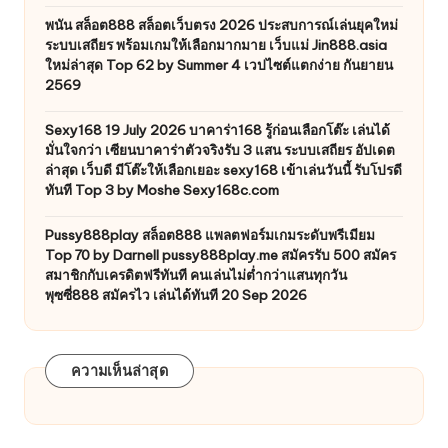
พนัน สล็อต888 สล็อตเว็บตรง 2026 ประสบการณ์เล่นยุคใหม่
ระบบเสถียร พร้อมเกมให้เลือกมากมาย เว็บแม่ Jin888.asia
ใหม่ล่าสุด Top 62 by Summer 4 เวปไซต์แตกง่าย กันยายน
2569
Sexy168 19 July 2026 บาคาร่า168 รู้ก่อนเลือกโต๊ะ เล่นได้
มั่นใจกว่า เซียนบาคาร่าตัวจริงรับ 3 แสน ระบบเสถียร อัปเดต
ล่าสุด เว็บดี มีโต๊ะให้เลือกเยอะ sexy168 เข้าเล่นวันนี้ รับโปรดี
ทันที Top 3 by Moshe Sexy168c.com
Pussy888play สล็อต888 แพลตฟอร์มเกมระดับพรีเมียม
Top 70 by Darnell pussy888play.me สมัครรับ 500 สมัคร
สมาชิกกับเครดิตฟรีทันที คนเล่นไม่ต่ำกว่าแสนทุกวัน
พุซซี่888 สมัครไว เล่นได้ทันที 20 Sep 2026
ความเห็นล่าสุด