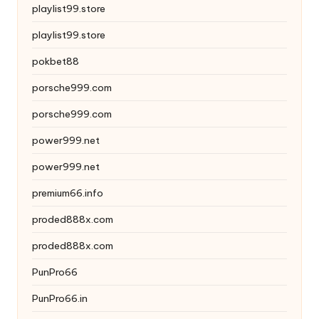
playlist99.store
playlist99.store
pokbet88
porsche999.com
porsche999.com
power999.net
power999.net
premium66.info
proded888x.com
proded888x.com
PunPro66
PunPro66.in