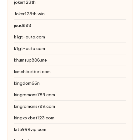
joker123th
Joker123th.win
juad888
k1gt-auto.com
k1gt-auto.com
khumsup888.me
kimchibetbet.com
kingdom66n
kingromans789.com
kingromans789.com
kingxxxbet123.com
kitti999vip.com