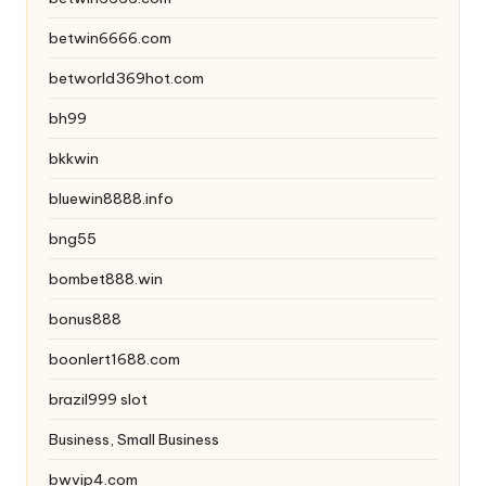
betwin6666.com
betworld369hot.com
bh99
bkkwin
bluewin8888.info
bng55
bombet888.win
bonus888
boonlert1688.com
brazil999 slot
Business, Small Business
bwvip4.com