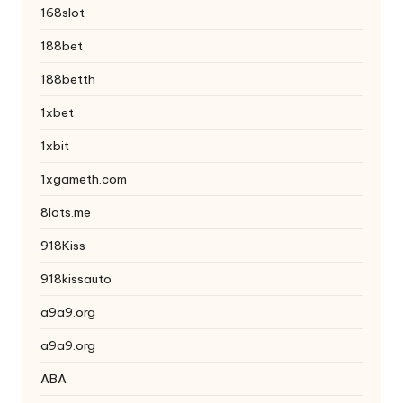
168slot
188bet
188betth
1xbet
1xbit
1xgameth.com
8lots.me
918Kiss
918kissauto
a9a9.org
a9a9.org
ABA