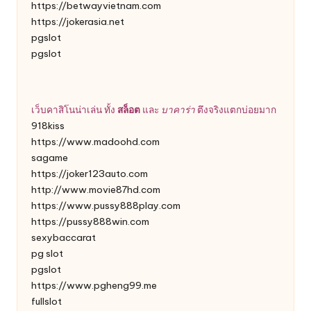
https://betwayvietnam.com
https://jokerasia.net
pgslot
pgslot
เว็บคาสิโนน่าเล่น ทั้ง
สล็อต
และ
บาคาร่า
ตึงจริงแตกบ่อยมาก
918kiss
https://www.madoohd.com
sagame
https://joker123auto.com
http://www.movie87hd.com
https://www.pussy888play.com
https://pussy888win.com
sexybaccarat
pg slot
pgslot
https://www.pgheng99.me
fullslot