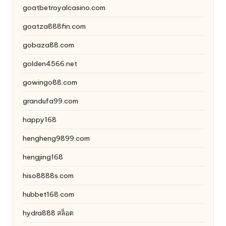
goatbetroyalcasino.com
goatza888fin.com
gobaza88.com
golden4566.net
gowingo88.com
grandufa99.com
happy168
hengheng9899.com
hengjing168
hiso8888s.com
hubbet168.com
hydra888 สล็อต