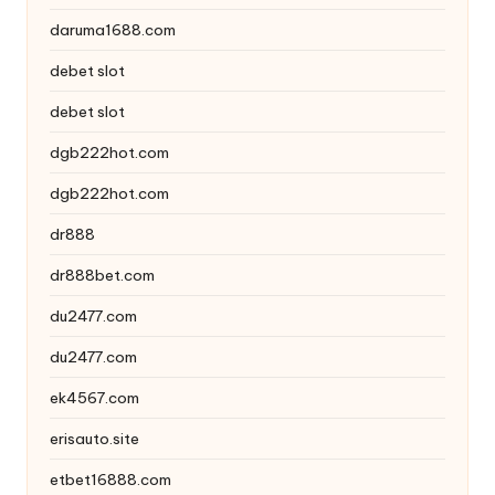
daruma1688.com
debet slot
debet slot
dgb222hot.com
dgb222hot.com
dr888
dr888bet.com
du2477.com
du2477.com
ek4567.com
erisauto.site
etbet16888.com