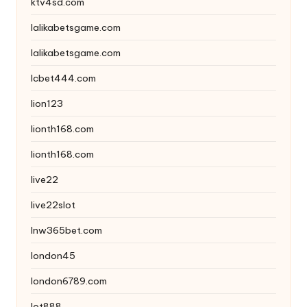
ktv4sd.com
lalikabetsgame.com
lalikabetsgame.com
lcbet444.com
lion123
lionth168.com
lionth168.com
live22
live22slot
lnw365bet.com
london45
london6789.com
lot888