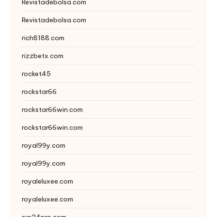
Revistadebolsa.com
Revistadebolsa.com
rich8188.com
rizzbetx.com
rocket45
rockstar66
rockstar66win.com
rockstar66win.com
royal99y.com
royal99y.com
royaleluxee.com
royaleluxee.com