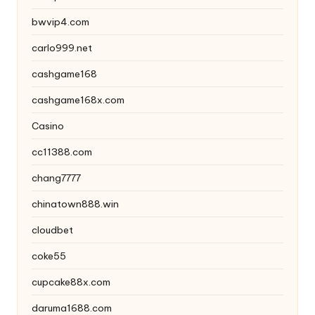
bwvip4.com
carlo999.net
cashgame168
cashgame168x.com
Casino
cc11388.com
chang7777
chinatown888.win
cloudbet
coke55
cupcake88x.com
daruma1688.com