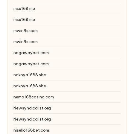
msx168.me
msx168.me
mwin9s.com
mwin9s.com
nagawaybet.com
nagawaybet.com
nakoya1688.site
nakoya1688.site
nemo168casino.com
Newsyndicalist.org
Newsyndicalist.org
niseko168bet.com