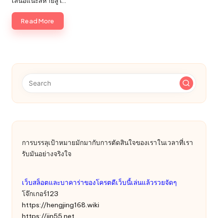
เสนอแนะสหายสู่โ…
Read More
การบรรลุเป้าหมายมักมากับการตัดสินใจของเราในเวลาที่เรา
รับมันอย่างจริงใจ
เว็บสล็อตและบาคาร่าของโครตดีเว็บนี้เล่นแล้วรวยจัดๆ
โจ๊กเกอร์123
https://hengjing168.wiki
https://jin55.net