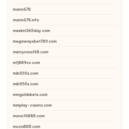
mario678
mario678.info
meekin365day.com
megawaysbet789.com
mercyrosa168.com
mfj889xx.com
mib555s.com
mib555s.com
mmgoldsbets.com
mmplay-casino.com
mono16888.com
moza888.com