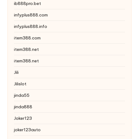
ib888pro.bet
infyplus888.com
infyplus888.info
item388.com
item388.net
item388.net
Jili
Jilislot
jinda55
jinda888
Joker123
joker123auto