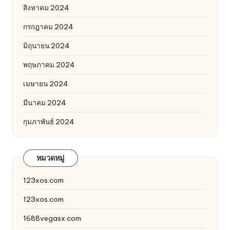
สิงหาคม 2024
กรกฎาคม 2024
มิถุนายน 2024
พฤษภาคม 2024
เมษายน 2024
มีนาคม 2024
กุมภาพันธ์ 2024
หมวดหมู่
123xos.com
123xos.com
1688vegasx.com