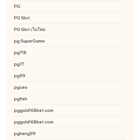
PG
PG Slot
PG Slot เว็บใหม่
pg SuperGame
pg718
pg77
pg99
pgceo
pgfish
pggold168bet.com
pggold168bet.com
pgheng99