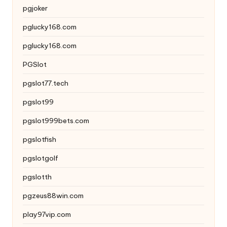
pgjoker
pglucky168.com
pglucky168.com
PGSlot
pgslot77.tech
pgslot99
pgslot999bets.com
pgslotfish
pgslotgolf
pgslotth
pgzeus88win.com
play97vip.com