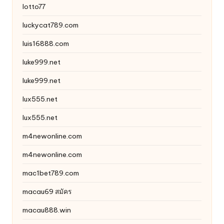
lotto77
luckycat789.com
luis16888.com
luke999.net
luke999.net
lux555.net
lux555.net
m4newonline.com
m4newonline.com
mac1bet789.com
macau69 สมัคร
macau888.win