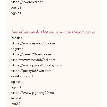
https://jokerasia.net
pgslot
pgslot
เว็บคาสิโนน่าเล่น ทั้ง
สล็อต
และ
บาคาร่า
ตึงจริงแตกบ่อยมาก
918kiss
https://www.madoohd.com
sagame
https://joker123auto.com
http://www.movie87hd.com
https://www.pussy888play.com
https://pussy888win.com
sexybaccarat
pg slot
pgslot
https://www.pgheng99.me
fullslot
live22