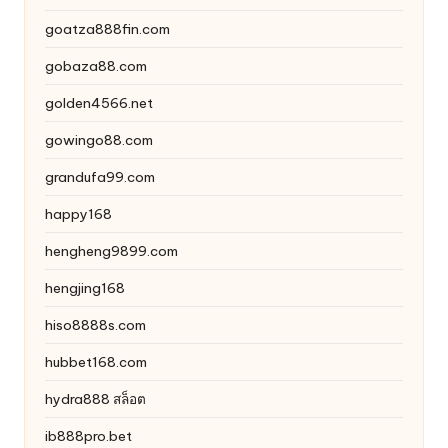
goatza888fin.com
gobaza88.com
golden4566.net
gowingo88.com
grandufa99.com
happy168
hengheng9899.com
hengjing168
hiso8888s.com
hubbet168.com
hydra888 สล็อต
ib888pro.bet