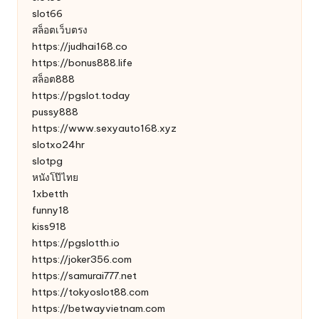
slot66
สล็อตเว็บตรง
https://judhai168.co
https://bonus888.life
สล็อต888
https://pgslot.today
pussy888
https://www.sexyauto168.xyz
slotxo24hr
slotpg
หนังโป๊ไทย
1xbetth
funny18
kiss918
https://pgslotth.io
https://joker356.com
https://samurai777.net
https://tokyoslot88.com
https://betwayvietnam.com