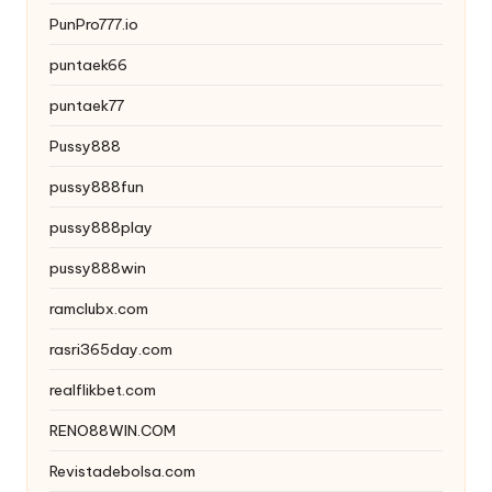
PunPro777.io
puntaek66
puntaek77
Pussy888
pussy888fun
pussy888play
pussy888win
ramclubx.com
rasri365day.com
realflikbet.com
RENO88WIN.COM
Revistadebolsa.com