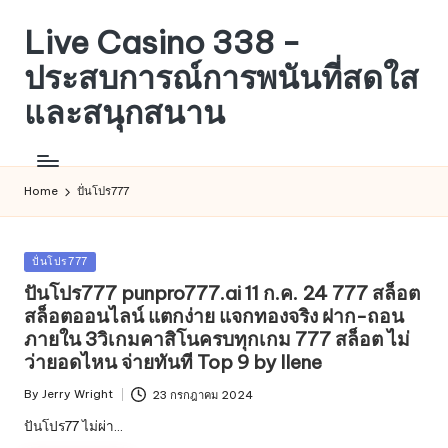
Live Casino 338 -
ประสบการณ์การพนันที่สดใส
และสนุกสนาน
Home
ปั่นโปร777
Posted
ปั่นโปร777
in
ปันโปร777 punpro777.ai 11 ก.ค. 24 777 สล็อต
สล็อตออนไลน์ แตกง่าย แจกทองจริง ฝาก-ถอน
ภายใน 3วิเกมคาสิโนครบทุกเกม 777 สล็อต ไม่
ว่ายอดไหน จ่ายทันที Top 9 by Ilene
By
Jerry Wright
23 กรกฎาคม 2024
Posted
by
ปันโปร77 ไม่ผ่า…