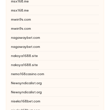
msx168.me
msx168.me
mwin9s.com
mwin9s.com
nagawaybet.com
nagawaybet.com
nakoya1688.site
nakoya1688.site
nemo168casino.com
Newsyndicalist.org
Newsyndicalist.org
niseko168bet.com