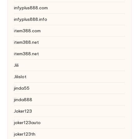
infyplus888.com
infyplus888.info
item388.com
item388.net
item388.net
Jili
Jilislot
jinda55
jinda888
Joker123
joker123auto
joker123th