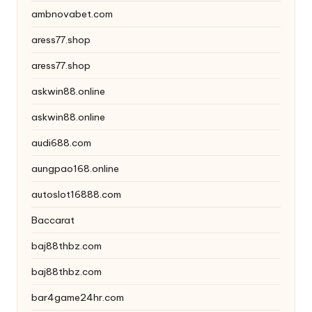
ambnovabet.com
aress77.shop
aress77.shop
askwin88.online
askwin88.online
audi688.com
aungpao168.online
autoslot16888.com
Baccarat
baj88thbz.com
baj88thbz.com
bar4game24hr.com