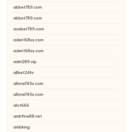
abbet789.com
abbet789.com
acebet789.com
aden168ss.com
aden168ss.com
adm289.vip
allbet24hr
allone745s.com
allone745s.com
alot666
ambfine88.net
ambking