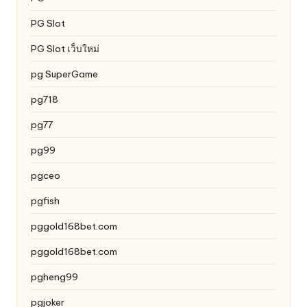
PG Slot
PG Slot เว็บใหม่
pg SuperGame
pg718
pg77
pg99
pgceo
pgfish
pggold168bet.com
pggold168bet.com
pgheng99
pgjoker