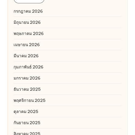
กรกฎาคม 2026
มิถุนายน 2026
พฤษภาคม 2026
เมษายน 2026
มีนาคม 2026
กุมภาพันธ์ 2026
มกราคม 2026
ธันวาคม 2025
พฤศจิกายน 2025
ตุลาคม 2025
กันยายน 2025
สิงหาคม 2025