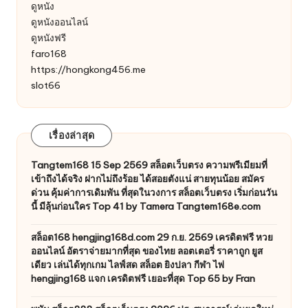
ดูหนัง
ดูหนังออนไลน์
ดูหนังฟรี
faro168
https://hongkong456.me
slot66
เรื่องล่าสุด
Tangtem168 15 Sep 2569 สล็อตเว็บตรง ความพรีเมียมที่
เข้าถึงได้จริง ฝากไม่ถึงร้อย ได้สอยตังแน่ สายทุนน้อย สมัคร
ด่วน คุ้มค่าการเดิมพัน ที่สุดในวงการ สล็อตเว็บตรง เริ่มก่อนวัน
นี้ มีลุ้นก่อนใคร Top 41 by Tamera Tangtem168e.com
สล็อต168 hengjing168d.com 29 ก.ย. 2569 เครดิตฟรี หวย
ออนไลน์ อัตราจ่ายมากที่สุด ของไทย ลอตเตอรี่ ราคาถูก ยูส
เดียว เล่นได้ทุกเกม ไลฟ์สด สล็อต ยิงปลา กีฬา ไพ่
hengjing168 แจก เครดิตฟรี เยอะที่สุด Top 65 by Fran