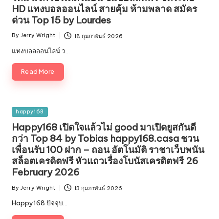
HD แทงบอลออนไลน์ สายคุ้ม ห้ามพลาด สมัคร
ด่วน Top 15 by Lourdes
By
Jerry Wright
18 กุมภาพันธ์ 2026
Posted
by
แทงบอลออนไลน์ ว…
Read More
Posted
happy168
in
Happy168 เปิดใจแล้วไม่ good มาเปิดยูสกันดี
กว่า Top 84 by Tobias happy168.casa ชวน
เพื่อนรับ 100 ฝาก – ถอน อัตโนมัติ ราชาเว็บพนัน
สล็อตเครดิตฟรี หัวแถวเรื่องโบนัสเครดิตฟรี 26
February 2026
By
Jerry Wright
13 กุมภาพันธ์ 2026
Posted
by
Happy168 ปัจจุบ…