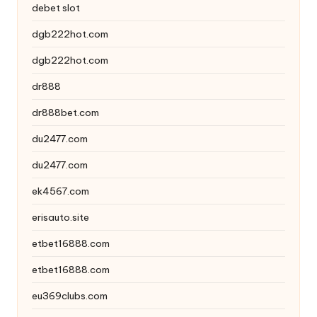
debet slot
dgb222hot.com
dgb222hot.com
dr888
dr888bet.com
du2477.com
du2477.com
ek4567.com
erisauto.site
etbet16888.com
etbet16888.com
eu369clubs.com