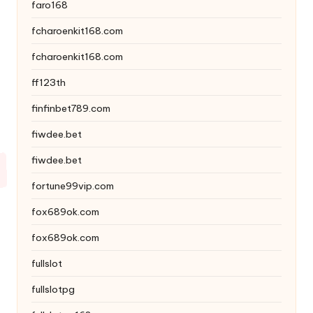
faro168
fcharoenkit168.com
fcharoenkit168.com
ff123th
finfinbet789.com
fiwdee.bet
fiwdee.bet
fortune99vip.com
fox689ok.com
fox689ok.com
fullslot
fullslotpg