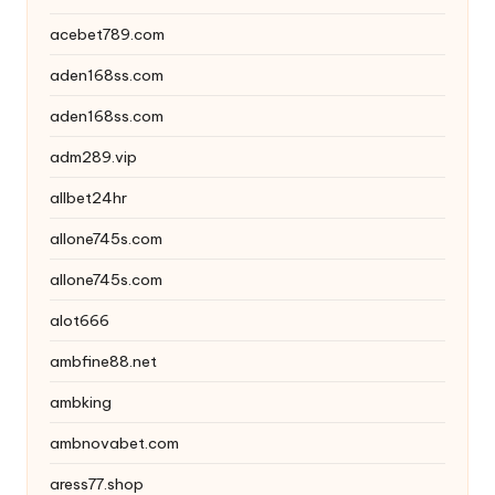
acebet789.com
aden168ss.com
aden168ss.com
adm289.vip
allbet24hr
allone745s.com
allone745s.com
alot666
ambfine88.net
ambking
ambnovabet.com
aress77.shop