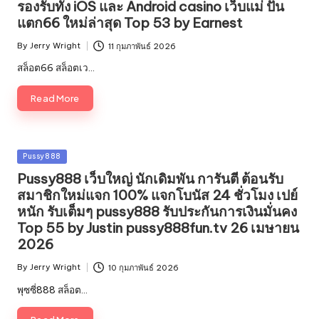
รองรับทั้ง iOS และ Android casino เว็บแม่ ปั่น
แตก66 ใหม่ล่าสุด Top 53 by Earnest
By
Jerry Wright
11 กุมภาพันธ์ 2026
Posted
by
สล็อต66 สล็อตเว…
Read More
Posted
Pussy888
in
Pussy888 เว็บใหญ่ นักเดิมพัน การันตี ต้อนรับ
สมาชิกใหม่แจก 100% แจกโบนัส 24 ชั่วโมง เปย์
หนัก รับเต็มๆ pussy888 รับประกันการเงินมั่นคง
Top 55 by Justin pussy888fun.tv 26 เมษายน
2026
By
Jerry Wright
10 กุมภาพันธ์ 2026
Posted
by
พุซซี่888 สล็อต…