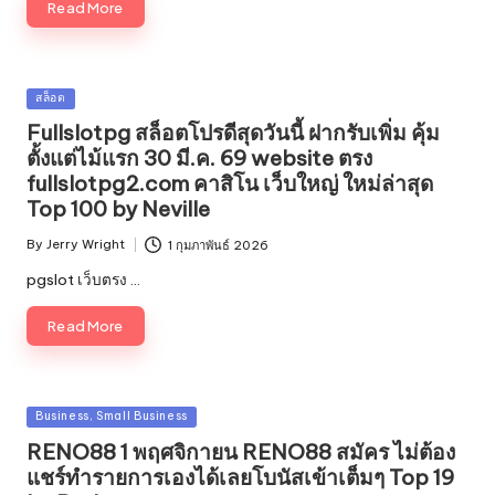
Read More
Posted
สล็อต
in
Fullslotpg สล็อตโปรดีสุดวันนี้ ฝากรับเพิ่ม คุ้ม
ตั้งแต่ไม้แรก 30 มี.ค. 69 website ตรง
fullslotpg2.com คาสิโน เว็บใหญ่ ใหม่ล่าสุด
Top 100 by Neville
By
Jerry Wright
1 กุมภาพันธ์ 2026
Posted
by
pgslot เว็บตรง …
Read More
Posted
Business, Small Business
in
RENO88 1 พฤศจิกายน RENO88 สมัคร ไม่ต้อง
แชร์ทำรายการเองได้เลยโบนัสเข้าเต็มๆ Top 19