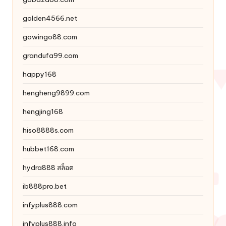
golden4566.net
gowingo88.com
grandufa99.com
happy168
hengheng9899.com
hengjing168
hiso8888s.com
hubbet168.com
hydra888 สล็อต
ib888pro.bet
infyplus888.com
infyplus888.info