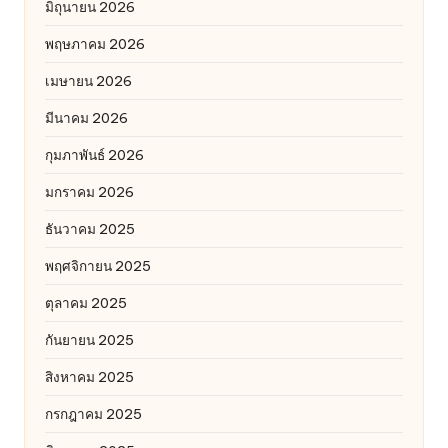
มิถุนายน 2026
พฤษภาคม 2026
เมษายน 2026
มีนาคม 2026
กุมภาพันธ์ 2026
มกราคม 2026
ธันวาคม 2025
พฤศจิกายน 2025
ตุลาคม 2025
กันยายน 2025
สิงหาคม 2025
กรกฎาคม 2025