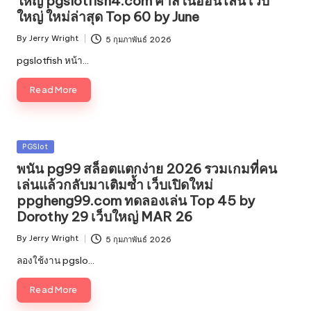
ใหญ่ pgslotfish4.com คาสิโนออนไลน์ เว็บ
ใหญ่ ใหม่ล่าสุด Top 60 by June
By
Jerry Wright
5 กุมภาพันธ์ 2026
Posted
by
pgslotfish หน้า…
Read More
Posted
PGSlot
in
พนัน pg99 สล็อตแตกง่าย 2026 รวมเกมที่คน
เล่นแล้วกลับมาเติมซ้ำ เว็บเปิดใหม่
ppgheng99.com ทดลองเล่น Top 45 by
Dorothy 29 เว็บใหญ่ MAR 26
By
Jerry Wright
5 กุมภาพันธ์ 2026
Posted
by
ลองใช้งาน pgslo…
Read More