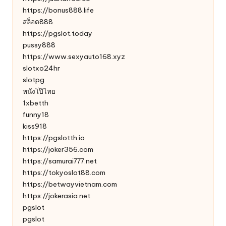
https://bonus888.life
สล็อต888
https://pgslot.today
pussy888
https://www.sexyauto168.xyz
slotxo24hr
slotpg
หนังโป๊ไทย
1xbetth
funny18
kiss918
https://pgslotth.io
https://joker356.com
https://samurai777.net
https://tokyoslot88.com
https://betwayvietnam.com
https://jokerasia.net
pgslot
pgslot