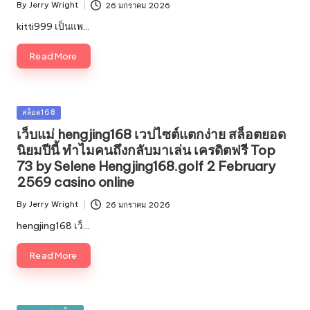
By
Jerry Wright
26 มกราคม 2026
Posted
by
kitti999 เป็นแพ…
Read More
Posted
สล็อต168
in
เว็บแม่ hengjing168 เวปไซต์แตกง่าย สล็อตยอด
นิยมปีนี้ ทำไมคนถึงกลับมาเล่น เครดิตฟรี Top
73 by Selene Hengjing168.golf 2 February
2569 casino online
By
Jerry Wright
26 มกราคม 2026
Posted
by
hengjing168 เว็…
Read More