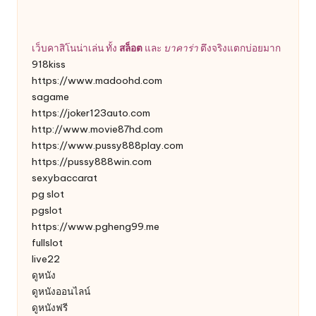
เว็บคาสิโนน่าเล่น ทั้ง
สล็อต
และ
บาคาร่า
ตึงจริงแตกบ่อยมาก
918kiss
https://www.madoohd.com
sagame
https://joker123auto.com
http://www.movie87hd.com
https://www.pussy888play.com
https://pussy888win.com
sexybaccarat
pg slot
pgslot
https://www.pgheng99.me
fullslot
live22
ดูหนัง
ดูหนังออนไลน์
ดูหนังฟรี