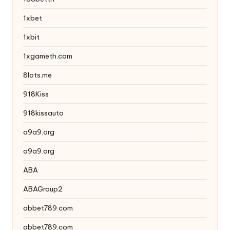
1xbet
1xbit
1xgameth.com
8lots.me
918Kiss
918kissauto
a9a9.org
a9a9.org
ABA
ABAGroup2
abbet789.com
abbet789.com