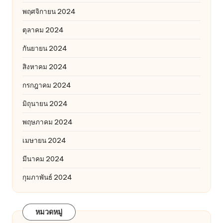
พฤศจิกายน 2024
ตุลาคม 2024
กันยายน 2024
สิงหาคม 2024
กรกฎาคม 2024
มิถุนายน 2024
พฤษภาคม 2024
เมษายน 2024
มีนาคม 2024
กุมภาพันธ์ 2024
หมวดหมู่