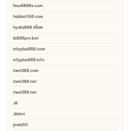
hiso8888s.com
hubbet168.com
hydra888 สล็อต
ib888pro.bet
infyplus888.com
infyplus888.info
item388.com
item388.net
item388.net
Jili
Jilislot
jinda55