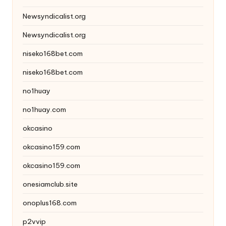
Newsyndicalist.org
Newsyndicalist.org
niseko168bet.com
niseko168bet.com
no1huay
no1huay.com
okcasino
okcasino159.com
okcasino159.com
onesiamclub.site
onoplus168.com
p2vvip