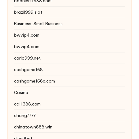
boonlert1688.com
brazil999 slot
Business, Small Business
bwvip4.com
bwvip4.com
carlo999.net
cashgame168
cashgame168x.com
Casino
cc11388.com
chang7777
chinatown888.win
cloudbet