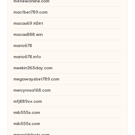
m4newonline.com
mac1bet789.com
macau69 สมัคร
macau888.win
mario678
mario678.info
meekin365day.com
megawaysbet789.com
mercyrosa168.com
mfj889xx.com
mib555s.com
mib555s.com
mmgoldsbets.com