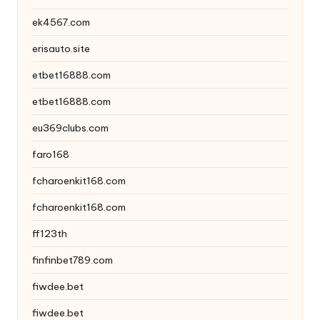
ek4567.com
erisauto.site
etbet16888.com
etbet16888.com
eu369clubs.com
faro168
fcharoenkit168.com
fcharoenkit168.com
ff123th
finfinbet789.com
fiwdee.bet
fiwdee.bet