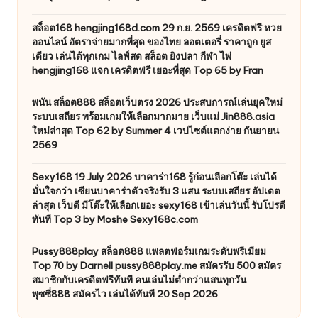
สล็อต168 hengjing168d.com 29 ก.ย. 2569 เครดิตฟรี หวย
ออนไลน์ อัตราจ่ายมากที่สุด ของไทย ลอตเตอรี่ ราคาถูก ยูส
เดียว เล่นได้ทุกเกม ไลฟ์สด สล็อต ยิงปลา กีฬา ไพ่
hengjing168 แจก เครดิตฟรี เยอะที่สุด Top 65 by Fran
พนัน สล็อต888 สล็อตเว็บตรง 2026 ประสบการณ์เล่นยุคใหม่
ระบบเสถียร พร้อมเกมให้เลือกมากมาย เว็บแม่ Jin888.asia
ใหม่ล่าสุด Top 62 by Summer 4 เวปไซต์แตกง่าย กันยายน
2569
Sexy168 19 July 2026 บาคาร่า168 รู้ก่อนเลือกโต๊ะ เล่นได้
มั่นใจกว่า เซียนบาคาร่าตัวจริงรับ 3 แสน ระบบเสถียร อัปเดต
ล่าสุด เว็บดี มีโต๊ะให้เลือกเยอะ sexy168 เข้าเล่นวันนี้ รับโปรดี
ทันที Top 3 by Moshe Sexy168c.com
Pussy888play สล็อต888 แพลตฟอร์มเกมระดับพรีเมียม
Top 70 by Darnell pussy888play.me สมัครรับ 500 สมัคร
สมาชิกกับเครดิตฟรีทันที คนเล่นไม่ต่ำกว่าแสนทุกวัน
พุซซี่888 สมัครไว เล่นได้ทันที 20 Sep 2026