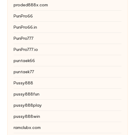
proded888x.com
PunPro66
PunPro66.in
PunPro777
PunPro777.io
puntaek66
puntaek77
Pussy888
pussy888fun
pussy888play
pussy888win
ramclubx.com