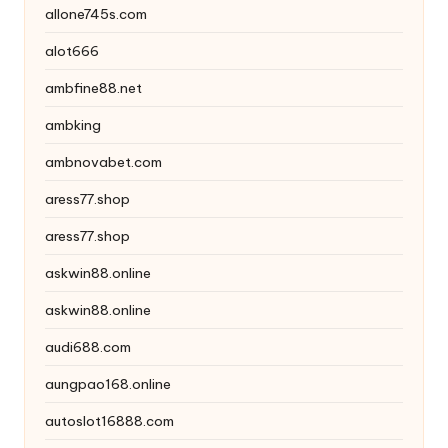
allone745s.com
alot666
ambfine88.net
ambking
ambnovabet.com
aress77.shop
aress77.shop
askwin88.online
askwin88.online
audi688.com
aungpao168.online
autoslot16888.com