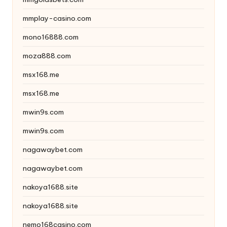
mmplay-casino.com
mono16888.com
moza888.com
msx168.me
msx168.me
mwin9s.com
mwin9s.com
nagawaybet.com
nagawaybet.com
nakoya1688.site
nakoya1688.site
nemo168casino.com