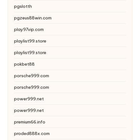
pgslotth
pgzeus88win.com
play97vip.com
playlist99.store
playlist99.store
pokbet88
porsche999.com
porsche999.com
power999.net
power999.net
premium66.info
proded888x.com