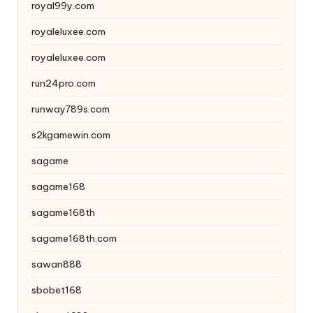
royal99y.com
royaleluxee.com
royaleluxee.com
run24pro.com
runway789s.com
s2kgamewin.com
sagame
sagame168
sagame168th
sagame168th.com
sawan888
sbobet168