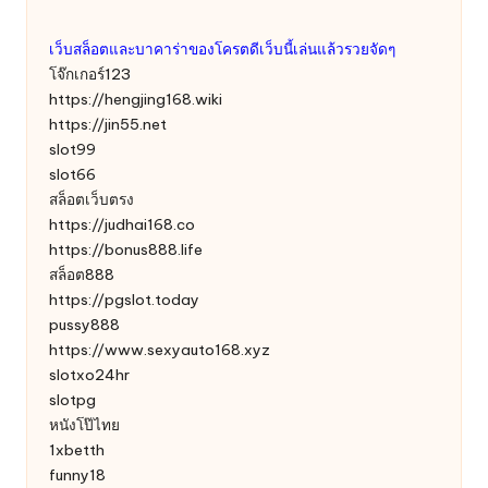
เว็บสล็อตและบาคาร่าของโครตดีเว็บนี้เล่นแล้วรวยจัดๆ
โจ๊กเกอร์123
https://hengjing168.wiki
https://jin55.net
slot99
slot66
สล็อตเว็บตรง
https://judhai168.co
https://bonus888.life
สล็อต888
https://pgslot.today
pussy888
https://www.sexyauto168.xyz
slotxo24hr
slotpg
หนังโป๊ไทย
1xbetth
funny18