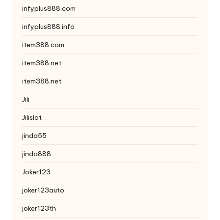
infyplus888.com
infyplus888.info
item388.com
item388.net
item388.net
Jili
Jilislot
jinda55
jinda888
Joker123
joker123auto
joker123th