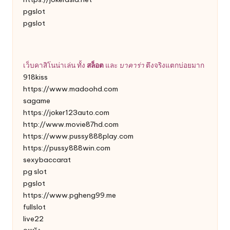
pgslot
pgslot
เว็บคาสิโนน่าเล่น ทั้ง
สล็อต
และ
บาคาร่า
ตึงจริงแตกบ่อยมาก
918kiss
https://www.madoohd.com
sagame
https://joker123auto.com
http://www.movie87hd.com
https://www.pussy888play.com
https://pussy888win.com
sexybaccarat
pg slot
pgslot
https://www.pgheng99.me
fullslot
live22