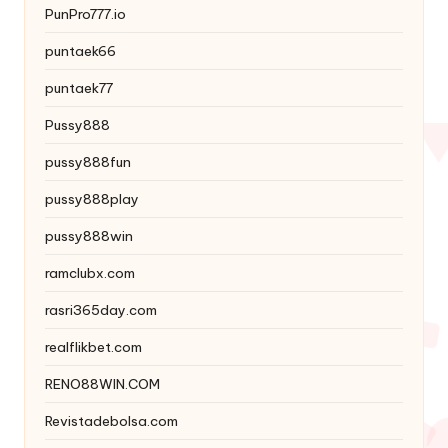
PunPro777.io
puntaek66
puntaek77
Pussy888
pussy888fun
pussy888play
pussy888win
ramclubx.com
rasri365day.com
realflikbet.com
RENO88WIN.COM
Revistadebolsa.com