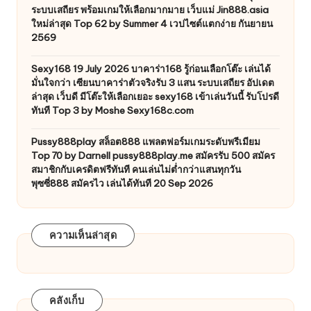
ระบบเสถียร พร้อมเกมให้เลือกมากมาย เว็บแม่ Jin888.asia
ใหม่ล่าสุด Top 62 by Summer 4 เวปไซต์แตกง่าย กันยายน
2569
Sexy168 19 July 2026 บาคาร่า168 รู้ก่อนเลือกโต๊ะ เล่นได้
มั่นใจกว่า เซียนบาคาร่าตัวจริงรับ 3 แสน ระบบเสถียร อัปเดต
ล่าสุด เว็บดี มีโต๊ะให้เลือกเยอะ sexy168 เข้าเล่นวันนี้ รับโปรดี
ทันที Top 3 by Moshe Sexy168c.com
Pussy888play สล็อต888 แพลตฟอร์มเกมระดับพรีเมียม
Top 70 by Darnell pussy888play.me สมัครรับ 500 สมัคร
สมาชิกกับเครดิตฟรีทันที คนเล่นไม่ต่ำกว่าแสนทุกวัน
พุซซี่888 สมัครไว เล่นได้ทันที 20 Sep 2026
ความเห็นล่าสุด
คลังเก็บ