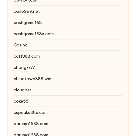
carlo999.net
cashgame168
cashgame168x.com
Casino
cc11388.com
chang7777
chinatown888.win
cloudbet
coke55
cupcake88x.com
daruma1688.com
daruma1688.com