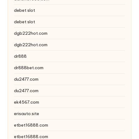
debet slot
debet slot
dgb222hot.com
dgb222hot.com
dr888
dr888bet.com
du2477.com
du2477.com
ek4567.com
erisauto.site
etbet16888.com
etbet16888.com