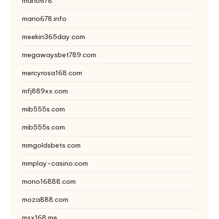
mario678
mario678.info
meekin365day.com
megawaysbet789.com
mercyrosa168.com
mfj889xx.com
mib555s.com
mib555s.com
mmgoldsbets.com
mmplay-casino.com
mono16888.com
moza888.com
msx168.me