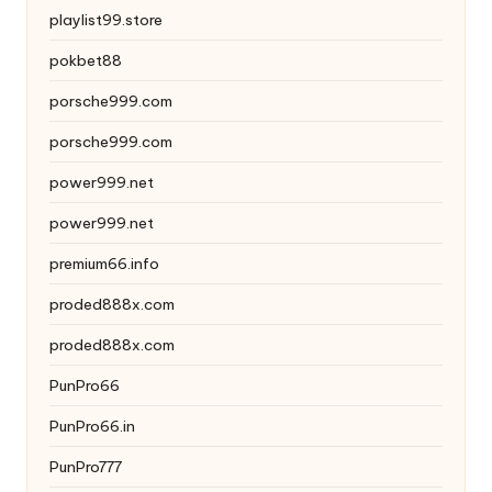
playlist99.store
pokbet88
porsche999.com
porsche999.com
power999.net
power999.net
premium66.info
proded888x.com
proded888x.com
PunPro66
PunPro66.in
PunPro777