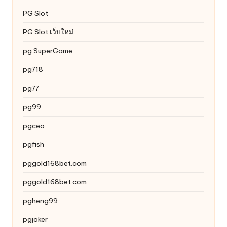
PG Slot
PG Slot เว็บใหม่
pg SuperGame
pg718
pg77
pg99
pgceo
pgfish
pggold168bet.com
pggold168bet.com
pgheng99
pgjoker