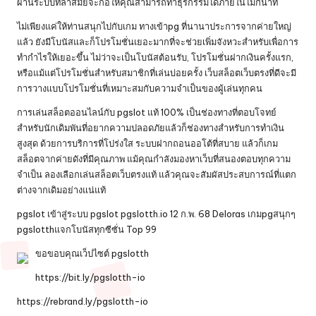
ผ่านระบบที่ล้ำสมัยจะก่อให้คุณสามารถทำธุรกรรมได้ภายในไม่กี่นาที
ไม่เพียงแค่ให้ท่านสนุกไปกับเกม ทางเข้าpg ที่นานาประการจากค่ายใหญ่
แล้ว ยังมีโบนัสและก็โปรโมชั่นเยอะมากที่จะช่วยเพิ่มจังหวะสำหรับเพื่อการ
ทำกำไรให้เยอะขึ้น ไม่ว่าจะเป็นโบนัสต้อนรับ, โปรโมชั่นฝากเงินครั้งแรก,
หรือแม้แต่โปรโมชั่นสำหรับสมาชิกที่เล่นบ่อยครั้ง เว็บสล็อตเว็บตรงที่ดีจะมี
การวางแบบโปรโมชั่นที่เหมาะสมกับความจำเป็นของผู้เล่นทุกคน
การเล่นสล็อตออนไลน์กับ pgslot แท้ 100% เป็นช่องทางที่ตอบโจทย์
สำหรับนักเดิมพันที่อยากความปลอดภัยแล้วก็ช่องทางสำหรับการทำเงิน
สูงสุด ด้วยการบริการที่โปร่งใส ระบบฝากถอนออโต้ที่สบาย แล้วก็เกม
สล็อตจากค่ายดังที่มีคุณภาพ แม้คุณกำลังมองหาเว็บที่สนองตอบทุกความ
จำเป็น ลองเลือกเล่นสล็อตเว็บตรงแท้ แล้วคุณจะสัมผัสประสบการณ์ที่แตก
ต่างจากเดิมอย่างแน่แท้
pgslot เข้าสู่ระบบ pgslot pgslotth.io 12 ก.พ. 68 Deloras เกมpgสนุกๆ
pgslotthแจกโบนัสทุกซีซั่น Top 99
ขอขอบคุณเว็ปไซต์
pgslotth
https://bit.ly/pgslotth-io
https://rebrand.ly/pgslotth-io