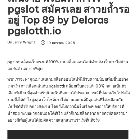
pgslot สมัครเลย สาวยถ้ำรอ
อยู่ Top 89 by Deloras
pgslotth.io
By
Jerry Wright
10 มกราคม 2025
Posted
by
pgslot
สล็อตเว็บตรงแท้ 100% เกมสล็อตออนไลน์ค่ายดัง เว็บตรงไม่ผ่าน
เอเย่นต์ แตกง่ายที่สุด
พวกเราจะพาคุณมาเล่นเกมสล็อตออนไลน์ที่ได้รับความนิยมเพิ่มขึ้นอย่าง
รวดเร็ว การเลือกเล่นกับ pgslotth สล็อตเว็บตรงแท้ 100% กลายเป็นตัว
เลือกที่เยี่ยมที่สุดสำหรับนักพนันที่อยากได้ประสบการณ์ที่ปลอดภัย โปร่งใส
รวมทั้งได้กำไรสูงสุด เว็บไซต์ตรงไม่ผ่านเอเย่นต์มีจุดเด่นที่ไม่เหมือนกับ
เว็บไซต์ทั่วไปอย่างชัดเจน โดยยิ่งไปกว่านั้นในเรื่องของการให้บริการที่
นำสมัย ระบบฝากถอนออโต้ที่เร็ว แล้วก็เกมสล็อตจากค่ายดังที่คัดสรรมา
อย่างดีเพื่อผู้เล่นได้สัมผัสความสนุกสนานร่าเริงที่แท้จริง