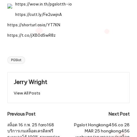
https://wow.in.th/pgslotth-io
https://cutt.ly/Fe2uwjnA
https://shorturl.asia/YT7KN
https://t.co/jXB0dSwR8z
Tags:
PGSlot
Jerry Wright
View All Posts
Post
Previous Post
Next Post
navigation
สล็อต 16 ก.พ. 25 faro168
Pgslot Hongkong456.co 28
บริการเกมสล็อตเครดิตฟรี
MAR 25 hongkong456
ระบบออโต้ 100% รวมทุกค่าย
webแตกง่าย ทดลองเล่นสล็อต