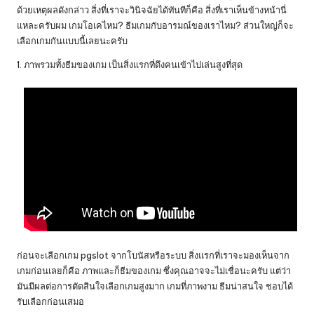
ด้วยเหตุผลดังกล่าว สิ่งที่เราจะวินิจฉัยได้ทันทีก็คือ สิ่งที่เราเห็นข้างหน้านี่
แหละครับผม เกมโอเคไหม? ธีมเกมกับอารมณ์ของเราไหม? ส่วนใหญ่ก็จะ
เลือกเกมกันแบบนี้เลยนะครับ
1. ภาพรวมทั้งธีมของเกม เป็นสิ่งแรกที่ดึงคนเข้าไปเล่นสูงที่สุด
ก่อนจะเลือกเกม pgslot จากโบนัสหรือระบบ สิ่งแรกที่เราจะมองเห็นจาก
เกมก่อนเลยก็คือ ภาพและก็ธีมของเกม ซึ่งคุณอาจจะไม่เชื่อนะครับ แต่ว่า
มันมีผลต่อการตัดสินใจเลือกเกมสูงมาก เกมที่ภาพงาม ธีมน่าสนใจ ชอบได้
รับเลือกก่อนเสมอ