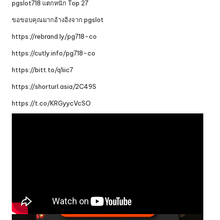
pgslot718 แตกหนัก Top 27
ขอขอบคุณมากอ้างอิงจาก
pgslot
https://rebrand.ly/pg718-co
https://cutly.info/pg718-co
https://bitt.to/q1iic7
https://shorturl.asia/2C49S
https://t.co/KRGyycVcSO