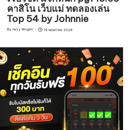
คาสิโน เว็บแม่ ทดลองเล่น
Top 54 by Johnnie
By
Jerry Wright
19 พฤษภาคม 2026
Posted
by