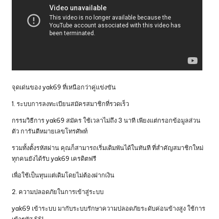
จุดเด่นของ yak69 ที่เหนือกว่าคู่แข่งขัน
1. ระบบการลงทะเบียนสมัครสมาชิกที่รวดเร็ว
กรรมวิธีการ yak69 สมัคร ใช้เวลาไม่ถึง 3 นาที เพียงแต่กรอกข้อมูลส่วน
ตัว การันตีหมายเลขโทรศัพท์
รวมทั้งตั้งรหัสผ่าน คุณก็สามารถเริ่มเดิมพันได้ในทันที ที่สำคัญสมาชิกใหม่
ทุกคนยังได้รับ yak69 เครดิตฟรี
เพื่อใช้เป็นทุนแต่เดิมโดยไม่ต้องฝากเงิน
2. ความปลอดภัยในการเข้าสู่ระบบ
yak69 เข้าระบบ มากับระบบรักษาความปลอดภัยระดับค่อนข้างสูง ใช้การ
เข้ารหัส SSL