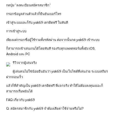
กดปุ่ม “ลงทะเบียนสมัครสมาชิก”
กรอกข้อมูลส่วนตัวแล้วก็ยืนยันเบอร์โทร
เข้าสู่ระบบและก็รับ yak69 เครดิตฟรี ในทันที
การเข้าสู่ระบบ
เพียงแค่กรอกชื่อผู้ใช้รวมทั้งรหัสผ่าน ต่อจากนั้นกด yak69 เข้าระบบ
ก็สามารถเข้าเล่นเกมได้โดยทันที รองรับทุกแพลตฟอร์มทั้งยัง iOS,
Android และ PC
รีวิวจากผู้เล่นจริง
ผู้เล่นคนไม่ใช่น้อยยืนยันว่า yak69 เป็นเว็บไซต์ที่เล่นง่าย ระบบเสถียร
ฝากถอนเร็ว
แล้วก็ที่สำคัญเป็น yak69 เครดิตฟรี ที่แจกจริง ทำให้ไม่ต้องลงทุนเยอะก็
สามารถเริ่มพนันได้
FAQ เกี่ยวกับ yak69
Q: สมัครสมาชิกกับ yak69 จำต้องเสียค่าใช้จ่ายหรือไม่?