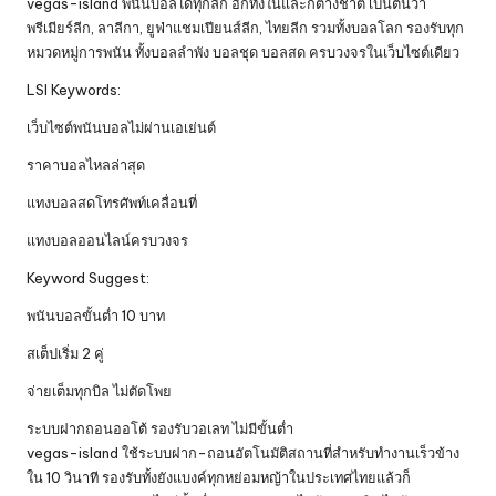
vegas-island พนันบอลได้ทุกลีก อีกทั้งในและก็ต่างชาติ เป็นต้นว่า
พรีเมียร์ลีก, ลาลีกา, ยูฟ่าแชมเปียนส์ลีก, ไทยลีก รวมทั้งบอลโลก รองรับทุก
หมวดหมู่การพนัน ทั้งบอลลำพัง บอลชุด บอลสด ครบวงจรในเว็บไซต์เดียว
LSI Keywords:
เว็บไซต์พนันบอลไม่ผ่านเอเย่นต์
ราคาบอลไหลล่าสุด
แทงบอลสดโทรศัพท์เคลื่อนที่
แทงบอลออนไลน์ครบวงจร
Keyword Suggest:
พนันบอลขั้นต่ำ 10 บาท
สเต็ปเริ่ม 2 คู่
จ่ายเต็มทุกบิล ไม่ตัดโพย
ระบบฝากถอนออโต้ รองรับวอเลท ไม่มีขั้นต่ำ
vegas-island ใช้ระบบฝาก-ถอนอัตโนมัติสถานที่สำหรับทำงานเร็วข้าง
ใน 10 วินาที รองรับทั้งยังแบงค์ทุกหย่อมหญ้าในประเทศไทยแล้วก็