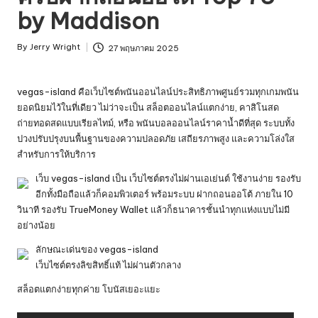
by Maddison
By
Jerry Wright
27 พฤษภาคม 2025
Posted
by
vegas-island
คือเว็บไซต์พนันออนไลน์ประสิทธิภาพศูนย์รวมทุกเกมพนัน
ยอดนิยมไว้ในที่เดียว ไม่ว่าจะเป็น สล็อตออนไลน์แตกง่าย, คาสิโนสด
ถ่ายทอดสดแบบเรียลไทม์, หรือ พนันบอลออนไลน์ราคาน้ำดีที่สุด ระบบทั้ง
ปวงปรับปรุงบนพื้นฐานของความปลอดภัย เสถียรภาพสูง และความโล่งใส
สำหรับการให้บริการ
เว็บ vegas-island เป็น เว็บไซต์ตรงไม่ผ่านเอเย่นต์ ใช้งานง่าย รองรับ
อีกทั้งมือถือแล้วก็คอมพิวเตอร์ พร้อมระบบ ฝากถอนออโต้ ภายใน 10
วินาที รองรับ TrueMoney Wallet แล้วก็ธนาคารชั้นนำทุกแห่งแบบไม่มี
อย่างน้อย
ลักษณะเด่นของ vegas-island
เว็บไซต์ตรงลิขสิทธิ์แท้ ไม่ผ่านตัวกลาง
สล็อตแตกง่ายทุกค่าย โบนัสเยอะแยะ