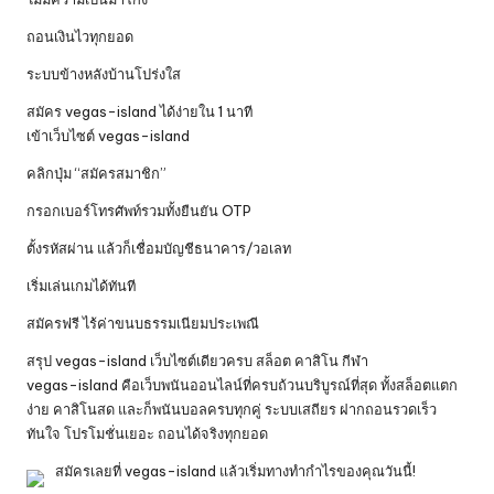
ถอนเงินไวทุกยอด
ระบบข้างหลังบ้านโปร่งใส
สมัคร vegas-island ได้ง่ายใน 1 นาที
เข้าเว็บไซต์ vegas-island
คลิกปุ่ม “สมัครสมาชิก”
กรอกเบอร์โทรศัพท์รวมทั้งยืนยัน OTP
ตั้งรหัสผ่าน แล้วก็เชื่อมบัญชีธนาคาร/วอเลท
เริ่มเล่นเกมได้ทันที
สมัครฟรี ไร้ค่าขนบธรรมเนียมประเพณี
สรุป vegas-island เว็บไซต์เดียวครบ สล็อต คาสิโน กีฬา
vegas-island คือเว็บพนันออนไลน์ที่ครบถ้วนบริบูรณ์ที่สุด ทั้งสล็อตแตก
ง่าย คาสิโนสด และก็พนันบอลครบทุกคู่ ระบบเสถียร ฝากถอนรวดเร็ว
ทันใจ โปรโมชั่นเยอะ ถอนได้จริงทุกยอด
สมัครเลยที่ vegas-island แล้วเริ่มทางทำกำไรของคุณวันนี้!