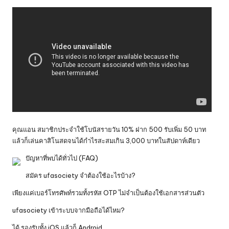
คุณแอน สมาชิกประจำใช้โบนัสรายวัน 10% ฝาก 500 รับเพิ่ม 50 บาท
แล้วก็เล่นคาสิโนสดจนได้กำไรสะสมเกิน 3,000 บาทในสัปดาห์เดียว
ปัญหาที่พบได้ทั่วไป (FAQ)
สมัคร ufasociety จำต้องใช้อะไรบ้าง?
เพียงแค่เบอร์โทรศัพท์รวมทั้งรหัส OTP ไม่จำเป็นต้องใช้เอกสารส่วนตัว
ufasociety เข้าระบบจากมือถือได้ไหม?
ได้ รองรับทั้ง iOS แล้วก็ Android