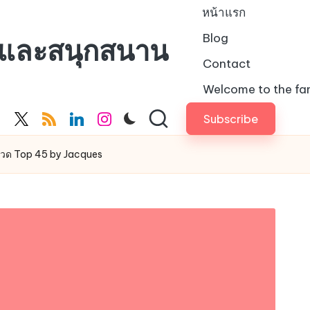
หน้าแรก
Blog
สและสนุกสนาน
Contact
Welcome to the fam
Subscribe
cebook.com
twitter.com
rss.com
linkedin.com
instagram.com
ดขวด Top 45 by Jacques