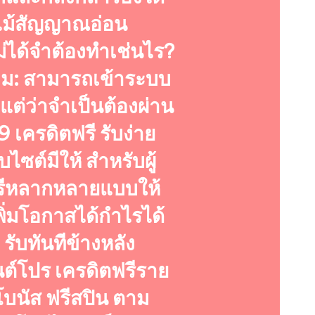
 แม้สัญญาณอ่อน
ม่ได้จำต้องทำเช่นไร?
 ถาม: สามารถเข้าระบบ
ต่ว่าจำเป็นต้องผ่าน
เครดิตฟรี รับง่าย
ไซต์มีให้ สำหรับผู้
ตฟรีหลากหลายแบบให้
พิ่มโอกาสได้กำไรได้
รับทันทีข้างหลัง
นต์โปร เครดิตฟรีราย
 โบนัส ฟรีสปิน ตาม