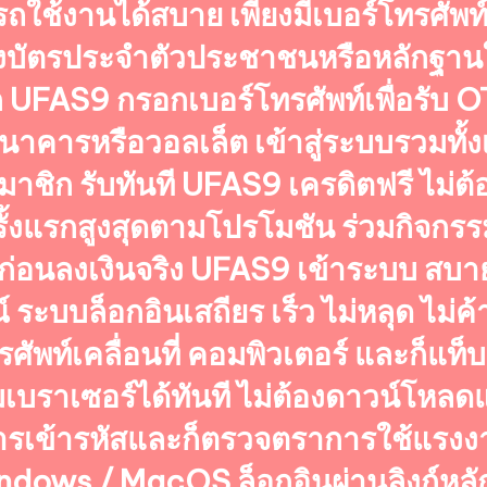
ารถใช้งานได้สบาย เพียงมีเบอร์โทรศัพท
ส่งบัตรประจำตัวประชาชนหรือหลักฐาน
UFAS9 กรอกเบอร์โทรศัพท์เพื่อรับ OT
าคารหรือวอลเล็ต เข้าสู่ระบบรวมทั้งเริ
มาชิก รับทันที UFAS9 เครดิตฟรี ไม่ต้
ั้งแรกสูงสุดตามโปรโมชัน ร่วมกิจกร
ก่อนลงเงินจริง UFAS9 เข้าระบบ สบาย
์ ระบบล็อกอินเสถียร เร็ว ไม่หลุด ไม่ค
รศัพท์เคลื่อนที่ คอมพิวเตอร์ และก็แท็บ
เบราเซอร์ได้ทันที ไม่ต้องดาวน์โหลดแ
รเข้ารหัสและก็ตรวจตราการใช้แรงงาน
ndows / MacOS ล็อกอินผ่านลิงก์หลัก