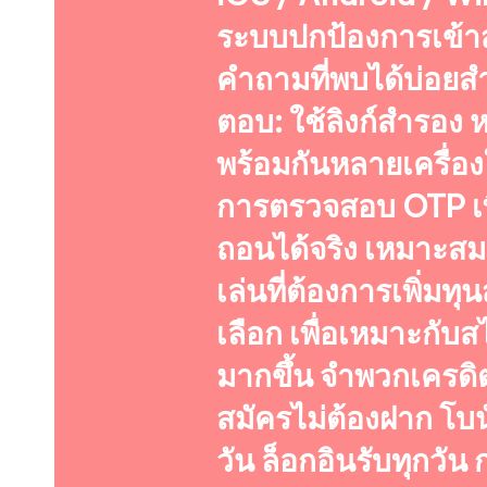
ระบบปกป้องการเข้าส
คำถามที่พบได้บ่อยสำ
ตอบ: ใช้ลิงก์สำรอง 
พร้อมกันหลายเครื่อ
การตรวจสอบ OTP เพื
ถอนได้จริง เหมาะสมกั
เล่นที่ต้องการเพิ่ม
เลือก เพื่อเหมาะกับ
มากขึ้น จำพวกเครดิต
สมัครไม่ต้องฝาก โบ
วัน ล็อกอินรับทุกวั