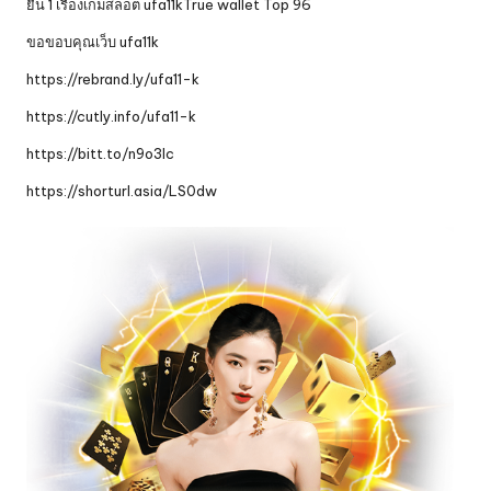
ยืน 1 เรื่องเกมสล็อต ufa11kTrue wallet Top 96
ขอขอบคุณเว็บ
ufa11k
https://rebrand.ly/ufa11-k
https://cutly.info/ufa11-k
https://bitt.to/n9o3lc
https://shorturl.asia/LS0dw