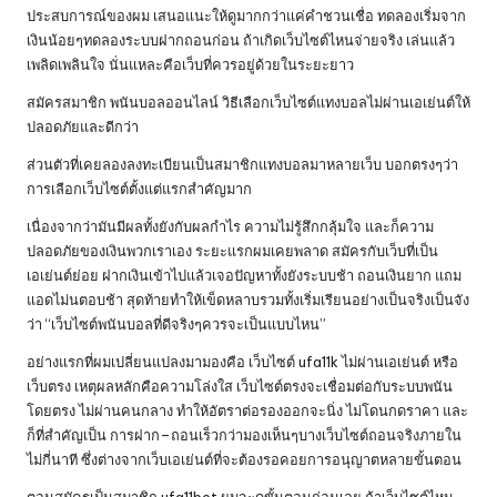
ประสบการณ์ของผม เสนอแนะให้ดูมากกว่าแค่คำชวนเชื่อ ทดลองเริ่มจาก
เงินน้อยๆทดลองระบบฝากถอนก่อน ถ้าเกิดเว็บไซต์ไหนจ่ายจริง เล่นแล้ว
เพลิดเพลินใจ นั่นแหละคือเว็บที่ควรอยู่ด้วยในระยะยาว
สมัครสมาชิก พนันบอลออนไลน์ วิธีเลือกเว็บไซต์แทงบอลไม่ผ่านเอเย่นต์ให้
ปลอดภัยและดีกว่า
ส่วนตัวที่เคยลองลงทะเบียนเป็นสมาชิกแทงบอลมาหลายเว็บ บอกตรงๆว่า
การเลือกเว็บไซต์ตั้งแต่แรกสำคัญมาก
เนื่องจากว่ามันมีผลทั้งยังกับผลกำไร ความไม่รู้สึกกลุ้มใจ และก็ความ
ปลอดภัยของเงินพวกเราเอง ระยะแรกผมเคยพลาด สมัครกับเว็บที่เป็น
เอเย่นต์ย่อย ฝากเงินเข้าไปแล้วเจอปัญหาทั้งยังระบบช้า ถอนเงินยาก แถม
แอดไม่นตอบช้า สุดท้ายทำให้เข็ดหลาบรวมทั้งเริ่มเรียนอย่างเป็นจริงเป็นจัง
ว่า “เว็บไซต์พนันบอลที่ดีจริงๆควรจะเป็นแบบไหน”
อย่างแรกที่ผมเปลี่ยนแปลงมามองคือ เว็บไซต์ ufa11k ไม่ผ่านเอเย่นต์ หรือ
เว็บตรง เหตุผลหลักคือความโล่งใส เว็บไซต์ตรงจะเชื่อมต่อกับระบบพนัน
โดยตรง ไม่ผ่านคนกลาง ทำให้อัตราต่อรองออกจะนิ่ง ไม่โดนกดราคา และ
ก็ที่สำคัญเป็น การฝาก–ถอนเร็วกว่ามองเห็นๆบางเว็บไซต์ถอนจริงภายใน
ไม่กี่นาที ซึ่งต่างจากเว็บเอเย่นต์ที่จะต้องรอคอยการอนุญาตหลายขั้นตอน