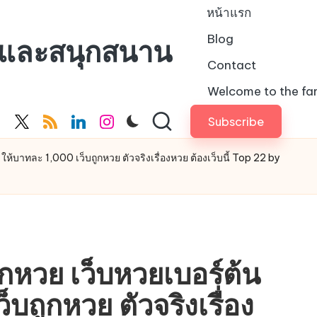
หน้าแรก
Blog
สและสนุกสนาน
Contact
Welcome to the fam
Subscribe
cebook.com
twitter.com
rss.com
linkedin.com
instagram.com
ห้บาทละ 1,000 เว็บถูกหวย ตัวจริงเรื่องหวย ต้องเว็บนี้ Top 22 by
หวย เว็บหวยเบอร์ต้น
็บถูกหวย ตัวจริงเรื่อง