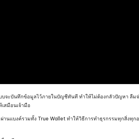
ะบบจะบันทึกข้อมูลไว้ภายในบัญชีทันที ทำให้ไม่ต้องกลัวปัญหา ลื
้เสมือนเจ้ามือ
านแบงค์รวมทั้ง True Wallet ทำให้วิธีการทำธุรกรรมทุกสิ่งทุกอย่าง
ๆ