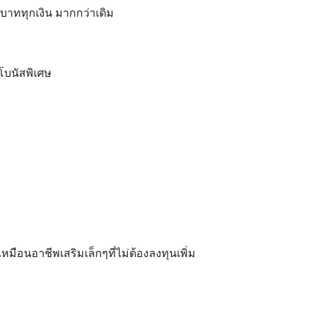
กบาททุกเงิน มากกว่าเดิม
โบนัสพิเศษ
มือนอาชีพเสริมเล็กๆที่ไม่ต้องลงทุนเพิ่ม