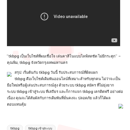
“tkbpg เป็นเว็บไซต์ที่ผมเชื่อใจ เล่นคาสิโนแบบไลฟ์สดชัด ไม่มีกระตุก” –
คุณพิม,
tkbpg
จังหวัดกรุงเทพมหานคร
สรุป: เริ่มต้นกับ tkbpg วันนี้ รับประสบการณ์ที่ผิดแผก
tkbpg คือเว็บไซต์เดิมพันออนไลน์ที่เหมาะสำหรับทุกคน ไม่ว่าจะเป็น
มือใหม่หรือผู้เล่นประสบการณ์สูง ด้วยระบบ tkbpg สมัคร ที่ไม่ยุ่งยาก
ระบบ tkbpg เข้าสู่ระบบ ที่เสถียร และก็การแจก tkbpg เครดิตฟรี อย่างต่อ
เนื่อง คุณจะได้สัมผัสกับการเดิมพันที่มั่นคงจะ ปลอดภัย แล้วก็ได้ผล
ตอบแทนคุ้ม
Tags:
tkbpg
tkbpg เข้าสู่ระบบ