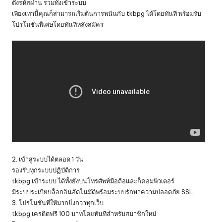
ตั้งรหัสผ่าน รวมทั้งเข้าระบบ
เพียงเท่านี้คุณก็สามารถเริ่มต้นการพนันกับ tkbpg ได้โดยทันที พร้อมรับ
โปรโมชั่นพิเศษโดยทันทีหลังสมัคร
2. เข้าสู่ระบบได้ตลอด 1 วัน
รองรับทุกระบบปฏิบัติการ
tkbpg เข้าระบบ ได้ทั้งยังบนโทรศัพท์มือถือและก็คอมพิวเตอร์
มีระบบระเบียบล็อกอินอัตโนมัติพร้อมระบบรักษาความปลอดภัย SSL
3. โปรโมชั่นที่ให้มากยิ่งกว่าทุกเว็บ
tkbpg เครดิตฟรี 100 บาทโดยทันทีสำหรับสมาชิกใหม่